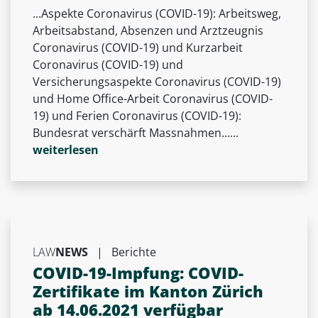
...Aspekte Coronavirus (COVID-19): Arbeitsweg,
Arbeitsabstand, Absenzen und Arztzeugnis
Coronavirus (COVID-19) und Kurzarbeit
Coronavirus (COVID-19) und
Versicherungsaspekte Coronavirus (COVID-19)
und Home Office-Arbeit Coronavirus (COVID-
19) und Ferien Coronavirus (COVID-19):
Bundesrat verschärft Massnahmen......
weiterlesen
LAW
NEWS
|
Berichte
COVID-19-Impfung: COVID-
Zertifikate im Kanton Zürich
ab 14.06.2021 verfügbar