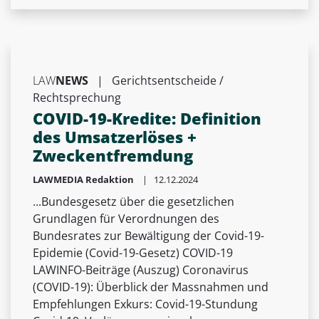
LAW
NEWS
|
Gerichtsentscheide /
Rechtsprechung
COVID-19-Kredite: Definition
des Umsatzerlöses +
Zweckentfremdung
LAWMEDIA Redaktion
| 12.12.2024
...Bundesgesetz über die gesetzlichen
Grundlagen für Verordnungen des
Bundesrates zur Bewältigung der Covid-19-
Epidemie (Covid-19-Gesetz) COVID-19
LAWINFO-Beiträge (Auszug) Coronavirus
(COVID-19): Überblick der Massnahmen und
Empfehlungen Exkurs: Covid-19-Stundung