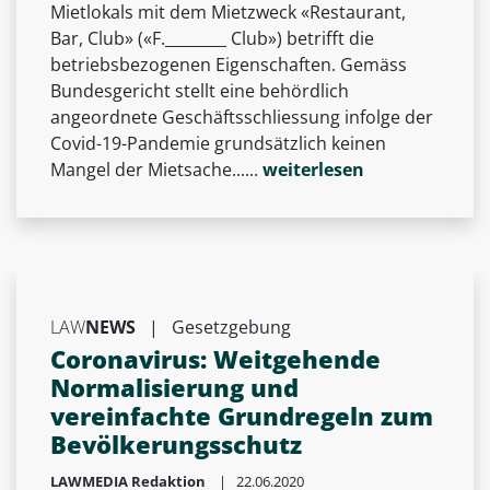
Mietlokals mit dem Mietzweck «Restaurant,
Bar, Club» («F.________ Club») betrifft die
betriebsbezogenen Eigenschaften. Gemäss
Bundesgericht stellt eine behördlich
angeordnete Geschäftsschliessung infolge der
Covid-19-Pandemie grundsätzlich keinen
Mangel der Mietsache......
weiterlesen
LAW
NEWS
|
Gesetzgebung
Coronavirus: Weitgehende
Normalisierung und
vereinfachte Grundregeln zum
Bevölkerungsschutz
LAWMEDIA Redaktion
| 22.06.2020