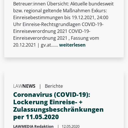
Betreuer:innen Übersicht: Aktuelle bundesweit
bzw. regional geltende Maßnahmen Exkurs:
Einreisebestimmungen bis 19.12.2021, 24:00
Uhr Einreise-Rechtsgrundlagen COVID-19-
Einreiseverordnung 2021 COVID-19-
Einreiseverordnung 2021 , Fassung vom
20.12.2021 | gv.at......
weiterlesen
LAW
NEWS
|
Berichte
Coronavirus (COVID-19):
Lockerung Einreise- +
Zulassungsbeschränkungen
per 11.05.2020
LAWMEDIA Redaktion
| 12.05.2020