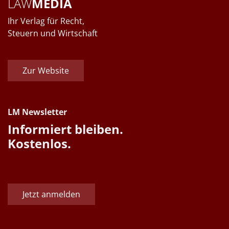
LAW
MEDIA
Ihr Verlag für Recht,
Steuern und Wirtschaft
Zur Website
LM Newsletter
Informiert bleiben.
Kostenlos.
Jetzt anmelden