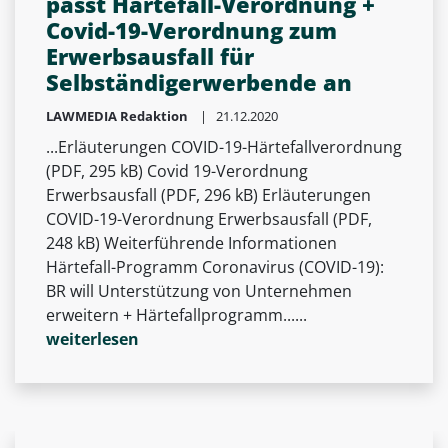
passt Härtefall-Verordnung +
Covid-19-Verordnung zum
Erwerbsausfall für
Selbständigerwerbende an
LAWMEDIA Redaktion
| 21.12.2020
...Erläuterungen COVID-19-Härtefallverordnung
(PDF, 295 kB) Covid 19-Verordnung
Erwerbsausfall (PDF, 296 kB) Erläuterungen
COVID-19-Verordnung Erwerbsausfall (PDF,
248 kB) Weiterführende Informationen
Härtefall-Programm Coronavirus (COVID-19):
BR will Unterstützung von Unternehmen
erweitern + Härtefallprogramm......
weiterlesen