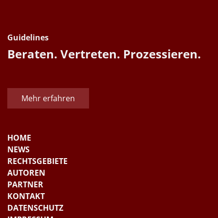
Guidelines
Beraten. Vertreten. Prozessieren.
Mehr erfahren
HOME
NEWS
RECHTSGEBIETE
AUTOREN
PARTNER
KONTAKT
DATENSCHUTZ