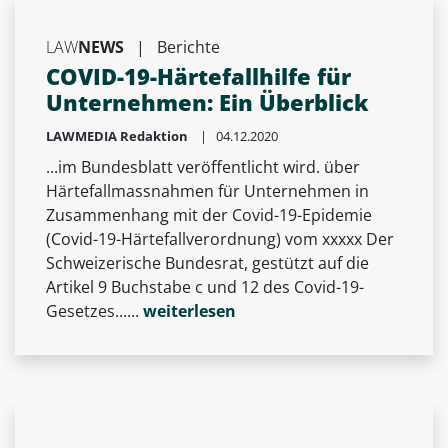
LAW
NEWS
|
Berichte
COVID-19-Härtefallhilfe für
Unternehmen: Ein Überblick
LAWMEDIA Redaktion
| 04.12.2020
...im Bundesblatt veröffentlicht wird. über
Härtefallmassnahmen für Unternehmen in
Zusammenhang mit der Covid-19-Epidemie
(Covid-19-Härtefallverordnung) vom xxxxx Der
Schweizerische Bundesrat, gestützt auf die
Artikel 9 Buchstabe c und 12 des Covid-19-
Gesetzes......
weiterlesen