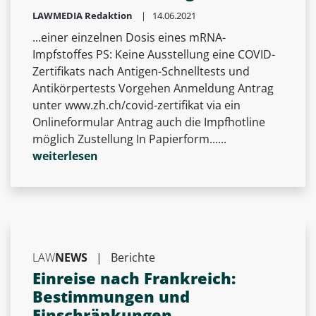
LAWMEDIA Redaktion
| 14.06.2021
...einer einzelnen Dosis eines mRNA-
Impfstoffes PS: Keine Ausstellung eine COVID-
Zertifikats nach Antigen-Schnelltests und
Antikörpertests Vorgehen Anmeldung Antrag
unter www.zh.ch/covid-zertifikat via ein
Onlineformular Antrag auch die Impfhotline
möglich Zustellung In Papierform......
weiterlesen
LAW
NEWS
|
Berichte
Einreise nach Frankreich:
Bestimmungen und
Einschränkungen