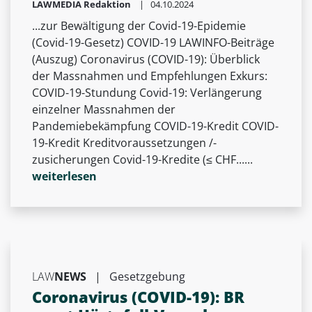
LAWMEDIA Redaktion
| 04.10.2024
...zur Bewältigung der Covid-19-Epidemie
(Covid-19-Gesetz) COVID-19 LAWINFO-Beiträge
(Auszug) Coronavirus (COVID-19): Überblick
der Massnahmen und Empfehlungen Exkurs:
COVID-19-Stundung Covid-19: Verlängerung
einzelner Massnahmen der
Pandemiebekämpfung COVID-19-Kredit COVID-
19-Kredit Kreditvoraussetzungen /-
zusicherungen Covid-19-Kredite (≤ CHF......
weiterlesen
LAW
NEWS
|
Gesetzgebung
Coronavirus (COVID-19): BR