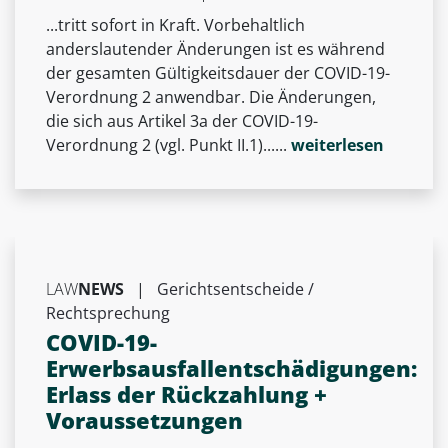
...tritt sofort in Kraft. Vorbehaltlich
anderslautender Änderungen ist es während
der gesamten Gültigkeitsdauer der COVID-19-
Verordnung 2 anwendbar. Die Änderungen,
die sich aus Artikel 3a der COVID-19-
Verordnung 2 (vgl. Punkt II.1)......
weiterlesen
LAW
NEWS
|
Gerichtsentscheide /
Rechtsprechung
COVID-19-
Erwerbsausfallentschädigungen:
Erlass der Rückzahlung +
Voraussetzungen