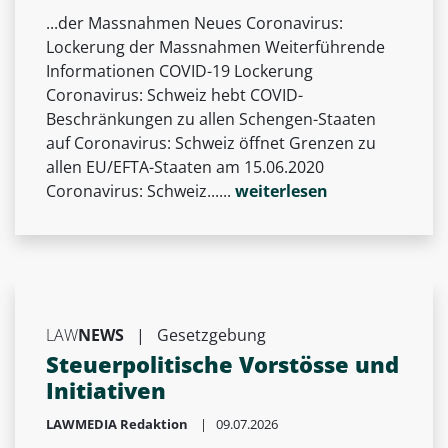
...der Massnahmen Neues Coronavirus:
Lockerung der Massnahmen Weiterführende
Informationen COVID-19 Lockerung
Coronavirus: Schweiz hebt COVID-
Beschränkungen zu allen Schengen-Staaten
auf Coronavirus: Schweiz öffnet Grenzen zu
allen EU/EFTA-Staaten am 15.06.2020
Coronavirus: Schweiz......
weiterlesen
LAW
NEWS
|
Gesetzgebung
Steuerpolitische Vorstösse und
Initiativen
LAWMEDIA Redaktion
| 09.07.2026