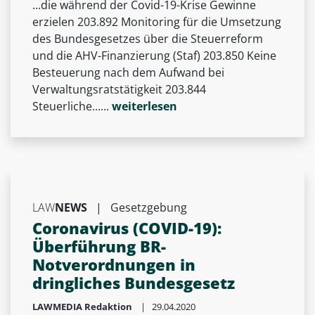
...die während der Covid-19-Krise Gewinne
erzielen 203.892 Monitoring für die Umsetzung
des Bundesgesetzes über die Steuerreform
und die AHV-Finanzierung (Staf) 203.850 Keine
Besteuerung nach dem Aufwand bei
Verwaltungsratstätigkeit 203.844
Steuerliche......
weiterlesen
LAW
NEWS
|
Gesetzgebung
Coronavirus (COVID-19):
Überführung BR-
Notverordnungen in
dringliches Bundesgesetz
LAWMEDIA Redaktion
| 29.04.2020