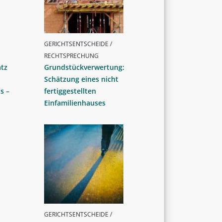
GERICHTSENTSCHEIDE /
RECHTSPRECHUNG
atz
Grundstückverwertung:
Schätzung eines nicht
s –
fertiggestellten
Einfamilienhauses
GERICHTSENTSCHEIDE /