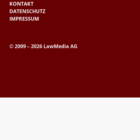
KONTAKT
DATENSCHUTZ
IMPRESSUM
© 2009 – 2026 LawMedia AG