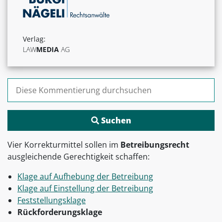
Verlag:
LAW
MEDIA
AG
Suchen nach:
Vier Korrekturmittel sollen im
Betreibungsrecht
ausgleichende Gerechtigkeit schaffen:
Klage auf Aufhebung der Betreibung
Klage auf Einstellung der Betreibung
Feststellungsklage
Rückforderungsklage