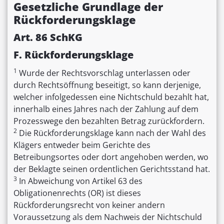
Gesetzliche Grundlage der
Rückforderungsklage
Art. 86 SchKG
F. Rückforderungsklage
1
Wurde der Rechtsvorschlag unterlassen oder
durch Rechtsöffnung beseitigt, so kann derjenige,
welcher infolgedessen eine Nichtschuld bezahlt hat,
innerhalb eines Jahres nach der Zahlung auf dem
Prozesswege den bezahlten Betrag zurückfordern.
2
Die Rückforderungsklage kann nach der Wahl des
Klägers entweder beim Gerichte des
Betreibungsortes oder dort angehoben werden, wo
der Beklagte seinen ordentlichen Gerichtsstand hat.
3
In Abweichung von Artikel 63 des
Obligationenrechts (OR) ist dieses
Rückforderungsrecht von keiner andern
Voraussetzung als dem Nachweis der Nichtschuld