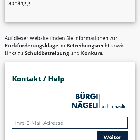
abhängig.
Auf dieser Website finden Sie Informationen zur
Rückforderungsklage
im
Betreibungsrecht
sowie
Links zu
Schuldbetreibung
und
Konkurs
.
Kontakt / Help
Weiter