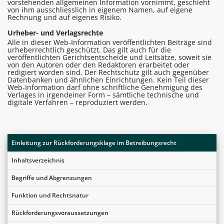
vorstehenden allgemeinen Information vornimmt, geschieht
von ihm ausschliesslich in eigenem Namen, auf eigene
Rechnung und auf eigenes Risiko.
Urheber- und Verlagsrechte
Alle in dieser Web-Information veröffentlichten Beiträge sind
urheberrechtlich geschützt. Das gilt auch für die
veröffentlichten Gerichtsentscheide und Leitsätze, soweit sie
von den Autoren oder den Redaktoren erarbeitet oder
redigiert worden sind. Der Rechtschutz gilt auch gegenüber
Datenbanken und ähnlichen Einrichtungen. Kein Teil dieser
Web-Information darf ohne schriftliche Genehmigung des
Verlages in irgendeiner Form – sämtliche technische und
digitale Verfahren – reproduziert werden.
Einleitung zur Rückforderungsklage im Betreibungsrecht
Inhaltsverzeichnis
Begriffe und Abgrenzungen
Funktion und Rechtsnatur
Rückforderungsvoraussetzungen