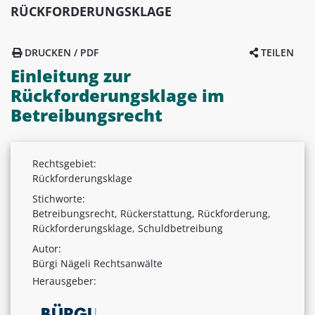
RÜCKFORDERUNGSKLAGE
DRUCKEN / PDF
TEILEN
Einleitung zur
Rückforderungsklage im
Betreibungsrecht
Rechtsgebiet:
Rückforderungsklage
Stichworte:
Betreibungsrecht, Rückerstattung, Rückforderung,
Rückforderungsklage, Schuldbetreibung
Autor:
Bürgi Nägeli Rechtsanwälte
Herausgeber: