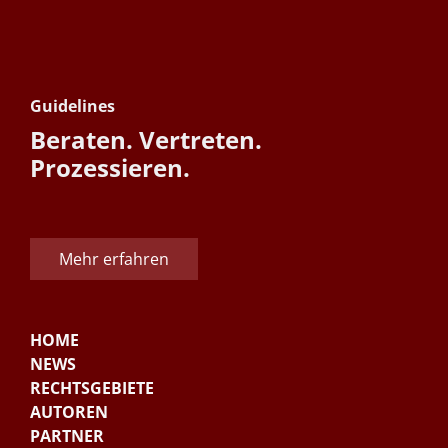
Guidelines
Beraten. Vertreten.
Prozessieren.
Mehr erfahren
HOME
NEWS
RECHTSGEBIETE
AUTOREN
PARTNER