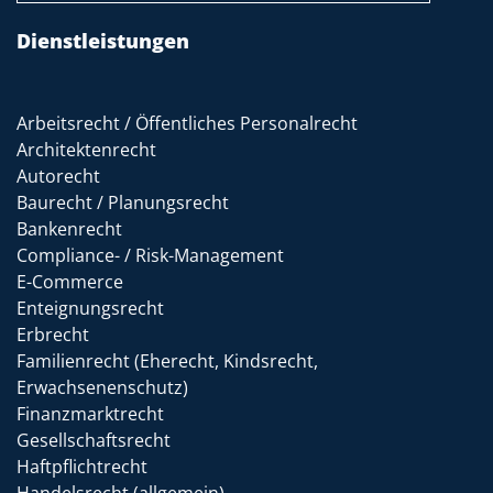
Dienstleistungen
Arbeitsrecht / Öffentliches Personalrecht
Architektenrecht
Autorecht
Baurecht / Planungsrecht
Bankenrecht
Compliance- / Risk-Management
E-Commerce
Enteignungsrecht
Erbrecht
Familienrecht (Eherecht, Kindsrecht,
Erwachsenenschutz)
Finanzmarktrecht
Gesellschaftsrecht
Haftpflichtrecht