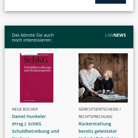
Das könnte Sie auch
LAW
NEWS
noch interessieren:
NEUE BÜCHER
GERICHTSENTSCHEIDE /
Daniel Hunkeler
RECHTSPRECHUNG
(Hrsg.): SchKG
Rückerstattung
Schuldbetreibung und
bereits geleisteter