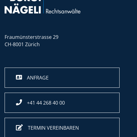
Fraumünsterstrasse 29
CH-8001 Zürich
ANFRAGE
+41 44 268 40 00
TERMIN VEREINBAREN