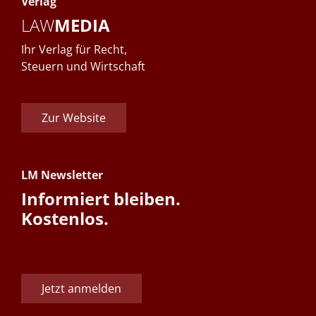
Verlag
LAW
MEDIA
Ihr Verlag für Recht,
Steuern und Wirtschaft
Zur Website
LM Newsletter
Informiert bleiben.
Kostenlos.
Jetzt anmelden