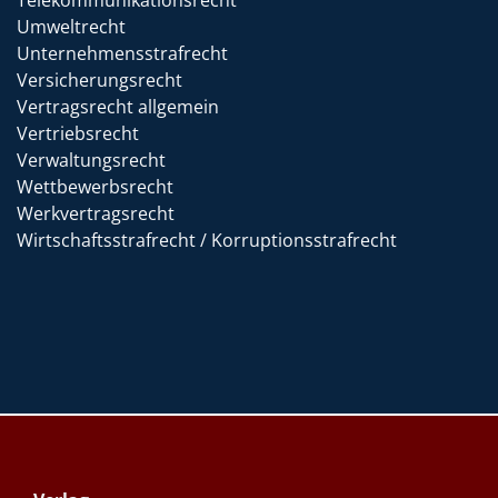
Telekommunikationsrecht
Umweltrecht
Unternehmensstrafrecht
Versicherungsrecht
Vertragsrecht allgemein
Vertriebsrecht
Verwaltungsrecht
Wettbewerbsrecht
Werkvertragsrecht
Wirtschaftsstrafrecht / Korruptionsstrafrecht