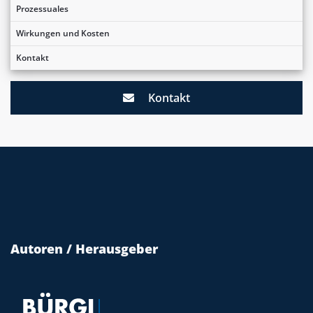
Prozessuales
Wirkungen und Kosten
Kontakt
Kontakt
Autoren / Herausgeber