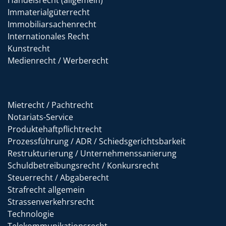
Handelsrecht (allgemein)
Immaterialgüterrecht
Immobiliarsachenrecht
Internationales Recht
Kunstrecht
Medienrecht / Werberecht
Mietrecht / Pachtrecht
Notariats-Service
Produktehaftpflichtrecht
Prozessführung / ADR / Schiedsgerichtsbarkeit
Restrukturierung / Unternehmenssanierung
Schuldbetreibungsrecht / Konkursrecht
Steuerrecht / Abgaberecht
Strafrecht allgemein
Strassenverkehrsrecht
Technologie