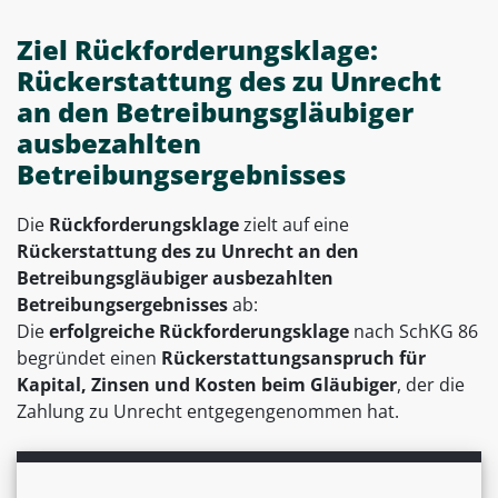
Ziel Rückforderungsklage:
Rückerstattung des zu Unrecht
an den Betreibungsgläubiger
ausbezahlten
Betreibungsergebnisses
Die
Rückforderungsklage
zielt auf eine
Rückerstattung des zu Unrecht an den
Betreibungsgläubiger ausbezahlten
Betreibungsergebnisses
ab:
Die
erfolgreiche Rückforderungsklage
nach SchKG 86
begründet einen
Rückerstattungsanspruch für
Kapital, Zinsen und Kosten beim Gläubiger
, der die
Zahlung zu Unrecht entgegengenommen hat.