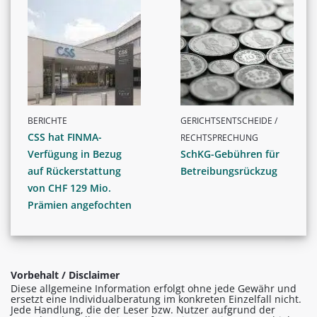
BERICHTE
GERICHTSENTSCHEIDE /
CSS hat FINMA-
RECHTSPRECHUNG
Verfügung in Bezug
SchKG-Gebühren für
auf Rückerstattung
Betreibungsrückzug
von CHF 129 Mio.
Prämien angefochten
Vorbehalt / Disclaimer
Diese allgemeine Information erfolgt ohne jede Gewähr und
ersetzt eine Individualberatung im konkreten Einzelfall nicht.
Jede Handlung, die der Leser bzw. Nutzer aufgrund der