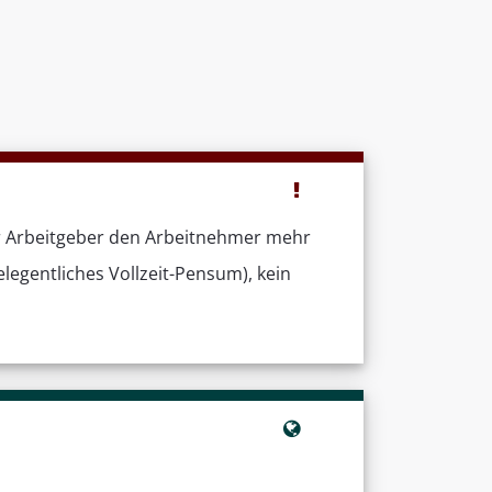
r Arbeitgeber den Arbeitnehmer mehr
elegentliches Vollzeit-Pensum), kein