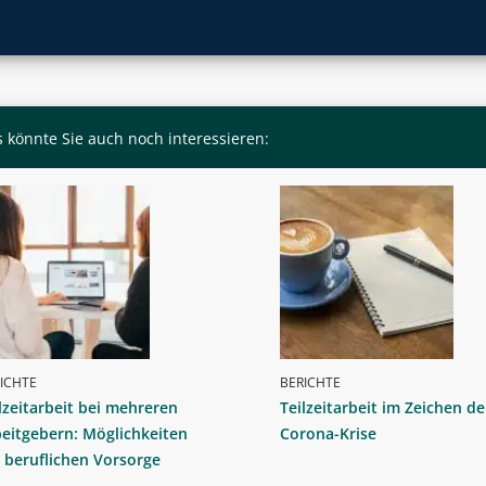
 könnte Sie auch noch interessieren:
ICHTE
BERICHTE
lzeitarbeit bei mehreren
Teilzeitarbeit im Zeichen de
eitgebern: Möglichkeiten
Corona-Krise
 beruflichen Vorsorge