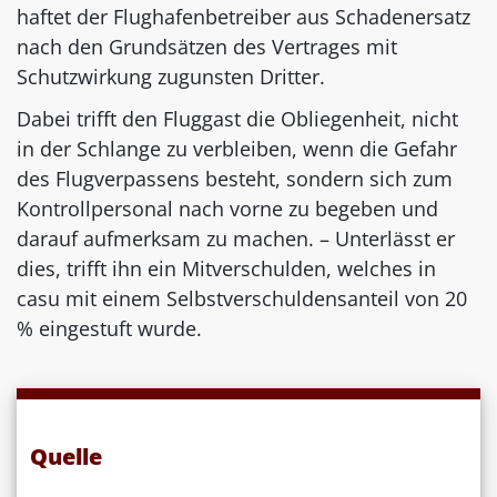
haftet der Flughafenbetreiber aus Schadenersatz
nach den Grundsätzen des Vertrages mit
Schutzwirkung zugunsten Dritter.
Dabei trifft den Fluggast die Obliegenheit, nicht
in der Schlange zu verbleiben, wenn die Gefahr
des Flugverpassens besteht, sondern sich zum
Kontrollpersonal nach vorne zu begeben und
darauf aufmerksam zu machen. – Unterlässt er
dies, trifft ihn ein Mitverschulden, welches in
casu mit einem Selbstverschuldensanteil von 20
% eingestuft wurde.
Quelle