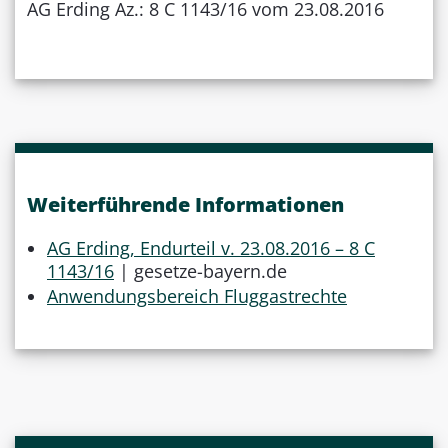
AG Erding Az.: 8 C 1143/16 vom 23.08.2016
Weiterführende Informationen
AG Erding, Endurteil v. 23.08.2016 – 8 C
1143/16
| gesetze-bayern.de
Anwendungsbereich Fluggastrechte