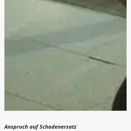
Anspruch auf Schadenersatz