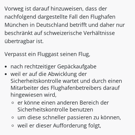
Vorweg ist darauf hinzuweisen, dass der
nachfolgend dargestellte Fall den Flughafen
München in Deutschland betrifft und daher nur
beschränkt auf schweizerische Verhältnisse
übertragbar ist.
Verpasst ein Fluggast seinen Flug,
nach rechtzeitiger Gepäckaufgabe
weil er auf die Abwicklung der
Sicherheitskontrolle wartet und durch einen
Mitarbeiter des Flughafenbetreibers darauf
hingewiesen wird,
er könne einen anderen Bereich der
Sicherheitskontrolle benutzen
um diese schneller passieren zu können,
weil er dieser Aufforderung folgt,