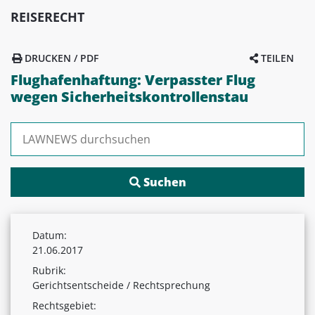
REISERECHT
DRUCKEN / PDF
TEILEN
Flughafenhaftung: Verpasster Flug
wegen Sicherheitskontrollenstau
Suchen nach:
Datum:
21.06.2017
Rubrik:
Gerichtsentscheide / Rechtsprechung
Rechtsgebiet: