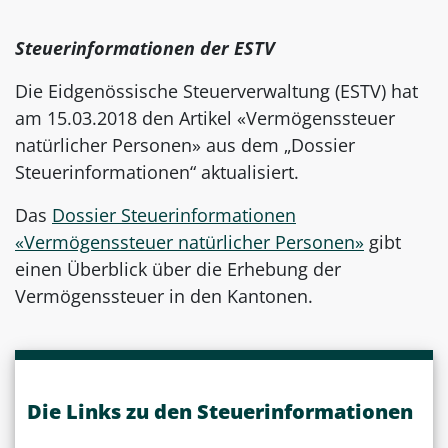
Steuerinformationen der ESTV
Die Eidgenössische Steuerverwaltung (ESTV) hat
am 15.03.2018 den Artikel «Vermögenssteuer
natürlicher Personen» aus dem „Dossier
Steuerinformationen“ aktualisiert.
Das
Dossier Steuerinformationen
«Vermögenssteuer natürlicher Personen»
gibt
einen Überblick über die Erhebung der
Vermögenssteuer in den Kantonen.
Die Links zu den Steuerinformationen