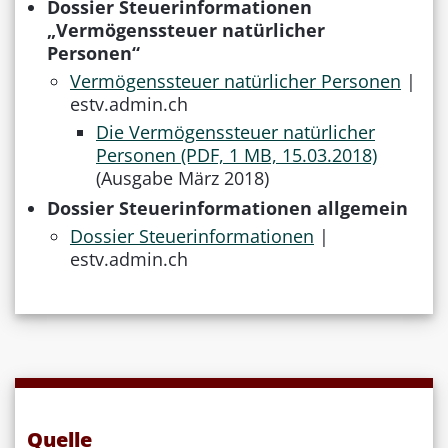
Dossier Steuerinformationen
„Vermögenssteuer natürlicher
Personen“
Vermögenssteuer natürlicher Personen
|
estv.admin.ch
Die Vermögenssteuer natürlicher
Personen (PDF, 1 MB, 15.03.2018)
(Ausgabe März 2018)
Dossier Steuerinformationen allgemein
Dossier Steuerinformationen
|
estv.admin.ch
Quelle