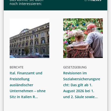
noch interessieren:
BERICHTE
GESETZGEBUNG
Ital. Finanzamt und
Revisionen im
Freistellung
Sozialversicherungsre
ausländischer
cht: Das gilt ab 1.
Unternehmen – ohne
August 2026 bei 1.
Sitz in Italien R...
und 2. Säule sowie...