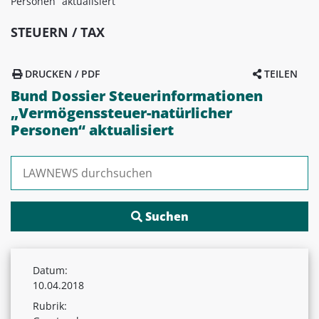
Personen“ aktualisiert
STEUERN / TAX
DRUCKEN / PDF
TEILEN
Bund Dossier Steuerinformationen
„Vermögenssteuer-natürlicher
Personen“ aktualisiert
Suchen nach:
Datum:
10.04.2018
Rubrik: