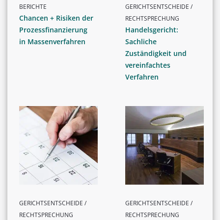
BERICHTE
GERICHTSENTSCHEIDE /
Chancen + Risiken der
RECHTSPRECHUNG
Prozessfinanzierung
Handelsgericht:
in Massenverfahren
Sachliche
Zuständigkeit und
vereinfachtes
Verfahren
GERICHTSENTSCHEIDE /
GERICHTSENTSCHEIDE /
RECHTSPRECHUNG
RECHTSPRECHUNG