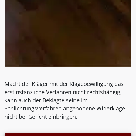
Macht der Kläger mit der Klagebewilligung das
erstinstanzliche Verfahren nicht rechtshängig,
kann auch der Beklagte seine im
Schlichtungsverfahren angehobene Widerklage
nicht bei Gericht einbringen.