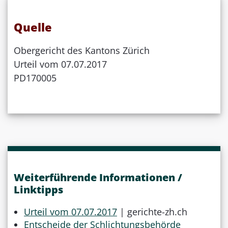
Quelle
Obergericht des Kantons Zürich
Urteil vom 07.07.2017
PD170005
Weiterführende Informationen /
Linktipps
Urteil vom 07.07.2017
| gerichte-zh.ch
Entscheide der Schlichtungsbehörde