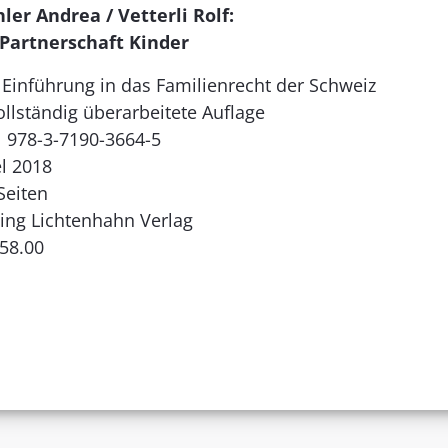
ler Andrea / Vetterli Rolf:
Partnerschaft Kinder
 Einführung in das Familienrecht der Schweiz
vollständig überarbeitete Auflage
 978-3-7190-3664-5
l 2018
Seiten
ing Lichtenhahn Verlag
58.00