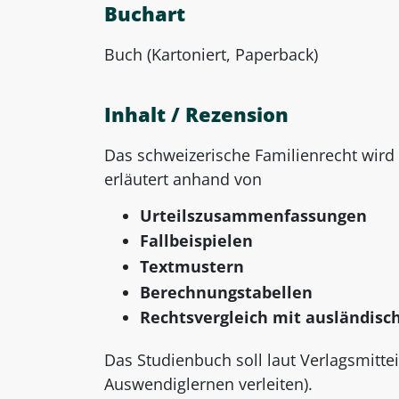
Buchart
Buch (Kartoniert, Paperback)
Inhalt / Rezension
Das schweizerische Familienrecht wird 
erläutert anhand von
Urteilszusammenfassungen
Fallbeispielen
Textmustern
Berechnungstabellen
Rechtsvergleich mit ausländis
Das Studienbuch soll laut Verlagsmitt
Auswendiglernen verleiten).