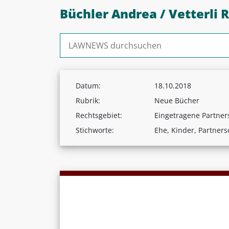
Büchler Andrea / Vetterli R
Suchen nach:
Datum:
18.10.2018
Rubrik:
Neue Bücher
Rechtsgebiet:
Eingetragene Partner
Stichworte:
Ehe, Kinder, Partners