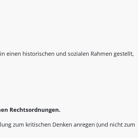
in einen historischen und sozialen Rahmen gestellt,
chen Rechtsordnungen.
eilung zum kritischen Denken anregen (und nicht zum