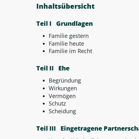
Inhaltsübersicht
Teil I Grundlagen
Familie gestern
Familie heute
Familie im Recht
Teil II Ehe
Begründung
Wirkungen
Vermögen
Schutz
Scheidung
Teil III Eingetragene Partnersch