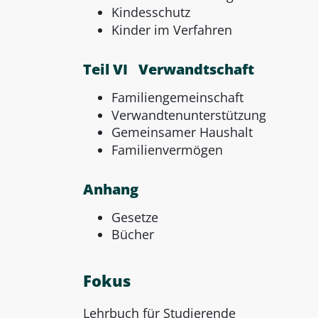
Kindesschutz
Kinder im Verfahren
Teil VI Verwandtschaft
Familiengemeinschaft
Verwandtenunterstützung
Gemeinsamer Haushalt
Familienvermögen
Anhang
Gesetze
Bücher
Fokus
Lehrbuch für Studierende