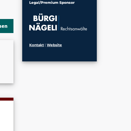
Legal/Premium Sponsor
Kontakt
|
Website