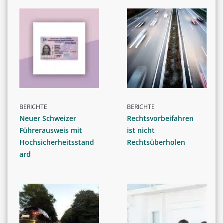
BERICHTE
BERICHTE
Neuer Schweizer
Rechtsvorbeifahren
Führerausweis mit
ist nicht
Hochsicherheitsstand
Rechtsüberholen
ard