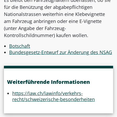
für die Benützung der abgabepflichtigen
Nationalstrassen weiterhin eine Klebevignette
am Fahrzeug anbringen oder eine E-Vignette
(unter Angabe der Fahrzeug-
Kontrollschildnummer) kaufen wollen.
Botschaft
Bundesgesetz-Entwurf zur Änderung des NSAG
Weiterführende Informationen
https://law.ch/lawinfo/verkehrs-
recht/schweizerische-besonderheiten