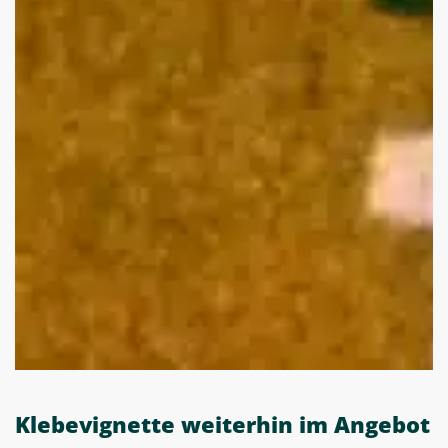
Klebevignette weiterhin im Angebot