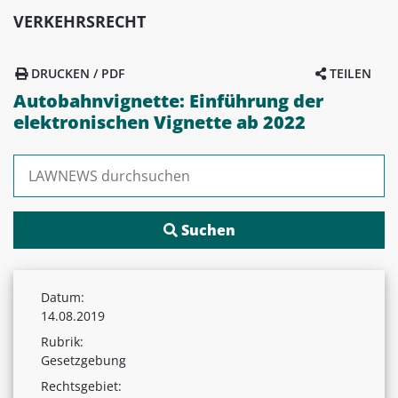
VERKEHRSRECHT
DRUCKEN / PDF
TEILEN
Autobahnvignette: Einführung der
elektronischen Vignette ab 2022
Suchen nach:
Datum:
14.08.2019
Rubrik:
Gesetzgebung
Rechtsgebiet: