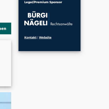
Legal/Premium Sponsor
Kontakt
|
Website