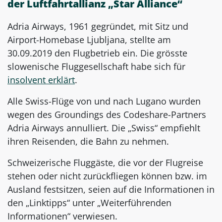
der Luftfahrtallianz „Star Alliance“
Adria Airways, 1961 gegründet, mit Sitz und
Airport-Homebase Ljubljana, stellte am
30.09.2019 den Flugbetrieb ein. Die grösste
slowenische Fluggesellschaft habe sich für
insolvent erklärt
.
Alle Swiss-Flüge von und nach Lugano wurden
wegen des Groundings des Codeshare-Partners
Adria Airways annulliert. Die „Swiss“ empfiehlt
ihren Reisenden, die Bahn zu nehmen.
Schweizerische Fluggäste, die vor der Flugreise
stehen oder nicht zurückfliegen können bzw. im
Ausland festsitzen, seien auf die Informationen in
den „Linktipps“ unter „Weiterführenden
Informationen“ verwiesen.