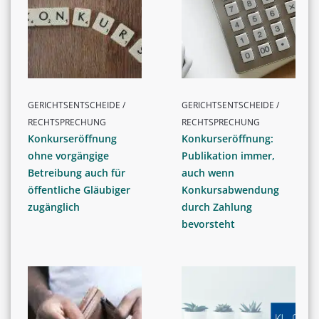
GERICHTSENTSCHEIDE /
GERICHTSENTSCHEIDE /
RECHTSPRECHUNG
RECHTSPRECHUNG
Konkurseröffnung
Konkurseröffnung:
ohne vorgängige
Publikation immer,
Betreibung auch für
auch wenn
öffentliche Gläubiger
Konkursabwendung
zugänglich
durch Zahlung
bevorsteht