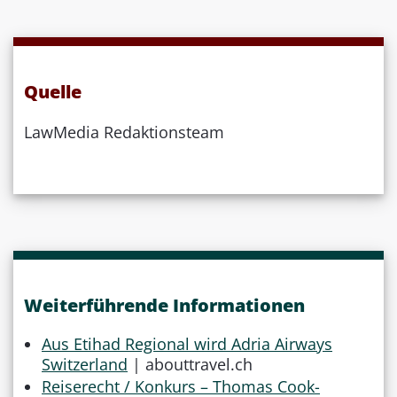
Quelle
LawMedia Redaktionsteam
Weiterführende Informationen
Aus Etihad Regional wird Adria Airways
Switzerland
| abouttravel.ch
Reiserecht / Konkurs – Thomas Cook-