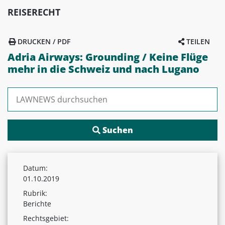
REISERECHT
DRUCKEN / PDF
TEILEN
Adria Airways: Grounding / Keine Flüge
mehr in die Schweiz und nach Lugano
Suchen nach:
Datum:
01.10.2019
Rubrik:
Berichte
Rechtsgebiet: