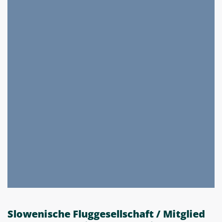
Slowenische Fluggesellschaft / Mitglied