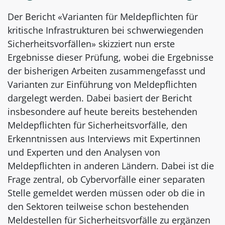
Der Bericht «Varianten für Meldepflichten für
kritische Infrastrukturen bei schwerwiegenden
Sicherheitsvorfällen» skizziert nun erste
Ergebnisse dieser Prüfung, wobei die Ergebnisse
der bisherigen Arbeiten zusammengefasst und
Varianten zur Einführung von Meldepflichten
dargelegt werden. Dabei basiert der Bericht
insbesondere auf heute bereits bestehenden
Meldepflichten für Sicherheitsvorfälle, den
Erkenntnissen aus Interviews mit Expertinnen
und Experten und den Analysen von
Meldepflichten in anderen Ländern. Dabei ist die
Frage zentral, ob Cybervorfälle einer separaten
Stelle gemeldet werden müssen oder ob die in
den Sektoren teilweise schon bestehenden
Meldestellen für Sicherheitsvorfälle zu ergänzen