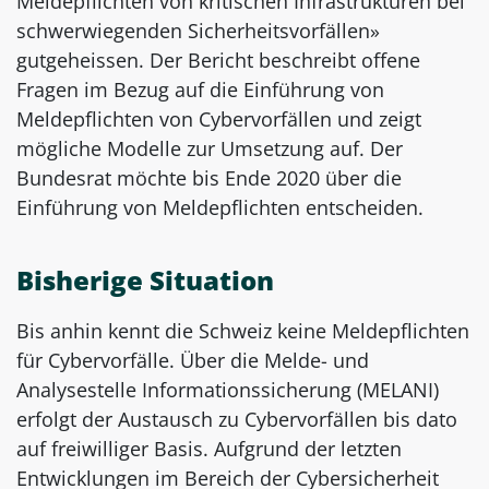
Meldepflichten von kritischen Infrastrukturen bei
schwerwiegenden Sicherheitsvorfällen»
gutgeheissen. Der Bericht beschreibt offene
Fragen im Bezug auf die Einführung von
Meldepflichten von Cybervorfällen und zeigt
mögliche Modelle zur Umsetzung auf. Der
Bundesrat möchte bis Ende 2020 über die
Einführung von Meldepflichten entscheiden.
Bisherige Situation
Bis anhin kennt die Schweiz keine Meldepflichten
für Cybervorfälle. Über die Melde- und
Analysestelle Informationssicherung (MELANI)
erfolgt der Austausch zu Cybervorfällen bis dato
auf freiwilliger Basis. Aufgrund der letzten
Entwicklungen im Bereich der Cybersicherheit