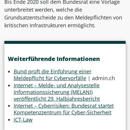
Bis Ende 2020 soll dem Bundesrat eine Vorlage
unterbreitet werden, welche die
Grundsatzentscheide zu den Meldepflichten von
kritischen Infrastrukturen ermöglicht.
Weiterführende Informationen
Bund prüft die Einführung einer
Meldepflicht für Cybervorfälle
| admin.ch
Internet – Melde- und Analysestelle
Informationssicherung (MELANI)
veröffentlicht 29. Halbjahresbericht
Internet – Cyberrisiken: Bundesrat startet
Kompetenzzentrum für Cyber-Sicherheit
ICT-Law