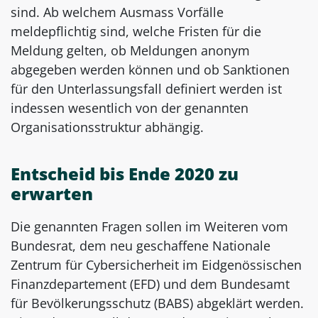
sind. Ab welchem Ausmass Vorfälle
meldepflichtig sind, welche Fristen für die
Meldung gelten, ob Meldungen anonym
abgegeben werden können und ob Sanktionen
für den Unterlassungsfall definiert werden ist
indessen wesentlich von der genannten
Organisationsstruktur abhängig.
Entscheid bis Ende 2020 zu
erwarten
Die genannten Fragen sollen im Weiteren vom
Bundesrat, dem neu geschaffene Nationale
Zentrum für Cybersicherheit im Eidgenössischen
Finanzdepartement (EFD) und dem Bundesamt
für Bevölkerungsschutz (BABS) abgeklärt werden.