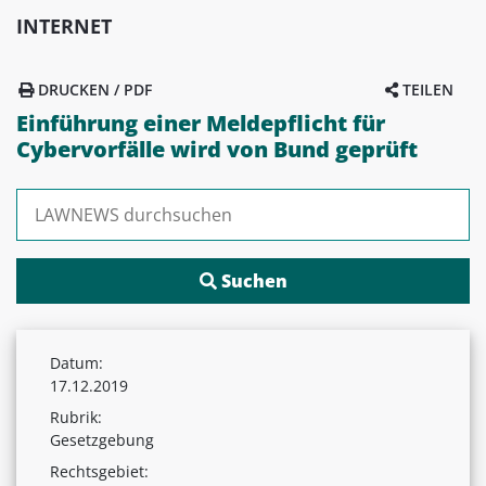
INTERNET
DRUCKEN / PDF
TEILEN
Einführung einer Meldepflicht für
Cybervorfälle wird von Bund geprüft
Suchen nach:
Datum:
17.12.2019
Rubrik:
Gesetzgebung
Rechtsgebiet: