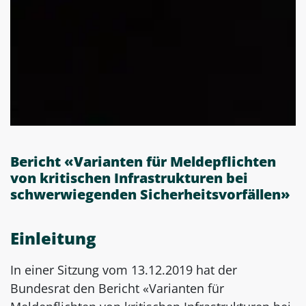
Bericht «Varianten für Meldepflichten
von kritischen Infrastrukturen bei
schwerwiegenden Sicherheitsvorfällen»
Einleitung
In einer Sitzung vom 13.12.2019 hat der
Bundesrat den Bericht «Varianten für