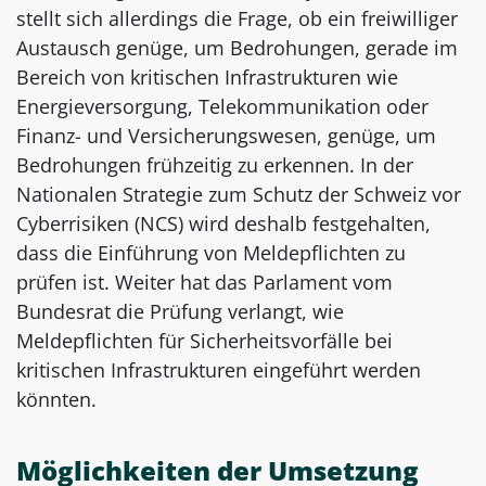
stellt sich allerdings die Frage, ob ein freiwilliger
Austausch genüge, um Bedrohungen, gerade im
Bereich von kritischen Infrastrukturen wie
Energieversorgung, Telekommunikation oder
Finanz- und Versicherungswesen, genüge, um
Bedrohungen frühzeitig zu erkennen. In der
Nationalen Strategie zum Schutz der Schweiz vor
Cyberrisiken (NCS) wird deshalb festgehalten,
dass die Einführung von Meldepflichten zu
prüfen ist. Weiter hat das Parlament vom
Bundesrat die Prüfung verlangt, wie
Meldepflichten für Sicherheitsvorfälle bei
kritischen Infrastrukturen eingeführt werden
könnten.
Möglichkeiten der Umsetzung