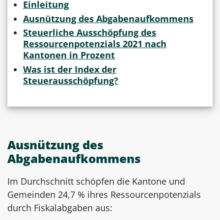
Einleitung
Ausnützung des Abgabenaufkommens
Steuerliche Ausschöpfung des
Ressourcenpotenzials 2021 nach
Kantonen in Prozent
Was ist der Index der
Steuerausschöpfung?
Ausnützung des
Abgabenaufkommens
Im Durchschnitt schöpfen die Kantone und
Gemeinden 24,7 % ihres Ressourcenpotenzials
durch Fiskalabgaben aus: