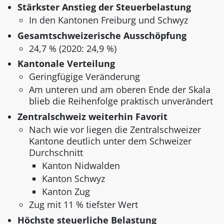
Stärkster Anstieg der Steuerbelastung
In den Kantonen Freiburg und Schwyz
Gesamtschweizerische Ausschöpfung
24,7 % (2020: 24,9 %)
Kantonale Verteilung
Geringfügige Veränderung
Am unteren und am oberen Ende der Skala
blieb die Reihenfolge praktisch unverändert
Zentralschweiz weiterhin Favorit
Nach wie vor liegen die Zentralschweizer
Kantone deutlich unter dem Schweizer
Durchschnitt
Kanton Nidwalden
Kanton Schwyz
Kanton Zug
Zug mit 11 % tiefster Wert
Höchste steuerliche Belastung