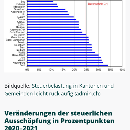
Bildquelle:
Steuerbelastung in Kantonen und
Gemeinden leicht rückläufig (admin.ch)
Veränderungen der steuerlichen
Ausschöpfung in Prozentpunkten
2020–2021