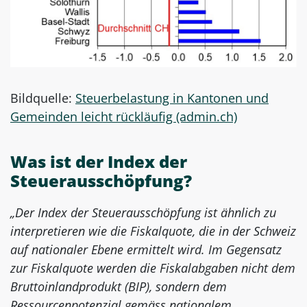
Bildquelle:
Steuerbelastung in Kantonen und
Gemeinden leicht rückläufig (admin.ch)
Was ist der Index der
Steuerausschöpfung?
„Der Index der Steuerausschöpfung ist ähnlich zu
interpretieren wie die Fiskalquote, die in der Schweiz
auf nationaler Ebene ermittelt wird. Im Gegensatz
zur Fiskalquote werden die Fiskalabgaben nicht dem
Bruttoinlandprodukt (BIP), sondern dem
Ressourcenpotenzial gemäss nationalem