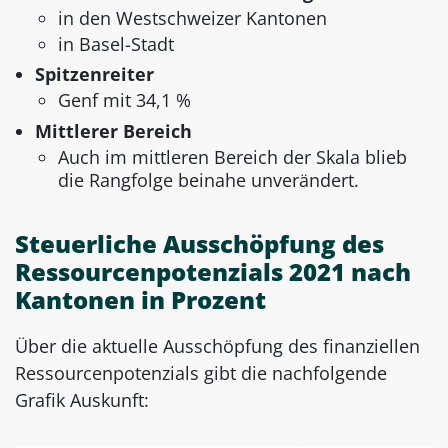
in den Westschweizer Kantonen
in Basel-Stadt
Spitzenreiter
Genf mit 34,1 %
Mittlerer Bereich
Auch im mittleren Bereich der Skala blieb
die Rangfolge beinahe unverändert.
Steuerliche Ausschöpfung des
Ressourcenpotenzials 2021 nach
Kantonen in Prozent
Über die aktuelle Ausschöpfung des finanziellen
Ressourcenpotenzials gibt die nachfolgende
Grafik Auskunft: