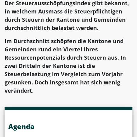
Der Steuerausschöpfungsindex gibt bekannt,
in welchem Ausmass die Steuerpflichtigen
durch Steuern der Kantone und Gemeinden
durchschnittlich belastet werden.
Im Durchschnitt schöpfen die Kantone und
Gemeinden rund ein Viertel ihres
Ressourcenpotenzials durch Steuern aus. In
zwei Dritteln der Kantone ist die
Steuerbelastung im Vergleich zum Vorjahr
gesunken. Doch insgesamt hat sich wenig
verändert.
Agenda