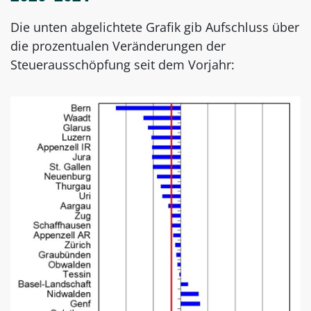
Die unten abgelichtete Grafik gib Aufschluss über
die prozentualen Veränderungen der
Steuerausschöpfung seit dem Vorjahr: