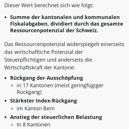
Dieser Wert berechnet sich wie folgt:
Summe der kantonalen und kommunalen
Fiskalabgaben, dividiert durch das gesamte
Ressourcenpotenzial der Schweiz.
Das Ressourcenpotenzial widerspiegelt einerseits
das wirtschaftliche Potenzial der
Steuerpflichtigen und anderseits die
Wirtschaftskraft der Kantone:
Rückgang der Ausschöpfung
in 17 Kantonen (meist geringfügiger
Rückgang)
Stärkster Index-Rückgang
im Kanton Bern
Anstieg der steuerlichen Belastung
In 8 Kantonen