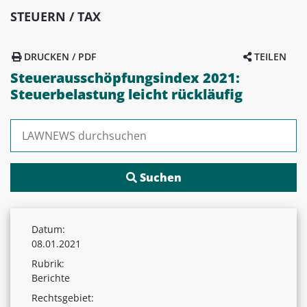
STEUERN / TAX
DRUCKEN / PDF
TEILEN
Steuerausschöpfungsindex 2021:
Steuerbelastung leicht rückläufig
Suchen nach:
Datum:
08.01.2021
Rubrik:
Berichte
Rechtsgebiet: