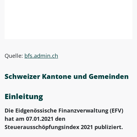
Quelle:
bfs.admin.ch
Schweizer Kantone und Gemeinden
Einleitung
Die Eidgenössische Finanzverwaltung (EFV)
hat am 07.01.2021 den
Steuerausschöpfungsindex 2021 publiziert.