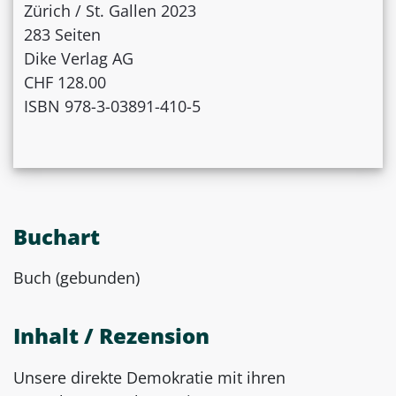
Zürich / St. Gallen 2023
283 Seiten
Dike Verlag AG
CHF 128.00
ISBN 978-3-03891-410-5
Buchart
Buch (gebunden)
Inhalt / Rezension
Unsere direkte Demokratie mit ihren