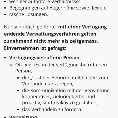
weniger autoritäre Verhältnisse;
Begegnungen auf Augenhöhe sowie flexible;
rasche Lösungen.
Nur schriftlich geführte,
mit einer Verfügung
endende Verwaltungsverfahren gelten
zunehmend nicht mehr als zeitgemäss.
Einvernehmen ist gefragt:
Verfügungsbetroffene Person
Oft liegt es an der verfügungsbetroffenen
Person,
die „Lust der Behördenmitglieder“ zum
Verhandeln anzuregen;
die Kommunikation mit der Verwaltung
kooperativer, zielorientierter und
proaktiv, statt reaktiv zu gestalten;
das Verhandeln zu fördern.
Verwaltung