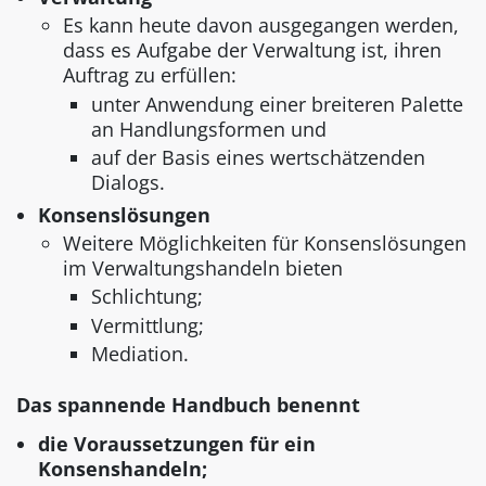
Es kann heute davon ausgegangen werden,
dass es Aufgabe der Verwaltung ist, ihren
Auftrag zu erfüllen:
unter Anwendung einer breiteren Palette
an Handlungsformen und
auf der Basis eines wertschätzenden
Dialogs.
Konsenslösungen
Weitere Möglichkeiten für Konsenslösungen
im Verwaltungshandeln bieten
Schlichtung;
Vermittlung;
Mediation.
Das spannende Handbuch benennt
die Voraussetzungen für ein
Konsenshandeln;