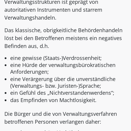
Verwaltungsstrukturen ist geprägt von
autoritativen Instrumenten und starrem
Verwaltungshandeln.
Das klassische, obrigkeitliche Behördenhandeln
löst bei den Betroffenen meistens ein negatives
Befinden aus, d.h.
eine gewisse (Staats-)Verdrossenheit;
eine Hürde der verwaltungsbürokratischen
Anforderungen;
eine Verärgerung über die unverständliche
(Verwaltungs- bzw. Juristen-)Sprache;
ein Gefühl des „Nichtverstandenwerdens“;
das Empfinden von Machtlosigkeit.
Die Bürger und die von Verwaltungsverfahren
betroffenen Personen verlangen daher: