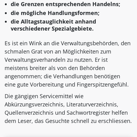
die Grenzen entsprechenden Handelns;
die mögliche Handlungsformen;
die Alltagstauglichkeit anhand
verschiedener Spezialgebiete.
Es ist ein Wink an die Verwaltungsbehörden, den
schmalen Grat von an Möglichkeiten zum
Verwaltungsverhandeln zu nutzen. Er ist
meistens breiter als von den Behörden
angenommen; die Verhandlungen benötigen
eine gute Vorbereitung und Fingerspitzengefühl.
Die gängigen Servicemittel wie
Abkürzungsverzeichnis, Literaturverzeichnis,
Quellenverzeichnis und Sachwortregister helfen
dem Leser, das Gesuchte schnell zu erschliessen.