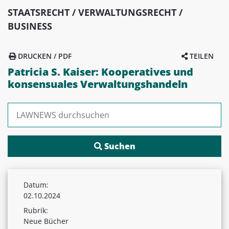
STAATSRECHT / VERWALTUNGSRECHT /
BUSINESS
DRUCKEN / PDF
TEILEN
Patricia S. Kaiser: Kooperatives und
konsensuales Verwaltungshandeln
Suchen nach:
Datum:
02.10.2024
Rubrik:
Neue Bücher