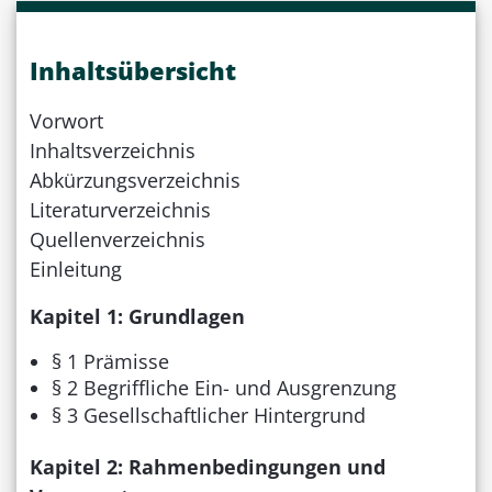
Inhaltsübersicht
Vorwort
Inhaltsverzeichnis
Abkürzungsverzeichnis
Literaturverzeichnis
Quellenverzeichnis
Einleitung
Kapitel 1: Grundlagen
§ 1 Prämisse
§ 2 Begriffliche Ein- und Ausgrenzung
§ 3 Gesellschaftlicher Hintergrund
Kapitel 2: Rahmenbedingungen und