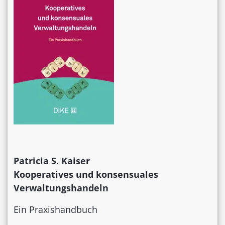
Patricia S. Kaiser
Kooperatives und konsensuales
Verwaltungshandeln
Ein Praxishandbuch