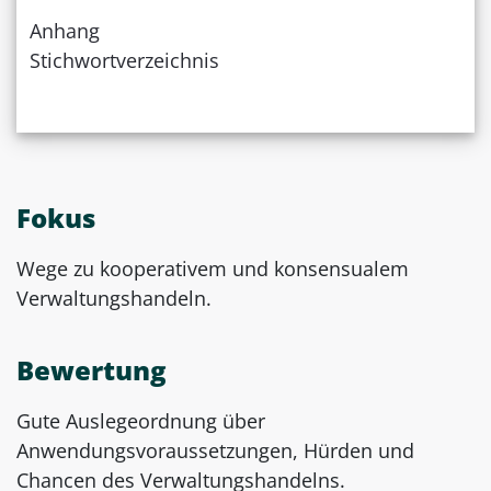
Anhang
Stichwortverzeichnis
Fokus
Wege zu kooperativem und konsensualem
Verwaltungshandeln.
Bewertung
Gute Auslegeordnung über
Anwendungsvoraussetzungen, Hürden und
Chancen des Verwaltungshandelns.