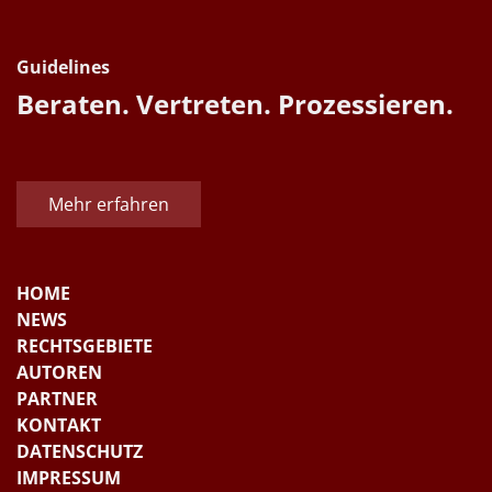
Guidelines
Beraten. Vertreten. Prozessieren.
Mehr erfahren
HOME
NEWS
RECHTSGEBIETE
AUTOREN
PARTNER
KONTAKT
DATENSCHUTZ
IMPRESSUM