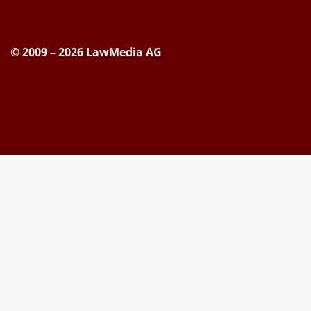
© 2009 – 2026 LawMedia AG