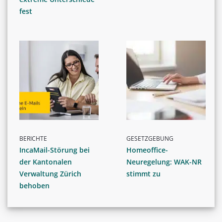
fest
BERICHTE
GESETZGEBUNG
IncaMail-Störung bei
Homeoffice-
der Kantonalen
Neuregelung: WAK-NR
Verwaltung Zürich
stimmt zu
behoben