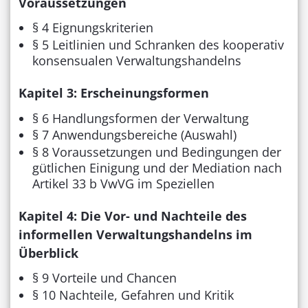
Voraussetzungen
§ 4 Eignungskriterien
§ 5 Leitlinien und Schranken des kooperativ
konsensualen Verwaltungshandelns
Kapitel 3: Erscheinungsformen
§ 6 Handlungsformen der Verwaltung
§ 7 Anwendungsbereiche (Auswahl)
§ 8 Voraussetzungen und Bedingungen der
gütlichen Einigung und der Mediation nach
Artikel 33 b VwVG im Speziellen
Kapitel 4: Die Vor- und Nachteile des
informellen Verwaltungshandelns im
Überblick
§ 9 Vorteile und Chancen
§ 10 Nachteile, Gefahren und Kritik