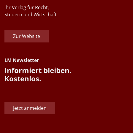
Ihr Verlag für Recht,
Steuern und Wirtschaft
Zur Website
LM Newsletter
Informiert bleiben.
Kostenlos.
Jetzt anmelden