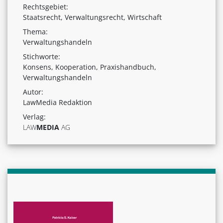
Rechtsgebiet:
Staatsrecht, Verwaltungsrecht, Wirtschaft
Thema:
Verwaltungshandeln
Stichworte:
Konsens, Kooperation, Praxishandbuch,
Verwaltungshandeln
Autor:
LawMedia Redaktion
Verlag:
LAW
MEDIA
AG