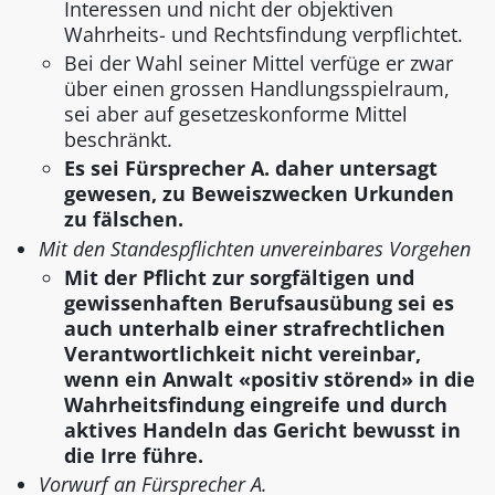
Interessen und nicht der objektiven
Wahrheits- und Rechtsfindung verpflichtet.
Bei der Wahl seiner Mittel verfüge er zwar
über einen grossen Handlungsspielraum,
sei aber auf gesetzeskonforme Mittel
beschränkt.
Es sei Fürsprecher A. daher untersagt
gewesen, zu Beweiszwecken Urkunden
zu fälschen.
Mit den Standespflichten unvereinbares Vorgehen
Mit der Pflicht zur sorgfältigen und
gewissenhaften Berufsausübung sei es
auch unterhalb einer strafrechtlichen
Verantwortlichkeit nicht vereinbar,
wenn ein Anwalt «positiv störend» in die
Wahrheitsfindung eingreife und durch
aktives Handeln das Gericht bewusst in
die Irre führe.
Vorwurf an Fürsprecher A.