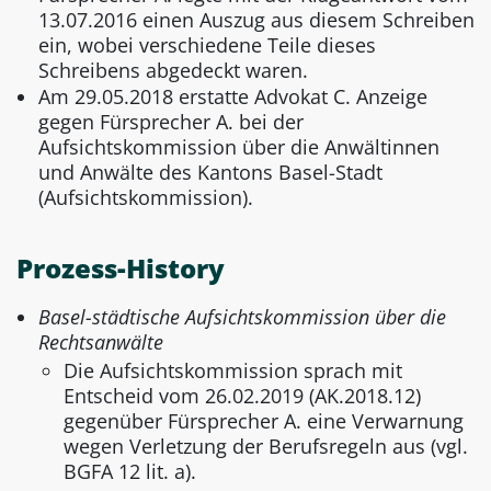
13.07.2016 einen Auszug aus diesem Schreiben
ein, wobei verschiedene Teile dieses
Schreibens abgedeckt waren.
Am 29.05.2018 erstatte Advokat C. Anzeige
gegen Fürsprecher A. bei der
Aufsichtskommission über die Anwältinnen
und Anwälte des Kantons Basel-Stadt
(Aufsichtskommission).
Prozess-History
Basel-städtische Aufsichtskommission über die
Rechtsanwälte
Die Aufsichtskommission sprach mit
Entscheid vom 26.02.2019 (AK.2018.12)
gegenüber Fürsprecher A. eine Verwarnung
wegen Verletzung der Berufsregeln aus (vgl.
BGFA 12 lit. a).