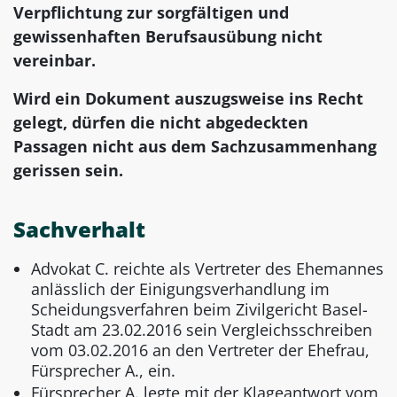
Verpflichtung zur sorgfältigen und
gewissenhaften Berufsausübung nicht
vereinbar.
Wird ein Dokument auszugsweise ins Recht
gelegt, dürfen die nicht abgedeckten
Passagen nicht aus dem Sachzusammenhang
gerissen sein.
Sachverhalt
Advokat C. reichte als Vertreter des Ehemannes
anlässlich der Einigungsverhandlung im
Scheidungsverfahren beim Zivilgericht Basel-
Stadt am 23.02.2016 sein Vergleichsschreiben
vom 03.02.2016 an den Vertreter der Ehefrau,
Fürsprecher A., ein.
Fürsprecher A. legte mit der Klageantwort vom