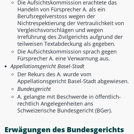
Die Aufsichtskommission erachtete das
Handeln von Fürsprecher A. als ein
Berufsregelverstoss wegen der
Nichtrespektierung der Vertraulichkeit von
Vergleichsvorschlägen und wegen
Irreführung des Zivilgerichts aufgrund der
teilweisen Textabdeckung als gegeben.
Die Aufsichtskommission sprach gegen
Fürsprecher A. eine Verwarnung aus.
Appellationsgericht Basel-Stadt
Der Rekurs des A. wurde vom
Appellationsgericht Basel-Stadt abgewiesen.
Bundesgericht
A. gelangte mit Beschwerde in öffentlich-
rechtlich Angelegenheiten ans
Schweizerische Bundesgericht (BGer).
Erwägungen des Bundesgerichts