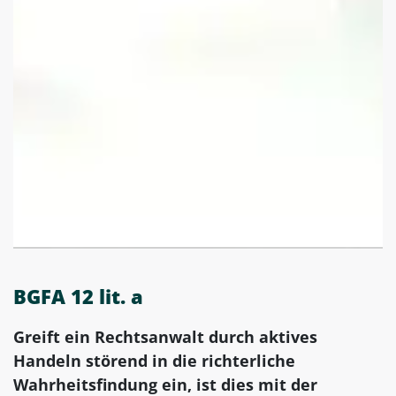
BGFA 12 lit. a
Greift ein Rechtsanwalt durch aktives
Handeln störend in die richterliche
Wahrheitsfindung ein, ist dies mit der