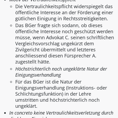
Die Vertraulichkeitspflicht widerspiegelt das
öffentliche Interesse an der Förderung einer
gütlichen Einigung in Rechtsstreitigkeiten.
Das BGer fragte sich sodann, ob dieses
öffentliche Interesse noch geschützt werden
müsse, wenn Advokat C. seinen schriftlichen
Vergleichsvorschlag ungekürzt dem
Zivilgericht übermittelt und letzteres
anschliessend diesen Fürsprecher A.
zugestellt hätte.
Höchstrichterlich noch ungeklärte Natur der
Einigungsverhandlung
Für das BGer ist die Natur der
Einigungsverhandlung (Instruktions- oder
Schlichtungsfunktion) in der Lehre
umstritten und höchstrichterlich noch
ungeklärt.
In concreto keine Vertraulichkeitsverletzung durch