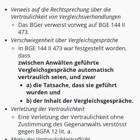
Verweis auf die Rechtsprechung über die
Vertraulichkeit von Vergleichsverhandlungen
Das BGer verweist vorweg auf BGE 144 II
473.
Verschwiegenheit über Vergleichsgespräche
In BGE 144 II 473 war festgestellt worden,
dass
zwischen Anwälten geführte
Vergleichsgespräche automatisch
vertraulich seien, und zwar
a) die Tatsache, dass sie geführt
wurden und
b) der Inhalt der Vergleichsgespräche.
Verletzung der Vertraulichkeit
Eine Verletzung der Vertraulichkeit ohne
Zustimmung des Gegenanwalts verstösst
gegen BGFA 12 lit. a.
Motiv der Vertraulichkeitspflicht