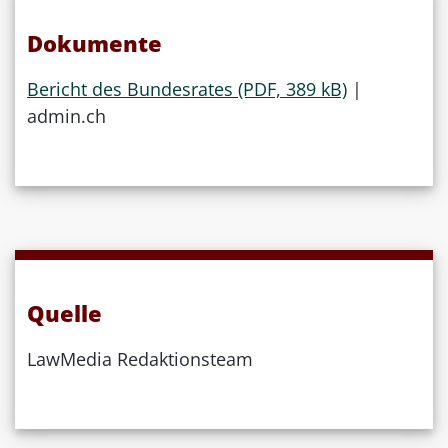
Dokumente
Bericht des Bundesrates (PDF, 389 kB)
|
admin.ch
Quelle
LawMedia Redaktionsteam