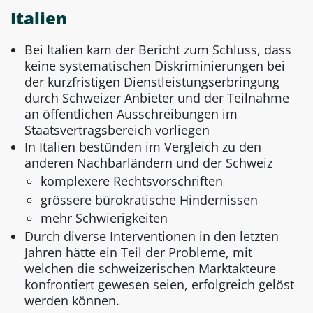
Italien
Bei Italien kam der Bericht zum Schluss, dass
keine systematischen Diskriminierungen bei
der kurzfristigen Dienstleistungserbringung
durch Schweizer Anbieter und der Teilnahme
an öffentlichen Ausschreibungen im
Staatsvertragsbereich vorliegen
In Italien bestünden im Vergleich zu den
anderen Nachbarländern und der Schweiz
komplexere Rechtsvorschriften
grössere bürokratische Hindernissen
mehr Schwierigkeiten
Durch diverse Interventionen in den letzten
Jahren hätte ein Teil der Probleme, mit
welchen die schweizerischen Marktakteure
konfrontiert gewesen seien, erfolgreich gelöst
werden können.