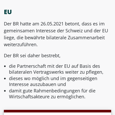
EU
Der BR hatte am 26.05.2021 betont, dass es im
gemeinsamen Interesse der Schweiz und der EU
liege, die bewährte bilaterale Zusammenarbeit
weiterzuführen.
Der BR sei daher bestrebt,
die Partnerschaft mit der EU auf Basis des
bilateralen Vertragswerks weiter zu pflegen,
dieses wo möglich und im gegenseitigen
Interesse auszubauen und
damit gute Rahmenbedingungen für die
Wirtschaftsakteure zu ermöglichen.