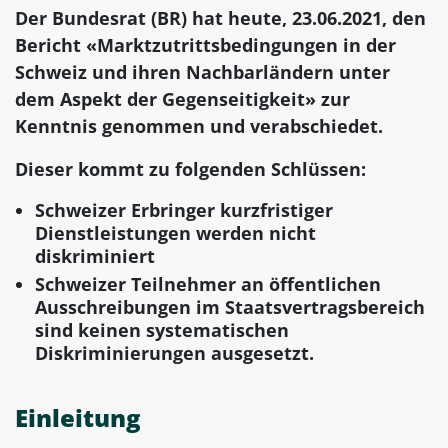
Der Bundesrat (BR) hat heute, 23.06.2021, den
Bericht «Marktzutrittsbedingungen in der
Schweiz und ihren Nachbarländern unter
dem Aspekt der Gegenseitigkeit» zur
Kenntnis genommen und verabschiedet.
Dieser kommt zu folgenden Schlüssen:
Schweizer Erbringer kurzfristiger
Dienstleistungen werden nicht
diskriminiert
Schweizer Teilnehmer an öffentlichen
Ausschreibungen im Staatsvertragsbereich
sind keinen systematischen
Diskriminierungen ausgesetzt.
Einleitung