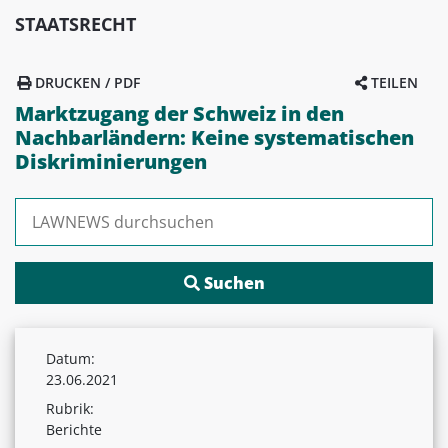
STAATSRECHT
DRUCKEN / PDF
TEILEN
Marktzugang der Schweiz in den
Nachbarländern: Keine systematischen
Diskriminierungen
Suchen nach:
Datum:
23.06.2021
Rubrik:
Berichte