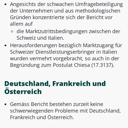
Angesichts der schwachen Umfragebeteiligung
der Unternehmen und aus methodologischen
Gründen konzentrierte sich der Bericht vor
allem auf
die Marktzutrittsbedingungen zwischen der
Schweiz und Italien.
Herausforderungen bezüglich Marktzugang für
Schweizer Dienstleistungserbringer in Italien
wurden vermehrt vorgebracht, so auch in der
Begründung zum Postulat Chiesa (17.3137).
Deutschland, Frankreich und
Österreich
Gemäss Bericht bestehen zurzeit keine
schwerwiegenden Probleme mit Deutschland,
Frankreich und Österreich.