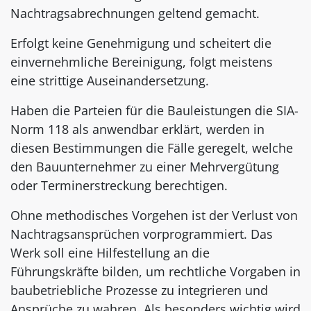
Nachtragsabrechnungen geltend gemacht.
Erfolgt keine Genehmigung und scheitert die
einvernehmliche Bereinigung, folgt meistens
eine strittige Auseinandersetzung.
Haben die Parteien für die Bauleistungen die SIA-
Norm 118 als anwendbar erklärt, werden in
diesen Bestimmungen die Fälle geregelt, welche
den Bauunternehmer zu einer Mehrvergütung
oder Terminerstreckung berechtigen.
Ohne methodisches Vorgehen ist der Verlust von
Nachtragsansprüchen vorprogrammiert. Das
Werk soll eine Hilfestellung an die
Führungskräfte bilden, um rechtliche Vorgaben in
baubetriebliche Prozesse zu integrieren und
Ansprüche zu wahren. Als besonders wichtig wird