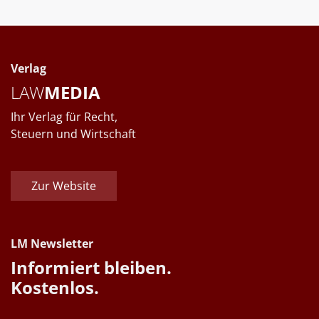
Verlag
LAW
MEDIA
Ihr Verlag für Recht,
Steuern und Wirtschaft
Zur Website
LM Newsletter
Informiert bleiben.
Kostenlos.