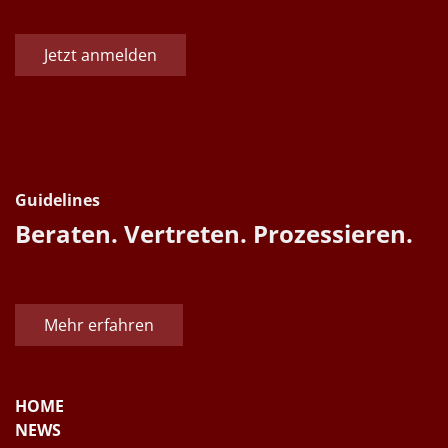
Jetzt anmelden
Guidelines
Beraten. Vertreten. Prozessieren.
Mehr erfahren
HOME
NEWS