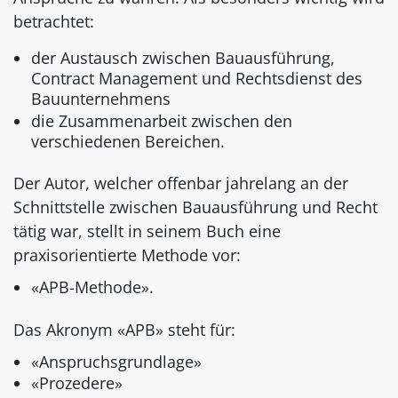
betrachtet:
der Austausch zwischen Bauausführung,
Contract Management und Rechtsdienst des
Bauunternehmens
die Zusammenarbeit zwischen den
verschiedenen Bereichen.
Der Autor, welcher offenbar jahrelang an der
Schnittstelle zwischen Bauausführung und Recht
tätig war, stellt in seinem Buch eine
praxisorientierte Methode vor:
«APB-Methode».
Das Akronym «APB» steht für:
«Anspruchsgrundlage»
«Prozedere»