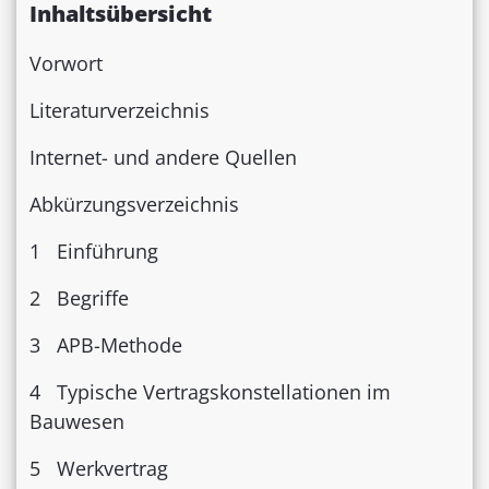
Inhaltsübersicht
Vorwort
Literaturverzeichnis
Internet- und andere Quellen
Abkürzungsverzeichnis
1 Einführung
2 Begriffe
3 APB-Methode
4 Typische Vertragskonstellationen im
Bauwesen
5 Werkvertrag