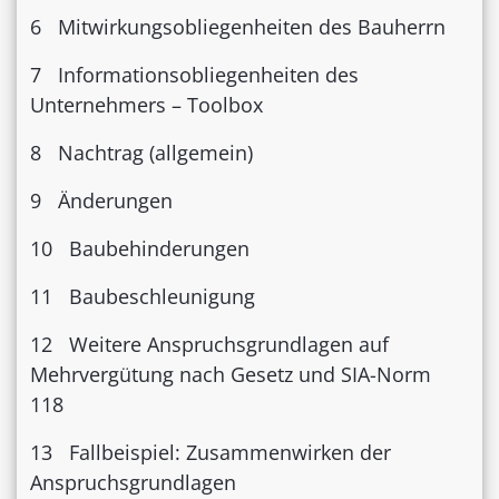
6 Mitwirkungsobliegenheiten des Bauherrn
7 Informationsobliegenheiten des
Unternehmers – Toolbox
8 Nachtrag (allgemein)
9 Änderungen
10 Baubehinderungen
11 Baubeschleunigung
12 Weitere Anspruchsgrundlagen auf
Mehrvergütung nach Gesetz und SIA-Norm
118
13 Fallbeispiel: Zusammenwirken der
Anspruchsgrundlagen