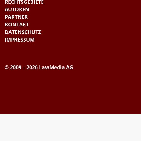
RECHTSGEBIETE
AUTOREN
PARTNER
KONTAKT
DATENSCHUTZ
IMPRESSUM
© 2009 – 2026 LawMedia AG