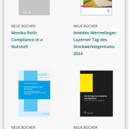
NEUE BÜCHER
NEUE BÜCHER
Monika Roth:
Amédéo Wermelinger:
Compliance in a
Luzerner Tag des
Nutshell
Stockwerkeigentums
2024
NEUE BÜCHER
NEUE BÜCHER