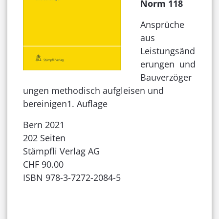
Norm 118
Ansprüche
aus
Leistungsänd
erungen und
Bauverzöger
ungen methodisch aufgleisen und
bereinigen1. Auflage
Bern 2021
202 Seiten
Stämpfli Verlag AG
CHF 90.00
ISBN 978-3-7272-2084-5