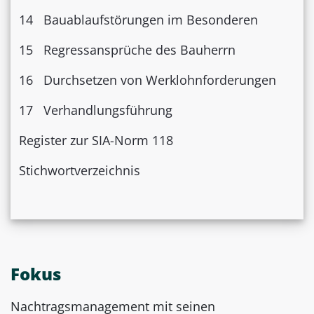
14 Bauablaufstörungen im Besonderen
15 Regressansprüche des Bauherrn
16 Durchsetzen von Werklohnforderungen
17 Verhandlungsführung
Register zur SIA-Norm 118
Stichwortverzeichnis
Fokus
Nachtragsmanagement mit seinen