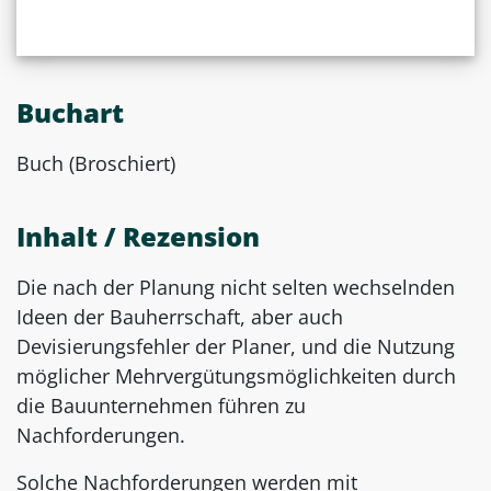
Buchart
Buch (Broschiert)
Inhalt / Rezension
Die nach der Planung nicht selten wechselnden
Ideen der Bauherrschaft, aber auch
Devisierungsfehler der Planer, und die Nutzung
möglicher Mehrvergütungsmöglichkeiten durch
die Bauunternehmen führen zu
Nachforderungen.
Solche Nachforderungen werden mit