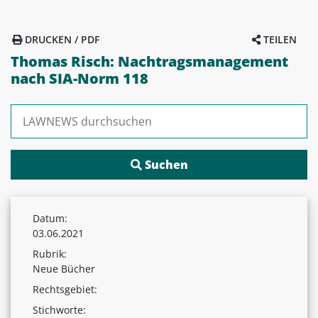
DRUCKEN / PDF
TEILEN
Thomas Risch: Nachtragsmanagement
nach SIA-Norm 118
Suchen nach:
Datum:
03.06.2021
Rubrik:
Neue Bücher
Rechtsgebiet:
Stichworte: