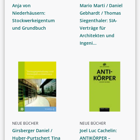
Anja von
Mario Marti / Daniel
Niederhäusern:
Gebhardt / Thomas
Stockwerkeigentum
Siegenthaler: SIA-
und Grundbuch
Verträge für
Architekten und
Ingeni...
NEUE BÜCHER
NEUE BÜCHER
Girsberger Daniel /
Joel Luc Cachelin:
Huber-Purtschert Tina
ANTIKÖRPER –