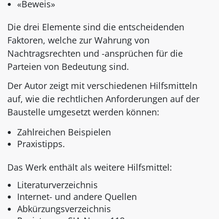
«Beweis»
Die drei Elemente sind die entscheidenden
Faktoren, welche zur Wahrung von
Nachtragsrechten und -ansprüchen für die
Parteien von Bedeutung sind.
Der Autor zeigt mit verschiedenen Hilfsmitteln
auf, wie die rechtlichen Anforderungen auf der
Baustelle umgesetzt werden können:
Zahlreichen Beispielen
Praxistipps.
Das Werk enthält als weitere Hilfsmittel:
Literaturverzeichnis
Internet- und andere Quellen
Abkürzungsverzeichnis