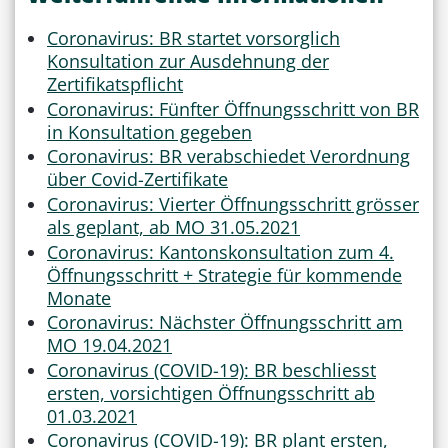
Coronavirus: BR startet vorsorglich
Konsultation zur Ausdehnung der
Zertifikatspflicht
Coronavirus: Fünfter Öffnungsschritt von BR
in Konsultation gegeben
Coronavirus: BR verabschiedet Verordnung
über Covid-Zertifikate
Coronavirus: Vierter Öffnungsschritt grösser
als geplant, ab MO 31.05.2021
Coronavirus: Kantonskonsultation zum 4.
Öffnungsschritt + Strategie für kommende
Monate
Coronavirus: Nächster Öffnungsschritt am
MO 19.04.2021
Coronavirus (COVID-19): BR beschliesst
ersten, vorsichtigen Öffnungsschritt ab
01.03.2021
Coronavirus (COVID-19): BR plant ersten,