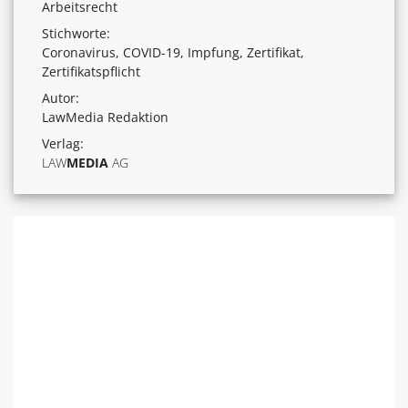
Arbeitsrecht
Stichworte:
Coronavirus, COVID-19, Impfung, Zertifikat,
Zertifikatspflicht
Autor:
LawMedia Redaktion
Verlag:
LAW
MEDIA
AG