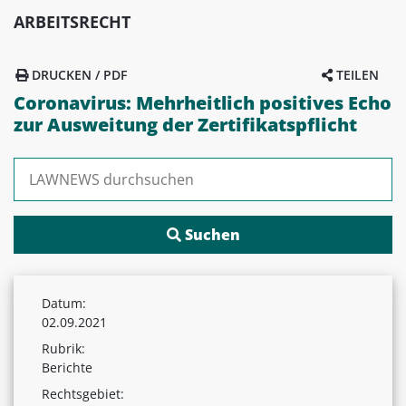
ARBEITSRECHT
DRUCKEN / PDF
TEILEN
Coronavirus: Mehrheitlich positives Echo
zur Ausweitung der Zertifikatspflicht
Suchen nach:
Datum:
02.09.2021
Rubrik:
Berichte
Rechtsgebiet: