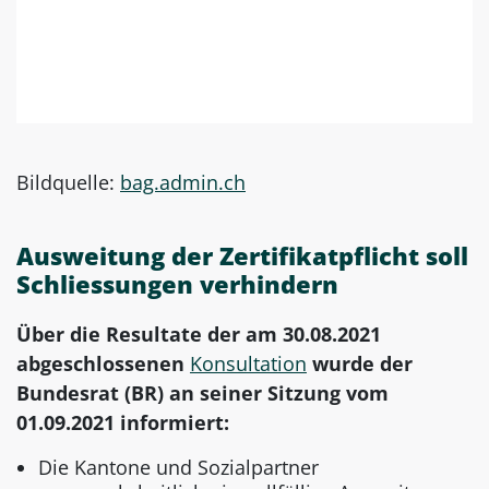
Bildquelle:
bag.admin.ch
Ausweitung der Zertifikatpflicht soll
Schliessungen verhindern
Über die Resultate der am 30.08.2021
abgeschlossenen
Konsultation
wurde der
Bundesrat (BR) an seiner Sitzung vom
01.09.2021 informiert:
Die Kantone und Sozialpartner