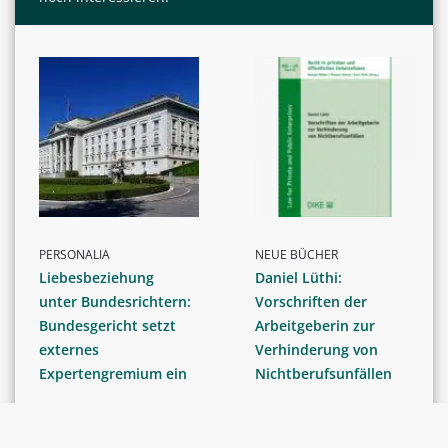
PERSONALIA
NEUE BÜCHER
Liebesbeziehung
Daniel Lüthi:
unter Bundesrichtern:
Vorschriften der
Bundesgericht setzt
Arbeitgeberin zur
externes
Verhinderung von
Expertengremium ein
Nichtberufsunfällen