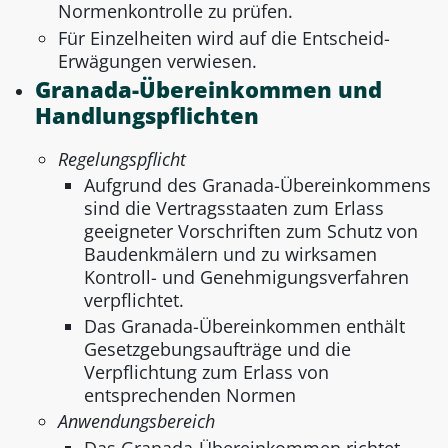
Normenkontrolle zu prüfen.
Für Einzelheiten wird auf die Entscheid-
Erwägungen verwiesen.
Granada-Übereinkommen und
Handlungspflichten
Regelungspflicht
Aufgrund des Granada-Übereinkommens
sind die Vertragsstaaten zum Erlass
geeigneter Vorschriften zum Schutz von
Baudenkmälern und zu wirksamen
Kontroll- und Genehmigungsverfahren
verpflichtet.
Das Granada-Übereinkommen enthält
Gesetzgebungsaufträge und die
Verpflichtung zum Erlass von
entsprechenden Normen
Anwendungsbereich
Das Granada-Übereinkommen richtet