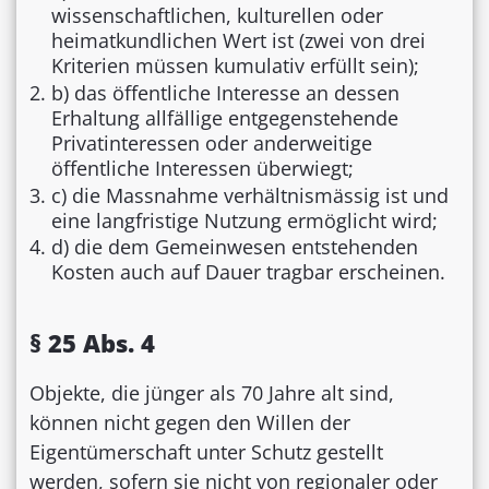
wissenschaftlichen, kulturellen oder
heimatkundlichen Wert ist (zwei von drei
Kriterien müssen kumulativ erfüllt sein);
b) das öffentliche Interesse an dessen
Erhaltung allfällige entgegenstehende
Privatinteressen oder anderweitige
öffentliche Interessen überwiegt;
c) die Massnahme verhältnismässig ist und
eine langfristige Nutzung ermöglicht wird;
d) die dem Gemeinwesen entstehenden
Kosten auch auf Dauer tragbar erscheinen.
§ 25 Abs. 4
Objekte, die jünger als 70 Jahre alt sind,
können nicht gegen den Willen der
Eigentümerschaft unter Schutz gestellt
werden, sofern sie nicht von regionaler oder