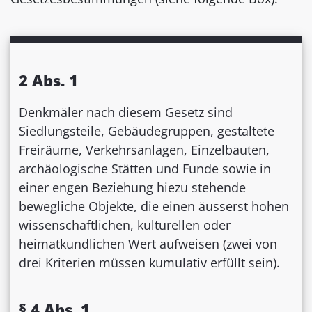
2 Abs. 1
Denkmäler nach diesem Gesetz sind
Siedlungsteile, Gebäudegruppen, gestaltete
Freiräume, Verkehrsanlagen, Einzelbauten,
archäologische Stätten und Funde sowie in
einer engen Beziehung hiezu stehende
bewegliche Objekte, die einen äusserst hohen
wissenschaftlichen, kulturellen oder
heimatkundlichen Wert aufweisen (zwei von
drei Kriterien müssen kumulativ erfüllt sein).
§ 4 Abs. 1