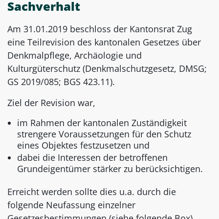
Sachverhalt
Am 31.01.2019 beschloss der Kantonsrat Zug
eine Teilrevision des kantonalen Gesetzes über
Denkmalpflege, Archäologie und
Kulturgüterschutz (Denkmalschutzgesetz, DMSG;
GS 2019/085; BGS 423.11).
Ziel der Revision war,
im Rahmen der kantonalen Zuständigkeit
strengere Voraussetzungen für den Schutz
eines Objektes festzusetzen und
dabei die Interessen der betroffenen
Grundeigentümer stärker zu berücksichtigen.
Erreicht werden sollte dies u.a. durch die
folgende Neufassung einzelner
Gesetzesbestimmungen (siehe folgende Box).