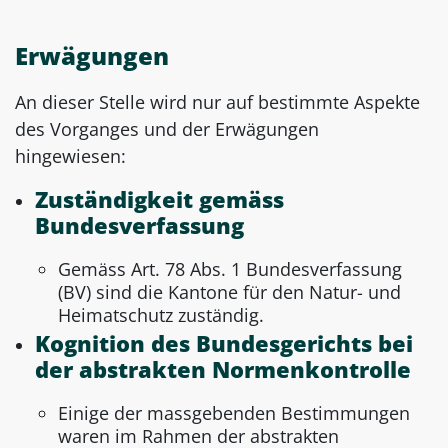
Erwägungen
An dieser Stelle wird nur auf bestimmte Aspekte
des Vorganges und der Erwägungen
hingewiesen:
Zuständigkeit gemäss
Bundesverfassung
Gemäss Art. 78 Abs. 1 Bundesverfassung
(BV) sind die Kantone für den Natur- und
Heimatschutz zuständig.
Kognition des Bundesgerichts bei
der abstrakten Normenkontrolle
Einige der massgebenden Bestimmungen
waren im Rahmen der abstrakten