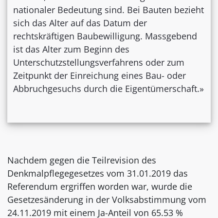
nationaler Bedeutung sind. Bei Bauten bezieht
sich das Alter auf das Datum der
rechtskräftigen Baubewilligung. Massgebend
ist das Alter zum Beginn des
Unterschutzstellungsverfahrens oder zum
Zeitpunkt der Einreichung eines Bau- oder
Abbruchgesuchs durch die Eigentümerschaft.»
Nachdem gegen die Teilrevision des
Denkmalpflegegesetzes vom 31.01.2019 das
Referendum ergriffen worden war, wurde die
Gesetzesänderung in der Volksabstimmung vom
24.11.2019 mit einem Ja-Anteil von 65.53 %