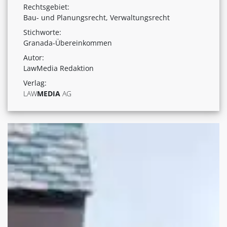
Rechtsgebiet:
Bau- und Planungsrecht, Verwaltungsrecht
Stichworte:
Granada-Übereinkommen
Autor:
LawMedia Redaktion
Verlag:
LAW
MEDIA
AG