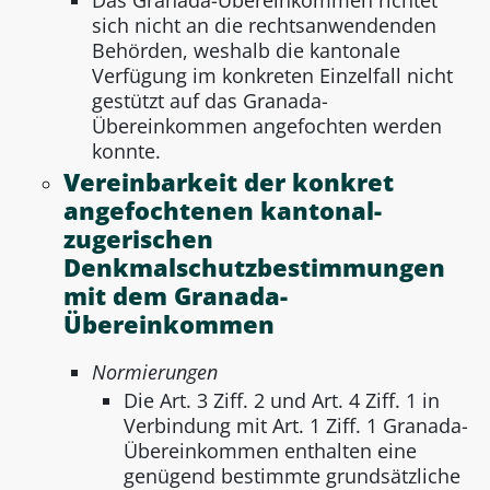
sich nicht an die rechtsanwendenden
Behörden, weshalb die kantonale
Verfügung im konkreten Einzelfall nicht
gestützt auf das Granada-
Übereinkommen angefochten werden
konnte.
Vereinbarkeit der konkret
angefochtenen kantonal-
zugerischen
Denkmalschutzbestimmungen
mit dem Granada-
Übereinkommen
Normierungen
Die Art. 3 Ziff. 2 und Art. 4 Ziff. 1 in
Verbindung mit Art. 1 Ziff. 1 Granada-
Übereinkommen enthalten eine
genügend bestimmte grundsätzliche