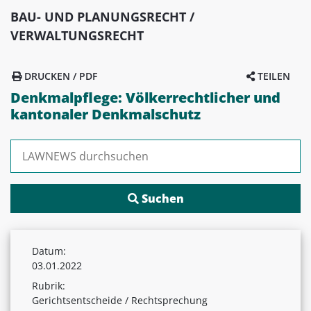
BAU- UND PLANUNGSRECHT /
VERWALTUNGSRECHT
DRUCKEN / PDF
TEILEN
Denkmalpflege: Völkerrechtlicher und
kantonaler Denkmalschutz
Suchen nach:
Datum:
03.01.2022
Rubrik:
Gerichtsentscheide / Rechtsprechung