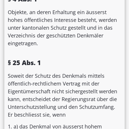
Objekte, an deren Erhaltung ein äusserst
hohes öffentliches Interesse besteht, werden
unter kantonalen Schutz gestellt und in das
Verzeichnis der geschützten Denkmäler
eingetragen.
§ 25 Abs. 1
Soweit der Schutz des Denkmals mittels
öffentlich-rechtlichem Vertrag mit der
Eigentümerschaft nicht sichergestellt werden
kann, entscheidet der Regierungsrat über die
Unterschutzstellung und den Schutzumfang.
Er beschliesst sie, wenn
a) das Denkmal von äusserst hohem