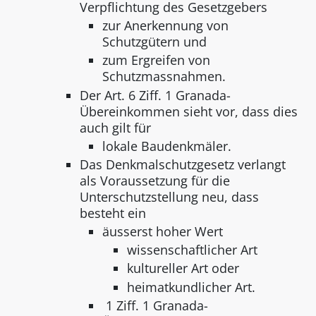
Verpflichtung des Gesetzgebers
zur Anerkennung von
Schutzgütern und
zum Ergreifen von
Schutzmassnahmen.
Der Art. 6 Ziff. 1 Granada-
Übereinkommen sieht vor, dass dies
auch gilt für
lokale Baudenkmäler.
Das Denkmalschutzgesetz verlangt
als Voraussetzung für die
Unterschutzstellung neu, dass
besteht ein
äusserst hoher Wert
wissenschaftlicher Art
kultureller Art oder
heimatkundlicher Art.
1 Ziff. 1 Granada-