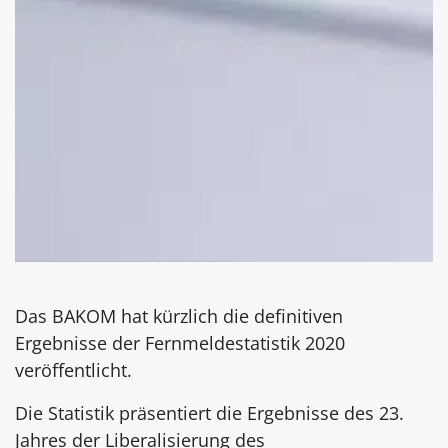
Das BAKOM hat kürzlich die definitiven
Ergebnisse der Fernmeldestatistik 2020
veröffentlicht.
Die Statistik präsentiert die Ergebnisse des 23.
Jahres der Liberalisierung des