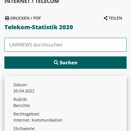
INTERNET / TELECOM
DRUCKEN / PDF
TEILEN
Telekom-Statistik 2020
Suchen nach:
Datum:
20.04.2022
Rubrik:
Berichte
Rechtsgebiet:
Internet, Kommunikation
Stichworte: