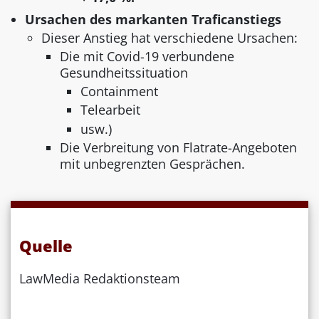
Ursachen des markanten Traficanstiegs
Dieser Anstieg hat verschiedene Ursachen:
Die mit Covid-19 verbundene
Gesundheitssituation
Containment
Telearbeit
usw.)
Die Verbreitung von Flatrate-Angeboten
mit unbegrenzten Gesprächen.
Quelle
LawMedia Redaktionsteam