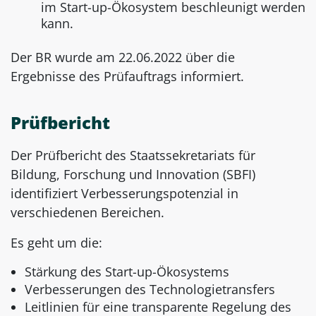
im Start-up-Ökosystem beschleunigt werden
kann.
Der BR wurde am 22.06.2022 über die
Ergebnisse des Prüfauftrags informiert.
Prüfbericht
Der Prüfbericht des Staatssekretariats für
Bildung, Forschung und Innovation (SBFI)
identifiziert Verbesserungspotenzial in
verschiedenen Bereichen.
Es geht um die:
Stärkung des Start-up-Ökosystems
Verbesserungen des Technologietransfers
Leitlinien für eine transparente Regelung des