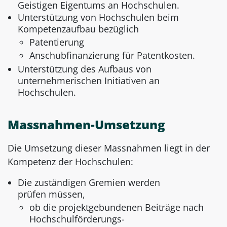
Geistigen Eigentums an Hochschulen.
Unterstützung von Hochschulen beim
Kompetenzaufbau bezüglich
Patentierung
Anschubfinanzierung für Patentkosten.
Unterstützung des Aufbaus von
unternehmerischen Initiativen an
Hochschulen.
Massnahmen-Umsetzung
Die Umsetzung dieser Massnahmen liegt in der
Kompetenz der Hochschulen:
Die zuständigen Gremien werden
prüfen müssen,
ob die projektgebundenen Beiträge nach
Hochschulförderungs-