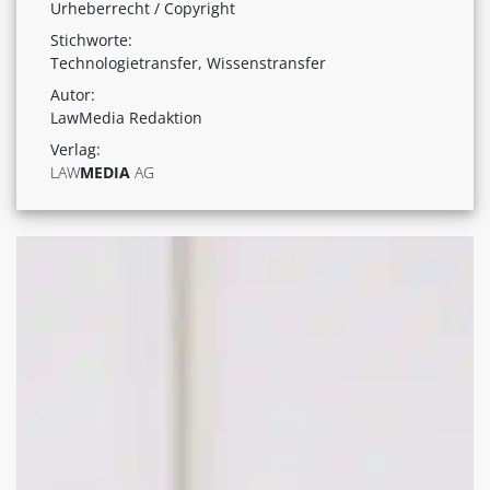
Urheberrecht / Copyright
Stichworte:
Technologietransfer, Wissenstransfer
Autor:
LawMedia Redaktion
Verlag:
LAW
MEDIA
AG