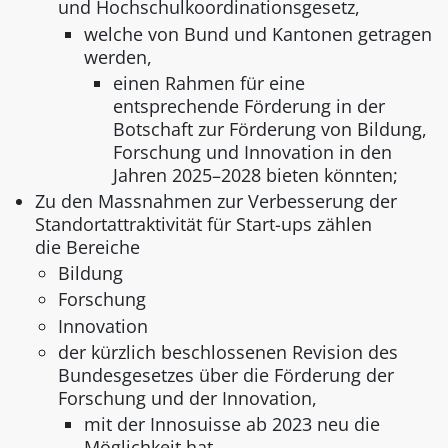
und Hochschulkoordinationsgesetz,
welche von Bund und Kantonen getragen
werden,
einen Rahmen für eine
entsprechende Förderung in der
Botschaft zur Förderung von Bildung,
Forschung und Innovation in den
Jahren 2025–2028 bieten könnten;
Zu den Massnahmen zur Verbesserung der
Standortattraktivität für Start-ups zählen
die Bereiche
Bildung
Forschung
Innovation
der kürzlich beschlossenen Revision des
Bundesgesetzes über die Förderung der
Forschung und der Innovation,
mit der Innosuisse ab 2023 neu die
Möglichkeit hat,