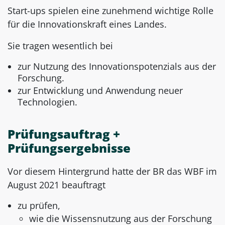
Start-ups spielen eine zunehmend wichtige Rolle
für die Innovationskraft eines Landes.
Sie tragen wesentlich bei
zur Nutzung des Innovationspotenzials aus der
Forschung.
zur Entwicklung und Anwendung neuer
Technologien.
Prüfungsauftrag +
Prüfungsergebnisse
Vor diesem Hintergrund hatte der BR das WBF im
August 2021 beauftragt
zu prüfen,
wie die Wissensnutzung aus der Forschung