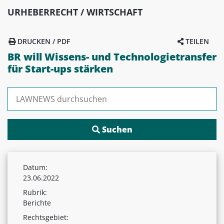
URHEBERRECHT / WIRTSCHAFT
DRUCKEN / PDF
TEILEN
BR will Wissens- und Technologietransfer
für Start-ups stärken
Suchen nach:
Datum:
23.06.2022
Rubrik:
Berichte
Rechtsgebiet: