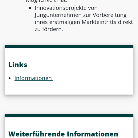
Innovationsprojekte von
Jungunternehmen zur Vorbereitung
ihres erstmaligen Markteintritts direkt
zu fördern.
Links
Informationen
Weiterführende Informationen