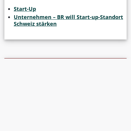
Start-Up
Unternehmen – BR will Start-up-Standort
Schweiz stärken
Quelle
LawMedia Redaktionsteam