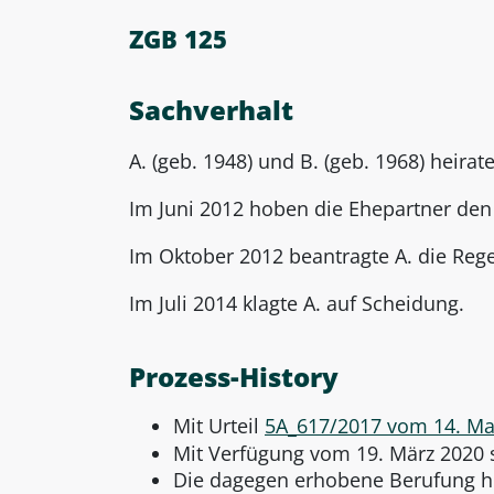
ZGB 125
Sachverhalt
A. (geb. 1948) und B. (geb. 1968) heira
Im Juni 2012 hoben die Ehepartner de
Im Oktober 2012 beantragte A. die Reg
Im Juli 2014 klagte A. auf Scheidung.
Prozess-History
Mit Urteil
5A_617/2017 vom 14. Ma
Mit Verfügung vom 19. März 2020 s
Die dagegen erhobene Berufung hi