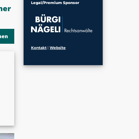
Legal/Premium Sponsor
ner
Kontakt
|
Website