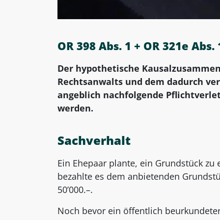
OR 398 Abs. 1 + OR 321e Abs. 
Der hypothetische Kausalzusammen
Rechtsanwalts und dem dadurch ver
angeblich nachfolgende Pflichtverl
werden.
Sachverhalt
Ein Ehepaar plante, ein Grundstück zu e
bezahlte es dem anbietenden Grundstü
50’000.–.
Noch bevor ein öffentlich beurkundete