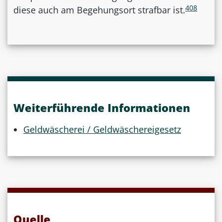
408
diese auch am Begehungsort strafbar ist.
Weiterführende Informationen
Geldwäscherei / Geldwäschereigesetz
Quelle