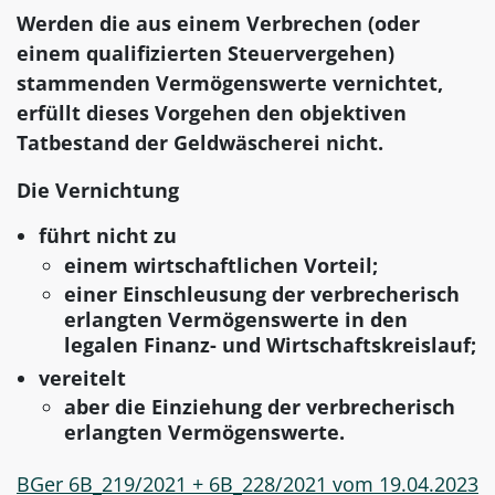
Werden die aus einem Verbrechen (oder
einem qualifizierten Steuervergehen)
stammenden Vermögenswerte vernichtet,
erfüllt dieses Vorgehen den objektiven
Tatbestand der Geldwäscherei nicht.
Die Vernichtung
führt nicht zu
einem wirtschaftlichen Vorteil;
einer Einschleusung der verbrecherisch
erlangten Vermögenswerte in den
legalen Finanz- und Wirtschaftskreislauf;
vereitelt
aber die Einziehung der verbrecherisch
erlangten Vermögenswerte.
BGer 6B_219/2021 + 6B_228/2021 vom 19.04.2023