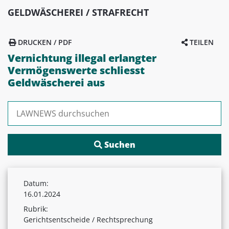
GELDWÄSCHEREI / STRAFRECHT
DRUCKEN / PDF
TEILEN
Vernichtung illegal erlangter
Vermögenswerte schliesst
Geldwäscherei aus
Suchen nach:
Datum:
16.01.2024
Rubrik:
Gerichtsentscheide / Rechtsprechung