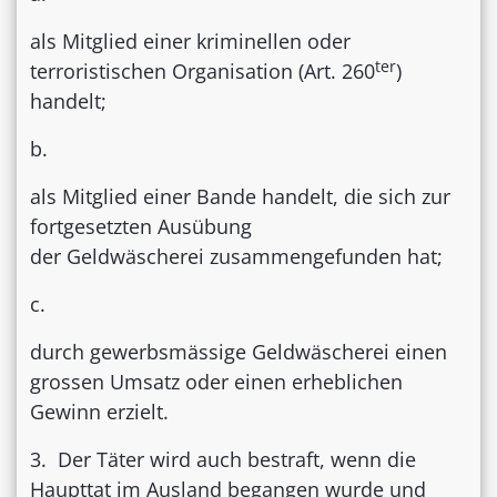
als Mitglied einer kriminellen oder
ter
terroristischen Organisation (Art. 260
)
handelt;
b.
als Mitglied einer Bande handelt, die sich zur
fortgesetzten Ausübung
der Geldwäscherei zusammengefunden hat;
c.
durch gewerbsmässige Geldwäscherei einen
grossen Umsatz oder einen erheblichen
Gewinn erzielt.
3. Der Täter wird auch bestraft, wenn die
Haupttat im Ausland begangen wurde und