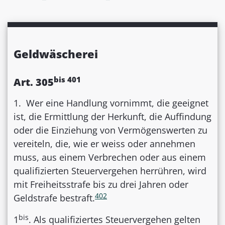
Geldwäscherei
bis
401
Art. 305
1. Wer eine Handlung vornimmt, die geeignet
ist, die Ermittlung der Herkunft, die Auffindung
oder die Einziehung von Vermögenswerten zu
vereiteln, die, wie er weiss oder annehmen
muss, aus einem Verbrechen oder aus einem
qualifizierten Steuervergehen herrühren, wird
mit Freiheitsstrafe bis zu drei Jahren oder
402
Geldstrafe bestraft.
bis
1
. Als qualifiziertes Steuervergehen gelten