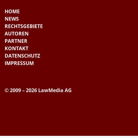
HOME
NEWS
RECHTSGEBIETE
AUTOREN
PARTNER
KONTAKT
DATENSCHUTZ
IMPRESSUM
© 2009 – 2026 LawMedia AG