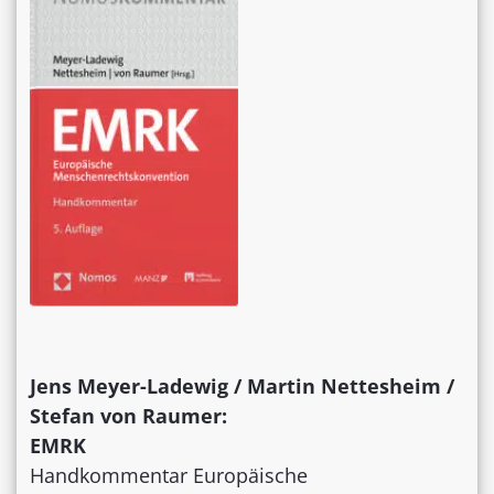
Jens Meyer-Ladewig / Martin Nettesheim /
Stefan von Raumer:
EMRK
Handkommentar Europäische