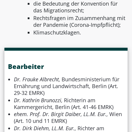
die Bedeutung der Konvention für
das Migrationsrecht;
Rechtsfragen im Zusammenhang mit
der Pandemie (Corona-Impfpflicht);
Klimaschutzklagen.
Bearbeiter
Dr. Frauke Albrecht,
Bundesministerium für
Ernährung und Landwirtschaft, Berlin (Art.
29-32 EMRK)
Dr. Kathrin Brunozzi,
Richterin am
Kammergericht, Berlin (Art. 41-46 EMRK)
ehem. Prof. Dr. Birgit Daiber, LL.M. Eur.,
Wien
(Art. 10 und 11 EMRK)
Dr. Dirk Diehm, LL.M. Eur.,
Richter am