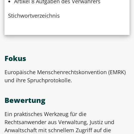
Artikel 8 Aufgaben des Verwahrers
Stichwortverzeichnis
Fokus
Europäische Menschenrechtskonvention (EMRK)
und ihre Spruchprotokolle.
Bewertung
Ein praktisches Werkzeug für die
Rechtsanwender aus Verwaltung, Justiz und
Anwaltschaft mit schnellem Zugriff auf die