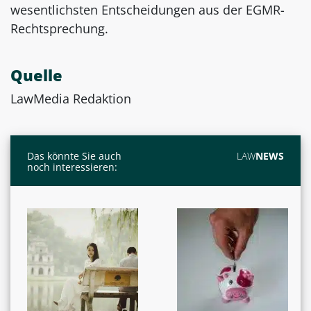
wesentlichsten Entscheidungen aus der EGMR-
Rechtsprechung.
Quelle
LawMedia Redaktion
Das könnte Sie auch
LAW
NEWS
noch interessieren: