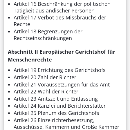
Artikel 16 Beschränkung der politischen
Tätigkeit ausländischer Personen
Artikel 17 Verbot des Missbrauchs der
Rechte
Artikel 18 Begrenzungen der
Rechtseinschränkungen
Abschnitt II Europäischer Gerichtshof für
Menschenrechte
Artikel 19 Errichtung des Gerichtshofs
Artikel 20 Zahl der Richter
Artikel 21 Voraussetzungen für das Amt
Artikel 22 Wahl der Richter
Artikel 23 Amtszeit und Entlassung
Artikel 24 Kanzlei und Berichterstatter
Artikel 25 Plenum des Gerichtshofs
Artikel 26 Einzelrichterbesetzung,
Ausschüsse, Kammern und Große Kammer