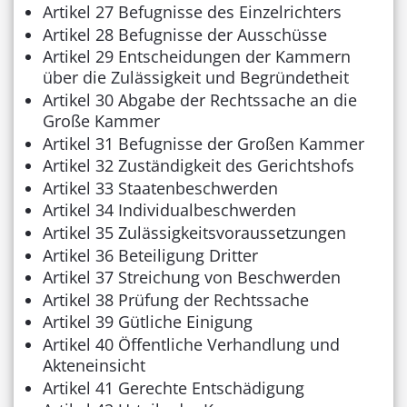
Artikel 27 Befugnisse des Einzelrichters
Artikel 28 Befugnisse der Ausschüsse
Artikel 29 Entscheidungen der Kammern
über die Zulässigkeit und Begründetheit
Artikel 30 Abgabe der Rechtssache an die
Große Kammer
Artikel 31 Befugnisse der Großen Kammer
Artikel 32 Zuständigkeit des Gerichtshofs
Artikel 33 Staatenbeschwerden
Artikel 34 Individualbeschwerden
Artikel 35 Zulässigkeitsvoraussetzungen
Artikel 36 Beteiligung Dritter
Artikel 37 Streichung von Beschwerden
Artikel 38 Prüfung der Rechtssache
Artikel 39 Gütliche Einigung
Artikel 40 Öffentliche Verhandlung und
Akteneinsicht
Artikel 41 Gerechte Entschädigung