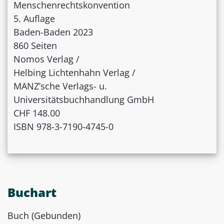
Menschenrechtskonvention
5. Auflage
Baden-Baden 2023
860 Seiten
Nomos Verlag /
Helbing Lichtenhahn Verlag /
MANZ’sche Verlags- u.
Universitätsbuchhandlung GmbH
CHF 148.00
ISBN 978-3-7190-4745-0
Buchart
Buch (Gebunden)