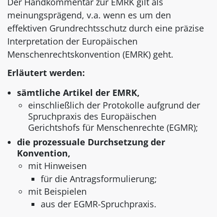
Der Handkommentar zur EMRK gilt als
meinungsprägend, v.a. wenn es um den
effektiven Grundrechtsschutz durch eine präzise
Interpretation der Europäischen
Menschenrechtskonvention (EMRK) geht.
Erläutert werden:
sämtliche Artikel der EMRK,
einschließlich der Protokolle aufgrund der
Spruchpraxis des Europäischen
Gerichtshofs für Menschenrechte (EGMR);
die prozessuale Durchsetzung der
Konvention,
mit Hinweisen
für die Antragsformulierung;
mit Beispielen
aus der EGMR-Spruchpraxis.