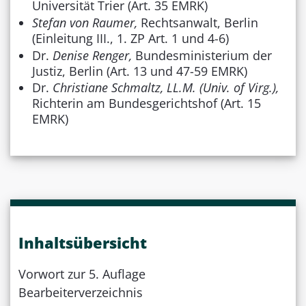
Universität Trier (Art. 35 EMRK)
Stefan von Raumer,
Rechtsanwalt, Berlin
(Einleitung III., 1. ZP Art. 1 und 4-6)
Dr.
Denise Renger,
Bundesministerium der
Justiz, Berlin (Art. 13 und 47-59 EMRK)
Dr.
Christiane Schmaltz, LL.M. (Univ. of Virg.),
Richterin am Bundesgerichtshof (Art. 15
EMRK)
Inhaltsübersicht
Vorwort zur 5. Auflage
Bearbeiterverzeichnis