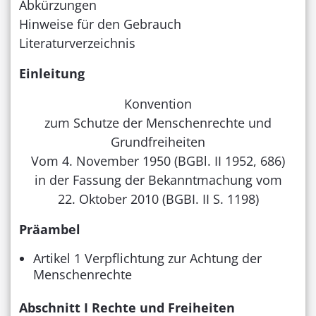
Abkürzungen
Hinweise für den Gebrauch
Literaturverzeichnis
Einleitung
Konvention
zum Schutze der Menschenrechte und
Grundfreiheiten
Vom 4. November 1950 (BGBl. II 1952, 686)
in der Fassung der Bekanntmachung vom
22. Oktober 2010 (BGBI. II S. 1198)
Präambel
Artikel 1 Verpflichtung zur Achtung der
Menschenrechte
Abschnitt I Rechte und Freiheiten