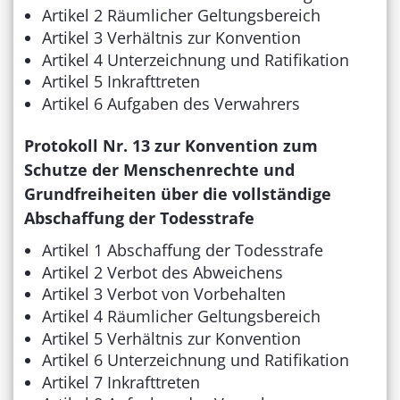
Artikel 2 Räumlicher Geltungsbereich
Artikel 3 Verhältnis zur Konvention
Artikel 4 Unterzeichnung und Ratifikation
Artikel 5 Inkrafttreten
Artikel 6 Aufgaben des Verwahrers
Protokoll Nr. 13 zur Konvention zum
Schutze der Menschenrechte und
Grundfreiheiten über die vollständige
Abschaffung der Todesstrafe
Artikel 1 Abschaffung der Todesstrafe
Artikel 2 Verbot des Abweichens
Artikel 3 Verbot von Vorbehalten
Artikel 4 Räumlicher Geltungsbereich
Artikel 5 Verhältnis zur Konvention
Artikel 6 Unterzeichnung und Ratifikation
Artikel 7 Inkrafttreten