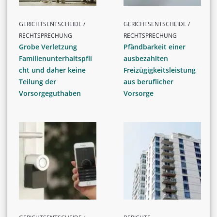
GERICHTSENTSCHEIDE /
GERICHTSENTSCHEIDE /
RECHTSPRECHUNG
RECHTSPRECHUNG
Grobe Verletzung
Pfändbarkeit einer
Familienunterhaltspfli
ausbezahlten
cht und daher keine
Freizügigkeitsleistung
Teilung der
aus beruflicher
Vorsorgeguthaben
Vorsorge