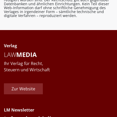
Datenbanken und ähnlichen Einrichtungen. Kein Teil dieser
Web-Information darf ohne schriftliche Genehmigung des
Verlages in irgendeiner Form – sämtliche technische und
digitale Verfahren – reproduziert werden.
Verlag
LAW
MEDIA
Ihr Verlag für Recht,
Steuern und Wirtschaft
Zur Website
LM Newsletter