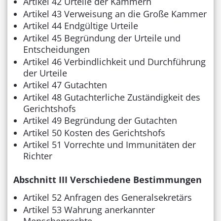
Artikel 42 Urteile der Kammern
Artikel 43 Verweisung an die Große Kammer
Artikel 44 Endgültige Urteile
Artikel 45 Begründung der Urteile und
Entscheidungen
Artikel 46 Verbindlichkeit und Durchführung
der Urteile
Artikel 47 Gutachten
Artikel 48 Gutachterliche Zuständigkeit des
Gerichtshofs
Artikel 49 Begründung der Gutachten
Artikel 50 Kosten des Gerichtshofs
Artikel 51 Vorrechte und Immunitäten der
Richter
Abschnitt III Verschiedene Bestimmungen
Artikel 52 Anfragen des Generalsekretärs
Artikel 53 Wahrung anerkannter
Menschenrechte