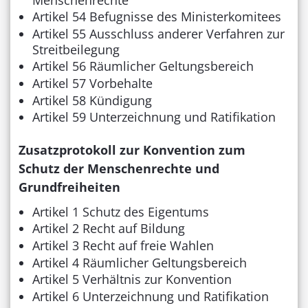
Artikel 54 Befugnisse des Ministerkomitees
Artikel 55 Ausschluss anderer Verfahren zur
Streitbeilegung
Artikel 56 Räumlicher Geltungsbereich
Artikel 57 Vorbehalte
Artikel 58 Kündigung
Artikel 59 Unterzeichnung und Ratifikation
Zusatzprotokoll zur Konvention zum
Schutz der Menschenrechte und
Grundfreiheiten
Artikel 1 Schutz des Eigentums
Artikel 2 Recht auf Bildung
Artikel 3 Recht auf freie Wahlen
Artikel 4 Räumlicher Geltungsbereich
Artikel 5 Verhältnis zur Konvention
Artikel 6 Unterzeichnung und Ratifikation