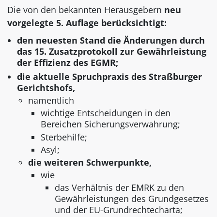
Die von den bekannten Herausgebern
neu
vorgelegte 5. Auflage berücksichtigt:
den neuesten Stand die Änderungen durch
das 15. Zusatzprotokoll zur Gewährleistung
der Effizienz des EGMR;
die aktuelle Spruchpraxis des Straßburger
Gerichtshofs,
namentlich
wichtige Entscheidungen in den
Bereichen Sicherungsverwahrung;
Sterbehilfe;
Asyl;
die weiteren Schwerpunkte,
wie
das Verhältnis der EMRK zu den
Gewährleistungen des Grundgesetzes
und der EU-Grundrechtecharta;