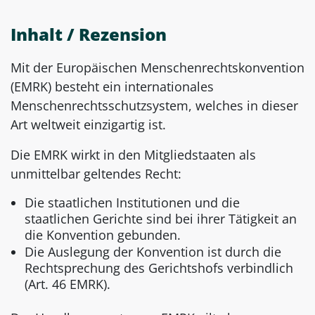
Inhalt / Rezension
Mit der Europäischen Menschenrechtskonvention
(EMRK) besteht ein internationales
Menschenrechtsschutzsystem, welches in dieser
Art weltweit einzigartig ist.
Die EMRK wirkt in den Mitgliedstaaten als
unmittelbar geltendes Recht:
Die staatlichen Institutionen und die
staatlichen Gerichte sind bei ihrer Tätigkeit an
die Konvention gebunden.
Die Auslegung der Konvention ist durch die
Rechtsprechung des Gerichtshofs verbindlich
(Art. 46 EMRK).