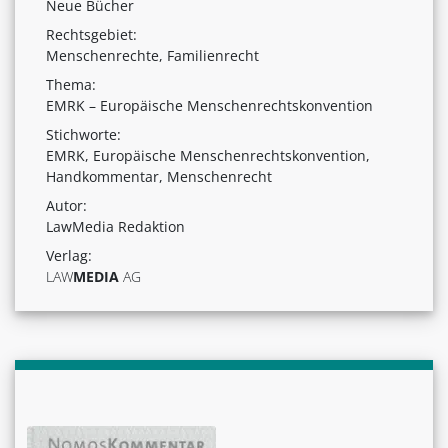
Neue Bücher
Rechtsgebiet:
Menschenrechte, Familienrecht
Thema:
EMRK – Europäische Menschenrechtskonvention
Stichworte:
EMRK, Europäische Menschenrechtskonvention,
Handkommentar, Menschenrecht
Autor:
LawMedia Redaktion
Verlag:
LAW
MEDIA
AG