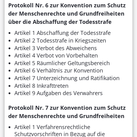
Protokoll Nr. 6 zur Konvention zum Schutz
der Menschenrechte und Grundfreiheiten
über die Abschaffung der Todesstrafe
Artikel 1 Abschaffung der Todesstrafe
Artikel 2 Todesstrafe in Kriegszeiten
Artikel 3 Verbot des Abweichens
Artikel 4 Verbot von Vorbehalten
Artikel 5 Räumlicher Geltungsbereich
Artikel 6 Verhältnis zur Konvention
Artikel 7 Unterzeichnung und Ratifikation
Artikel 8 Inkrafttreten
Artikel 9 Aufgaben des Verwahrers
Protokoll Nr. 7 zur Konvention zum Schutz
der Menschenrechte und Grundfreiheiten
Artikel 1 Verfahrensrechtliche
Schutzvorschriften in Bezug auf die