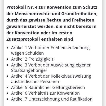
Protokoll Nr. 4 zur Konvention zum Schutz
der Menschenrechte und Grundfreiheiten,
durch das gewisse Rechte und Freiheiten
gewährleistet werden, die nicht bereits in
der Konvention oder im ersten
Zusatzprotokoll enthalten sind
Artikel 1 Verbot der Freiheitsentziehung
wegen Schulden
Artikel 2 Freizügigkeit
Artikel 3 Verbot der Ausweisung eigener
Staatsangehöriger
Artikel 4 Verbot der Kollektivausweisung
ausländischer Personen
Artikel 5 Räumlicher Geltungsbereich
Artikel 6 Verhältnis zur Konvention
Artikel 7 Unterzeichnung und Ratifikation