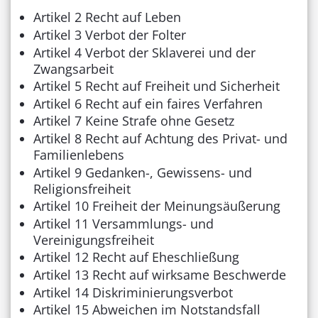
Artikel 2 Recht auf Leben
Artikel 3 Verbot der Folter
Artikel 4 Verbot der Sklaverei und der
Zwangsarbeit
Artikel 5 Recht auf Freiheit und Sicherheit
Artikel 6 Recht auf ein faires Verfahren
Artikel 7 Keine Strafe ohne Gesetz
Artikel 8 Recht auf Achtung des Privat- und
Familienlebens
Artikel 9 Gedanken-, Gewissens- und
Religionsfreiheit
Artikel 10 Freiheit der Meinungsäußerung
Artikel 11 Versammlungs- und
Vereinigungsfreiheit
Artikel 12 Recht auf Eheschließung
Artikel 13 Recht auf wirksame Beschwerde
Artikel 14 Diskriminierungsverbot
Artikel 15 Abweichen im Notstandsfall