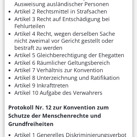
Ausweisung ausländischer Personen
Artikel 2 Rechtsmittel in Strafsachen
Artikel 3 Recht auf Entschädigung bei
Fehlurteilen
Artikel 4 Recht, wegen derselben Sache
nicht zweimal vor Gericht gestellt oder
bestraft zu werden
Artikel 5 Gleichberechtigung der Ehegatten
Artikel 6 Räumlicher Geltungsbereich
Artikel 7 Verhältnis zur Konvention
Artikel 8 Unterzeichnung und Ratifikation
Artikel 9 Inkrafttreten
Artikel 10 Aufgabe des Verwahrers
Protokoll Nr. 12 zur Konvention zum
Schutze der Menschenrechte und
Grundfreiheiten
Artikel 1 Generelles Diskriminierungsverbot