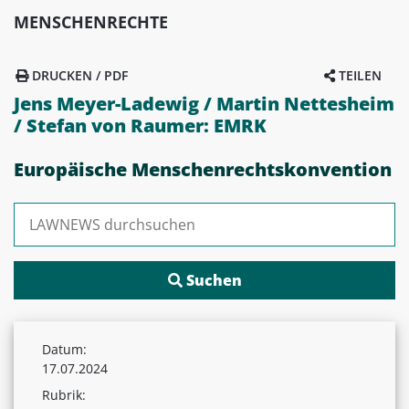
MENSCHENRECHTE
DRUCKEN / PDF
TEILEN
Jens Meyer-Ladewig / Martin Nettesheim
/ Stefan von Raumer: EMRK
Europäische Menschenrechtskonvention
Suchen nach:
Datum:
17.07.2024
Rubrik: