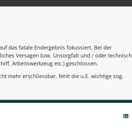
auf das fatale Endergebnis fokussiert. Bei der
iches Versagen bzw. Unsorgfalt und / oder technisc
chiff, Arbeitswerkzeug etc.) geschlossen.
ht mehr erschliessbar, fehlt die u.E. wichtige sog.