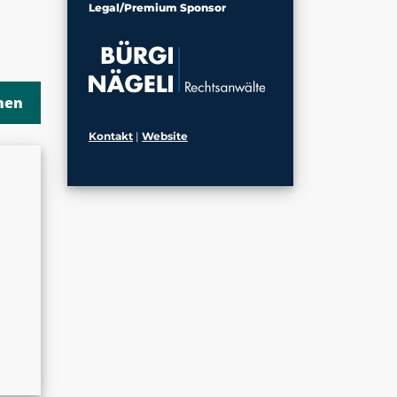
Legal/Premium Sponsor
Kontakt
|
Website