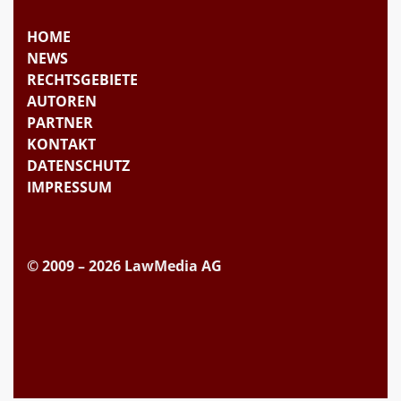
HOME
NEWS
RECHTSGEBIETE
AUTOREN
PARTNER
KONTAKT
DATENSCHUTZ
IMPRESSUM
© 2009 – 2026 LawMedia AG