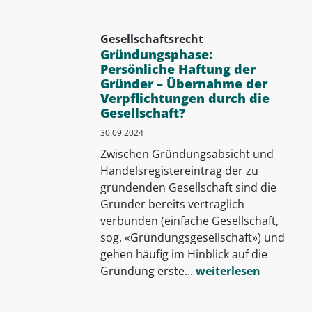
Gesellschaftsrecht
Gründungsphase:
Persönliche Haftung der
Gründer – Übernahme der
Verpflichtungen durch die
Gesellschaft?
30.09.2024
Zwischen Gründungsabsicht und
Handelsregistereintrag der zu
gründenden Gesellschaft sind die
Gründer bereits vertraglich
verbunden (einfache Gesellschaft,
sog. «Gründungsgesellschaft») und
gehen häufig im Hinblick auf die
Gründung erste...
weiterlesen