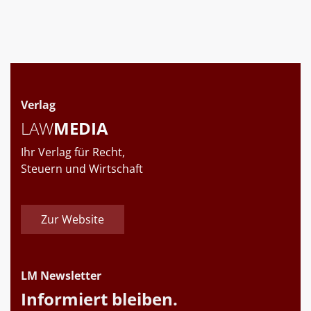
Verlag
LAW
MEDIA
Ihr Verlag für Recht,
Steuern und Wirtschaft
Zur Website
LM Newsletter
Informiert bleiben.