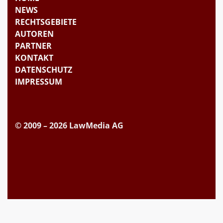
NEWS
RECHTSGEBIETE
AUTOREN
PARTNER
KONTAKT
DATENSCHUTZ
IMPRESSUM
© 2009 – 2026 LawMedia AG