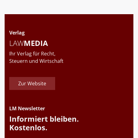
Verlag
LAW
MEDIA
Ihr Verlag für Recht,
Steuern und Wirtschaft
Zur Website
LM Newsletter
Informiert bleiben.
Kostenlos.