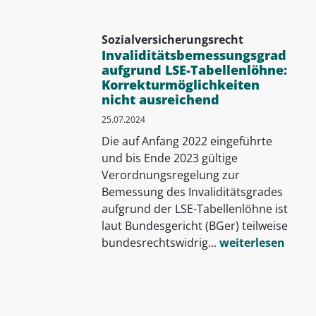
Sozialversicherungsrecht
Invaliditätsbemessungsgrad
aufgrund LSE-Tabellenlöhne:
Korrekturmöglichkeiten
nicht ausreichend
25.07.2024
Die auf Anfang 2022 eingeführte
und bis Ende 2023 gültige
Verordnungsregelung zur
Bemessung des Invaliditätsgrades
aufgrund der LSE-Tabellenlöhne ist
laut Bundesgericht (BGer) teilweise
bundesrechtswidrig...
weiterlesen