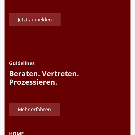
Jetzt anmelden
Guidelines
Beraten. Vertreten.
Prozessieren.
Mehr erfahren
HOME