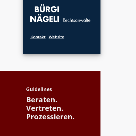
Kontakt
|
Website
Guidelines
Beraten.
Vertreten.
Prozessieren.