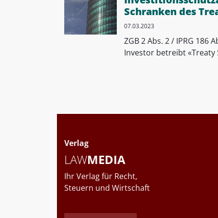
Schranken des Tre
07.03.2023
ZGB 2 Abs. 2 / IPRG 186 Ab
Investor betreibt «Treaty 
Verlag
LAW
MEDIA
Ihr Verlag für Recht,
Steuern und Wirtschaft