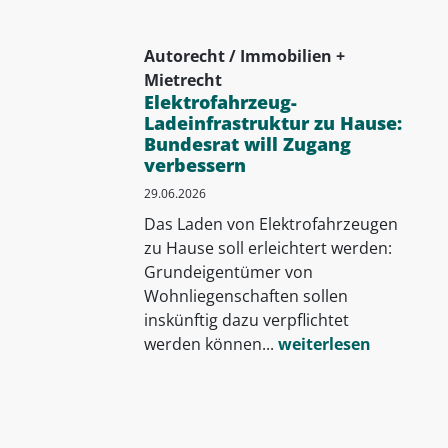
Autorecht / Immobilien +
Mietrecht
Elektrofahrzeug-
Ladeinfrastruktur zu Hause:
Bundesrat will Zugang
verbessern
29.06.2026
Das Laden von Elektrofahrzeugen
zu Hause soll erleichtert werden:
Grundeigentümer von
Wohnliegenschaften sollen
inskünftig dazu verpflichtet
werden können...
weiterlesen