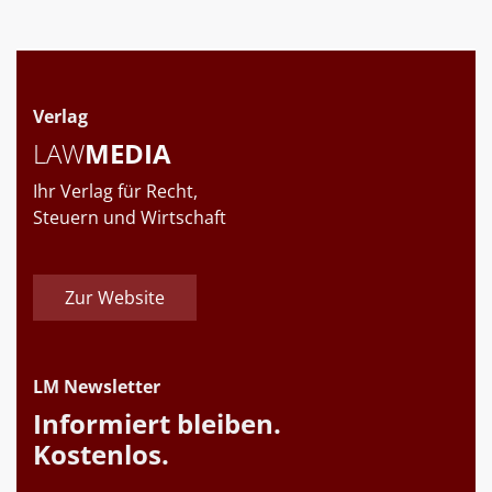
Verlag
LAW
MEDIA
Ihr Verlag für Recht,
Steuern und Wirtschaft
Zur Website
LM Newsletter
Informiert bleiben.
Kostenlos.