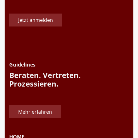
Jetzt anmelden
Guidelines
Beraten. Vertreten.
Prozessieren.
Mehr erfahren
HOME