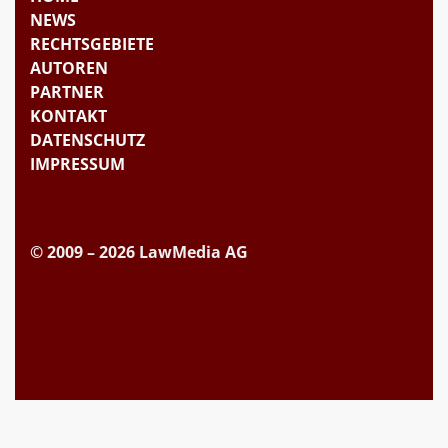
NEWS
RECHTSGEBIETE
AUTOREN
PARTNER
KONTAKT
DATENSCHUTZ
IMPRESSUM
© 2009 – 2026 LawMedia AG