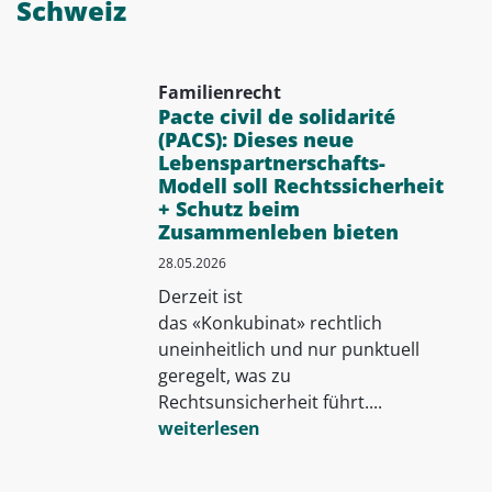
Schweiz
Familienrecht
Pacte civil de solidarité
(PACS): Dieses neue
Lebenspartnerschafts-
Modell soll Rechtssicherheit
+ Schutz beim
Zusammenleben bieten
28.05.2026
Derzeit ist
das «Konkubinat» rechtlich
uneinheitlich und nur punktuell
geregelt, was zu
Rechtsunsicherheit führt....
weiterlesen