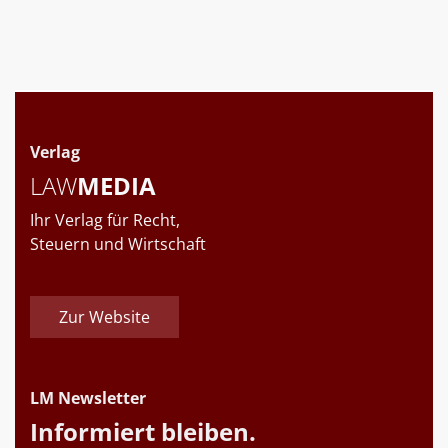
Verlag
LAW
MEDIA
Ihr Verlag für Recht,
Steuern und Wirtschaft
Zur Website
LM Newsletter
Informiert bleiben.