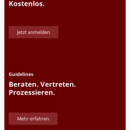
Kostenlos.
Jetzt anmelden
Guidelines
Beraten. Vertreten.
Prozessieren.
Mehr erfahren