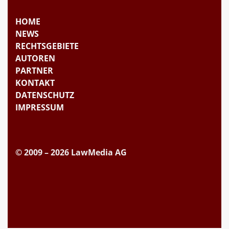
HOME
NEWS
RECHTSGEBIETE
AUTOREN
PARTNER
KONTAKT
DATENSCHUTZ
IMPRESSUM
© 2009 – 2026 LawMedia AG