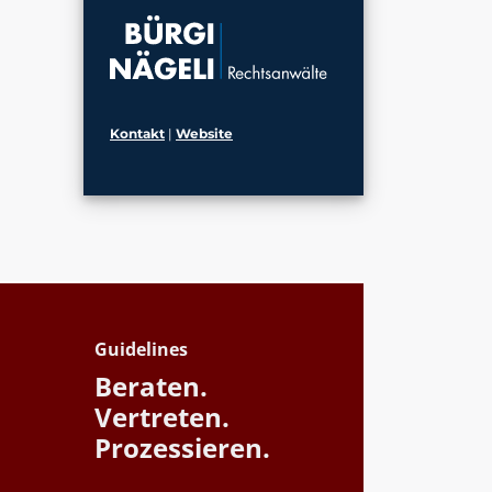
Kontakt
|
Website
Guidelines
Beraten.
Vertreten.
Prozessieren.