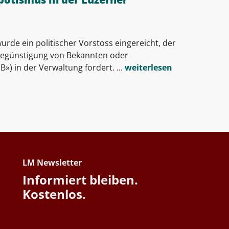
rde ein politischer Vorstoss eingereicht, der
egünstigung von Bekannten oder
») in der Verwaltung fordert. ...
weiterlesen
LM Newsletter
Informiert bleiben.
Kostenlos.