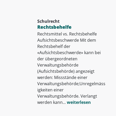
Schulrecht
Rechtsbehelfe
Rechtsmittel vs. Rechtsbehelfe
Aufsichtsbeschwerde Mit dem
Rechtsbehelf der
«Aufsichtsbeschwerde» kann bei
der übergeordneten
Verwaltungsbehörde
(Aufsichtsbehörde) angezeigt
werden: Missstände einer
Verwaltungsbehörde;Unregelmäss
igkeiten einer
Verwaltungsbehörde. Verlangt
werden kann...
weiterlesen