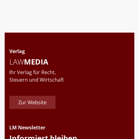
Verlag
LAW
MEDIA
Ihr Verlag für Recht,
Steuern und Wirtschaft
Zur Website
LM Newsletter
Informiert bleiben.