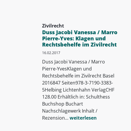
Zivilrecht
Duss Jacobi Vanessa / Marro
Pierre-Yves: Klagen und
Rechtsbehelfe im Zivilrecht
16.02.2017
Duss Jacobi Vanessa / Marro
Pierre-YvesKlagen und
Rechtsbehelfe im Zivilrecht Basel
2016847 Seiten978-3-7190-3383-
5Helbing Lichtenhahn VerlagCHF
128.00 Erhältlich in: Schulthess
Buchshop Buchart
Nachschlagewerk Inhalt /
Rezension...
weiterlesen