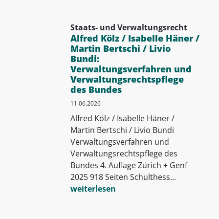
Staats- und Verwaltungsrecht
Alfred Kölz / Isabelle Häner /
Martin Bertschi / Livio
Bundi:
Verwaltungsverfahren und
Verwaltungsrechtspflege
des Bundes
11.06.2026
Alfred Kölz / Isabelle Häner /
Martin Bertschi / Livio Bundi
Verwaltungsverfahren und
Verwaltungsrechtspflege des
Bundes 4. Auflage Zürich + Genf
2025 918 Seiten Schulthess...
weiterlesen