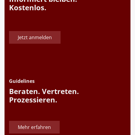
Kostenlos.
Jetzt anmelden
Guidelines
Beraten. Vertreten.
Prozessieren.
Mehr erfahren