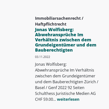
Immobiliarsachenrecht /
Haftpflichtrecht
Jonas Wolfisberg:
Abwehransprüche Im
Verhältnis zwischen dem
Grundeigentümer und dem
Bauberechtigten
03.11.2022
Jonas Wolfisberg:
Abwehransprüche Im Verhältnis
zwischen dem Grundeigentümer
und dem Bauberechtigten Zürich /
Basel / Genf 2022 92 Seiten
Schulthess Juristische Medien AG
CHF 59.00...
weiterlesen