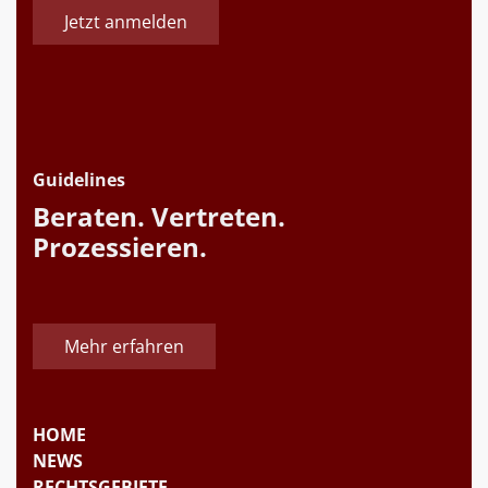
Jetzt anmelden
Guidelines
Beraten. Vertreten.
Prozessieren.
Mehr erfahren
HOME
NEWS
RECHTSGEBIETE