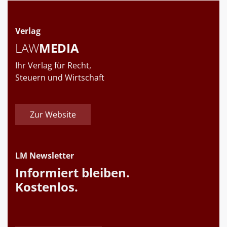
Verlag
LAW
MEDIA
Ihr Verlag für Recht,
Steuern und Wirtschaft
Zur Website
LM Newsletter
Informiert bleiben.
Kostenlos.