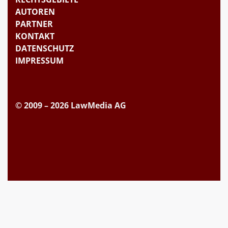
AUTOREN
PARTNER
KONTAKT
DATENSCHUTZ
IMPRESSUM
© 2009 – 2026 LawMedia AG