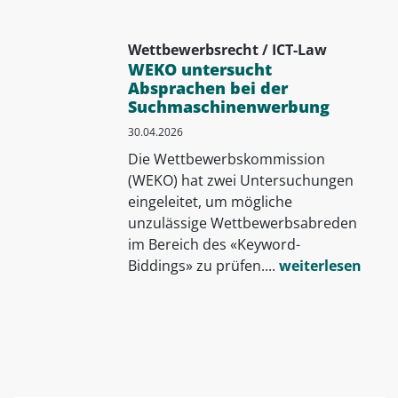
Wettbewerbsrecht / ICT-Law
WEKO untersucht
Absprachen bei der
Suchmaschinenwerbung
30.04.2026
Die Wettbewerbskommission
(WEKO) hat zwei Untersuchungen
eingeleitet, um mögliche
unzulässige Wettbewerbsabreden
im Bereich des «Keyword-
Biddings» zu prüfen....
weiterlesen