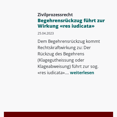
Zivilprozessrecht
Begehrensrückzug führt zur
Wirkung «res iudicata»
25.04.2023
Dem Begehrensrückzug kommt
Rechtskraftwirkung zu: Der
Rückzug des Begehrens
(Klagegutheissung oder
Klageabweisung) führt zur sog.
«res iudicata»....
weiterlesen