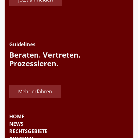
Guidelines
Beraten. Vertreten.
Prozessieren.
Mehr erfahren
HOME
NEWS
RECHTSGEBIETE