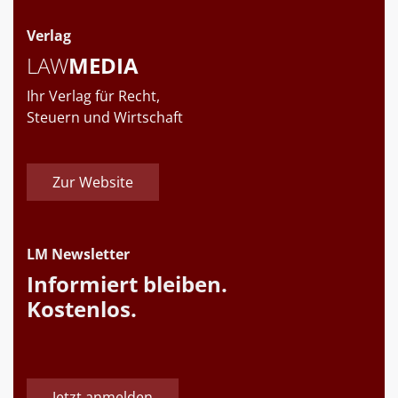
Verlag
LAW
MEDIA
Ihr Verlag für Recht,
Steuern und Wirtschaft
Zur Website
LM Newsletter
Informiert bleiben.
Kostenlos.
Jetzt anmelden