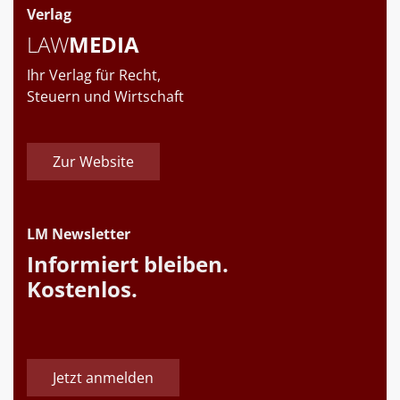
Verlag
LAW
MEDIA
Ihr Verlag für Recht,
Steuern und Wirtschaft
Zur Website
LM Newsletter
Informiert bleiben.
Kostenlos.
Jetzt anmelden