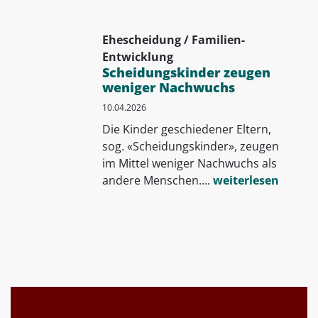
Ehescheidung / Familien-
Entwicklung
Scheidungskinder zeugen
weniger Nachwuchs
10.04.2026
Die Kinder geschiedener Eltern,
sog. «Scheidungskinder», zeugen
im Mittel weniger Nachwuchs als
andere Menschen....
weiterlesen