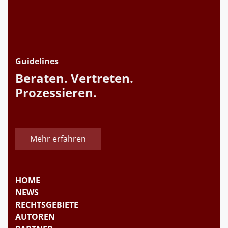
Guidelines
Beraten. Vertreten.
Prozessieren.
Mehr erfahren
HOME
NEWS
RECHTSGEBIETE
AUTOREN