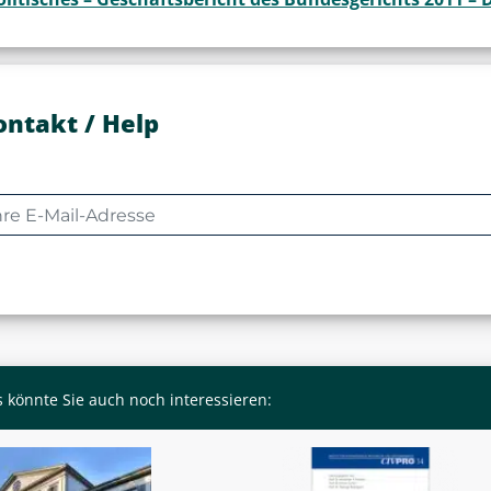
ontakt / Help
 könnte Sie auch noch interessieren: