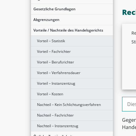
Gesetzliche Grundlagen
Rec
Abgrenzungen
Vorteile / Nachteile des Handelsgerichts
Re
Vorteil – Statistik
St
Vorteil – Fachrichter
Vorteil – Berufsrichter
Vorteil – Verfahrensdauer
Vorteil – Instanzentzug
Vorteil – Kosten
Suche
Nachteil – Kein Schlichtungsverfahren
Nachteil – Fachrichter
Gegen
Nachteil – Instanzentzug
Hande