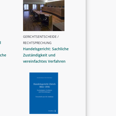
GERICHTSENTSCHEIDE /
l
RECHTSPRECHUNG
Handelsgericht: Sachliche
iche
Zuständigkeit und
vereinfachtes Verfahren