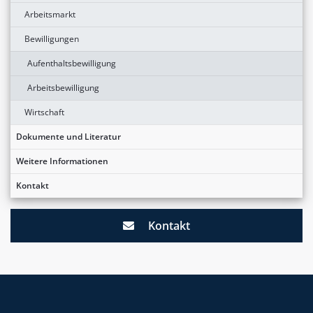
Arbeitsmarkt
Bewilligungen
Aufenthaltsbewilligung
Arbeitsbewilligung
Wirtschaft
Dokumente und Literatur
Weitere Informationen
Kontakt
Kontakt