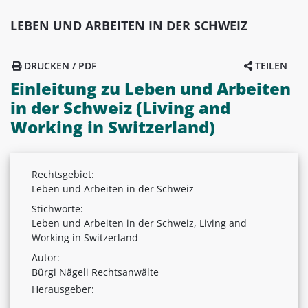
LEBEN UND ARBEITEN IN DER SCHWEIZ
DRUCKEN / PDF
TEILEN
Einleitung zu Leben und Arbeiten
in der Schweiz (Living and
Working in Switzerland)
Rechtsgebiet:
Leben und Arbeiten in der Schweiz
Stichworte:
Leben und Arbeiten in der Schweiz, Living and
Working in Switzerland
Autor:
Bürgi Nägeli Rechtsanwälte
Herausgeber: