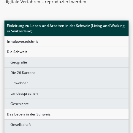
digitale Verfahren – reproduziert werden.
Einleitung zu Leben und Arbeiten in der Schweiz (Living and Working
in Switzerland)
Inhaltsverzeichnis
Die Schweiz
Geografie
Die 26 Kantone
Einwohner
Landessprachen
Geschichte
Das Leben in der Schweiz
Gesellschaft