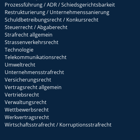
Prozessführung / ADR / Schiedsgerichtsbarkeit
Restrukturierung / Unternehmenssanierung
Schuldbetreibungsrecht / Konkursrecht
Steuerrecht / Abgaberecht
Strafrecht allgemein
Strassenverkehrsrecht
Technologie
Telekommunikationsrecht
Umweltrecht
Unternehmensstrafrecht
Versicherungsrecht
Vertragsrecht allgemein
Vertriebsrecht
Verwaltungsrecht
Wettbewerbsrecht
Werkvertragsrecht
Wirtschaftsstrafrecht / Korruptionsstrafrecht