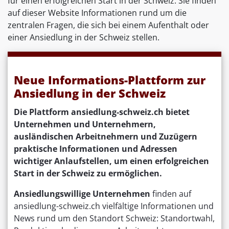
für einen erfolgreichen Start in der Schweiz. Sie finden
auf dieser Website Informationen rund um die
zentralen Fragen, die sich bei einem Aufenthalt oder
einer Ansiedlung in der Schweiz stellen.
Neue Informations-Plattform zur
Ansiedlung in der Schweiz
Die Plattform ansiedlung-schweiz.ch bietet
Unternehmen und Unternehmern,
ausländischen Arbeitnehmern und Zuzügern
praktische Informationen und Adressen
wichtiger Anlaufstellen, um einen erfolgreichen
Start in der Schweiz zu ermöglichen.
Ansiedlungswillige Unternehmen
finden auf
ansiedlung-schweiz.ch vielfältige Informationen und
News rund um den Standort Schweiz: Standortwahl,