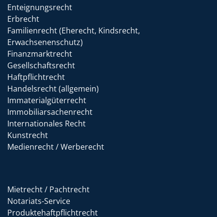
Enteignungsrecht
Erbrecht
Familienrecht (Eherecht, Kindsrecht,
Erwachsenenschutz)
Finanzmarktrecht
Gesellschaftsrecht
Haftpflichtrecht
Handelsrecht (allgemein)
Immaterialgüterrecht
Immobiliarsachenrecht
Internationales Recht
Kunstrecht
Medienrecht / Werberecht
Mietrecht / Pachtrecht
Notariats-Service
Produktehaftpflichtrecht