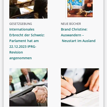
GESETZGEBUNG
NEUE BÜCHER
Internationales
Brand Christine:
Erbrecht der Schweiz:
Auswandern –
Parlament hat am
Neustart im Ausland
22.12.2023 IPRG-
Revision
angenommen