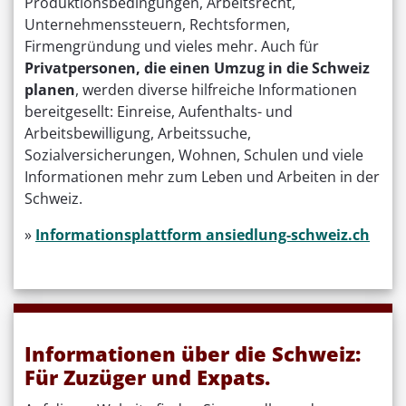
Produktionsbedingungen, Arbeitsrecht,
Unternehmenssteuern, Rechtsformen,
Firmengründung und vieles mehr. Auch für
Privatpersonen, die einen Umzug in die Schweiz
planen
, werden diverse hilfreiche Informationen
bereitgesellt: Einreise, Aufenthalts- und
Arbeitsbewilligung, Arbeitssuche,
Sozialversicherungen, Wohnen, Schulen und viele
Informationen mehr zum Leben und Arbeiten in der
Schweiz.
»
Informationsplattform ansiedlung-schweiz.ch
Informationen über die Schweiz:
Für Zuzüger und Expats.