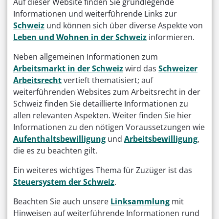
Auf dieser Website finden Sie grundlegende
Informationen und weiterführende Links zur
Schweiz
und können sich über diverse Aspekte von
Leben und Wohnen in der Schweiz
informieren.
Neben allgemeinen Informationen zum
Arbeitsmarkt in der Schweiz
wird das
Schweizer
Arbeitsrecht
vertieft thematisiert; auf
weiterführenden Websites zum Arbeitsrecht in der
Schweiz finden Sie detaillierte Informationen zu
allen relevanten Aspekten. Weiter finden Sie hier
Informationen zu den nötigen Voraussetzungen wie
Aufenthaltsbewilligung
und
Arbeitsbewilligung
,
die es zu beachten gilt.
Ein weiteres wichtiges Thema für Zuzüger ist das
Steuersystem der Schweiz
.
Beachten Sie auch unsere
Linksammlung
mit
Hinweisen auf weiterführende Informationen rund