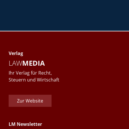
Verlag
LAW
MEDIA
Ihr Verlag für Recht,
Steuern und Wirtschaft
Zur Website
LM Newsletter