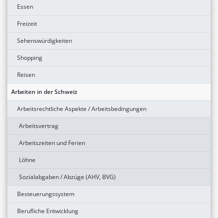
Essen
Freizeit
Sehenswürdigkeiten
Shopping
Reisen
Arbeiten in der Schweiz
Arbeitsrechtliche Aspekte / Arbeitsbedingungen
Arbeitsvertrag
Arbeitszeiten und Ferien
Löhne
Sozialabgaben / Abzüge (AHV, BVG)
Besteuerungssystem
Berufliche Entwicklung