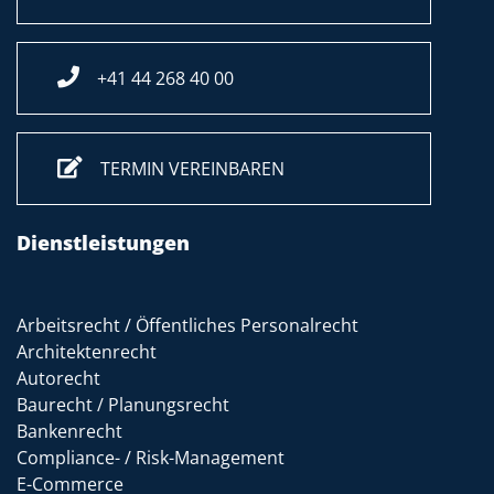
+41 44 268 40 00
TERMIN VEREINBAREN
Dienstleistungen
Arbeitsrecht / Öffentliches Personalrecht
Architektenrecht
Autorecht
Baurecht / Planungsrecht
Bankenrecht
Compliance- / Risk-Management
E-Commerce