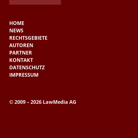
HOME
NEWS
RECHTSGEBIETE
AUTOREN
PARTNER
KONTAKT
DATENSCHUTZ
IMPRESSUM
© 2009 – 2026 LawMedia AG