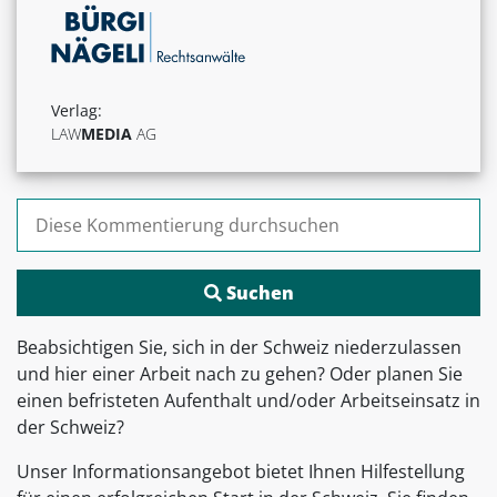
Verlag:
LAW
MEDIA
AG
Suchen nach:
Beabsichtigen Sie, sich in der Schweiz niederzulassen
und hier einer Arbeit nach zu gehen? Oder planen Sie
einen befristeten Aufenthalt und/oder Arbeitseinsatz in
der Schweiz?
Unser Informationsangebot bietet Ihnen Hilfestellung