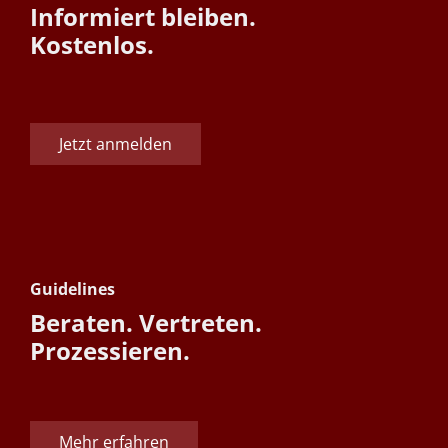
Informiert bleiben.
Kostenlos.
Jetzt anmelden
Guidelines
Beraten. Vertreten.
Prozessieren.
Mehr erfahren