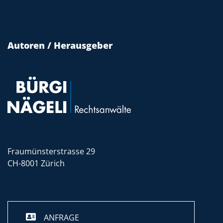
Autoren / Herausgeber
Fraumünsterstrasse 29
CH-8001 Zürich
ANFRAGE