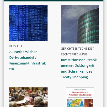
BERICHTE
GERICHTSENTSCHEIDE /
Ausserbörslicher
RECHTSPRECHUNG
Derivatehandel /
Investitionsschutzabk
Finanzmarktinfrastruk
ommen: Zulässigkeit
tur
und Schranken des
Treaty Shopping