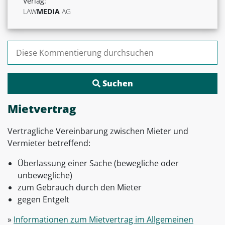
Verlag:
LAW
MEDIA
AG
Suchen nach:
Mietvertrag
Vertragliche Vereinbarung zwischen Mieter und
Vermieter betreffend:
Überlassung einer Sache (bewegliche oder
unbewegliche)
zum Gebrauch durch den Mieter
gegen Entgelt
»
Informationen zum Mietvertrag im Allgemeinen