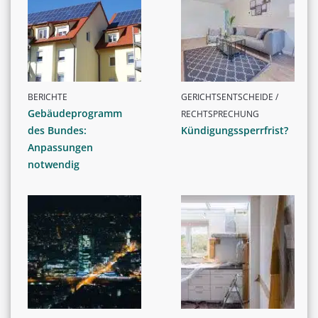
BERICHTE
GERICHTSENTSCHEIDE /
Gebäudeprogramm
RECHTSPRECHUNG
des Bundes:
Kündigungssperrfrist?
Anpassungen
notwendig