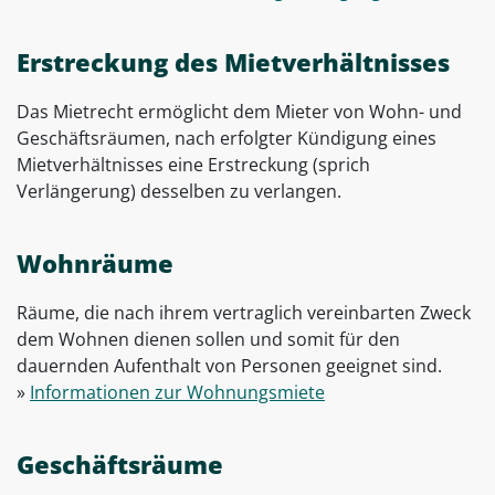
Erstreckung des Mietverhältnisses
Das Mietrecht ermöglicht dem Mieter von Wohn- und
Geschäftsräumen, nach erfolgter Kündigung eines
Mietverhältnisses eine Erstreckung (sprich
Verlängerung) desselben zu verlangen.
Wohnräume
Räume, die nach ihrem vertraglich vereinbarten Zweck
dem Wohnen dienen sollen und somit für den
dauernden Aufenthalt von Personen geeignet sind.
»
Informationen zur Wohnungsmiete
Geschäftsräume