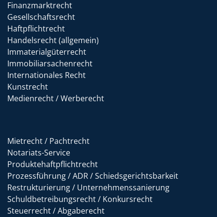
Finanzmarktrecht
Gesellschaftsrecht
Haftpflichtrecht
Handelsrecht (allgemein)
Immaterialgüterrecht
Immobiliarsachenrecht
Internationales Recht
Kunstrecht
Medienrecht / Werberecht
Mietrecht / Pachtrecht
Notariats-Service
Produktehaftpflichtrecht
Prozessführung / ADR / Schiedsgerichtsbarkeit
Restrukturierung / Unternehmenssanierung
Schuldbetreibungsrecht / Konkursrecht
Steuerrecht / Abgaberecht