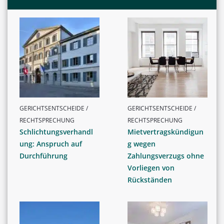
GERICHTSENTSCHEIDE /
GERICHTSENTSCHEIDE /
RECHTSPRECHUNG
RECHTSPRECHUNG
Schlichtungsverhandl
Mietvertragskündigun
ung: Anspruch auf
g wegen
Durchführung
Zahlungsverzugs ohne
Vorliegen von
Rückständen