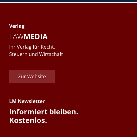
Verlag
LAW
MEDIA
Ihr Verlag für Recht,
Steuern und Wirtschaft
Zur Website
LM Newsletter
Informiert bleiben.
Kostenlos.