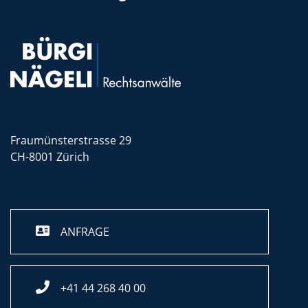
Fraumünsterstrasse 29
CH-8001 Zürich
ANFRAGE
+41 44 268 40 00