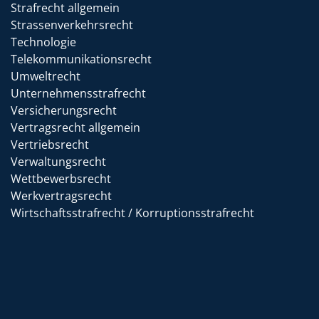
Strafrecht allgemein
Strassenverkehrsrecht
Technologie
Telekommunikationsrecht
Umweltrecht
Unternehmensstrafrecht
Versicherungsrecht
Vertragsrecht allgemein
Vertriebsrecht
Verwaltungsrecht
Wettbewerbsrecht
Werkvertragsrecht
Wirtschaftsstrafrecht / Korruptionsstrafrecht