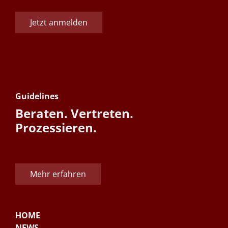
Jetzt anmelden
Guidelines
Beraten. Vertreten.
Prozessieren.
Mehr erfahren
HOME
NEWS