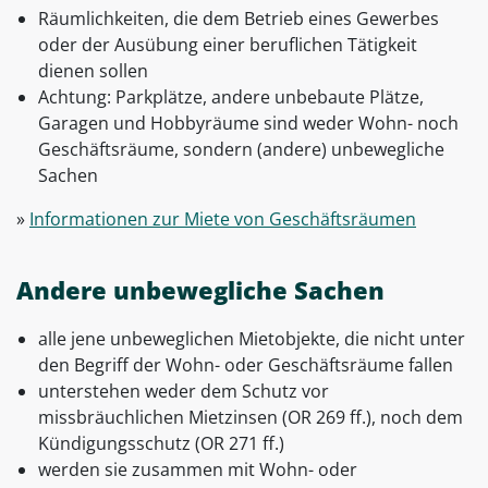
Räumlichkeiten, die dem Betrieb eines Gewerbes
oder der Ausübung einer beruflichen Tätigkeit
dienen sollen
Achtung: Parkplätze, andere unbebaute Plätze,
Garagen und Hobbyräume sind weder Wohn- noch
Geschäftsräume, sondern (andere) unbewegliche
Sachen
»
Informationen zur Miete von Geschäftsräumen
Andere unbewegliche Sachen
alle jene unbeweglichen Mietobjekte, die nicht unter
den Begriff der Wohn- oder Geschäftsräume fallen
unterstehen weder dem Schutz vor
missbräuchlichen Mietzinsen (OR 269 ff.), noch dem
Kündigungsschutz (OR 271 ff.)
werden sie zusammen mit Wohn- oder