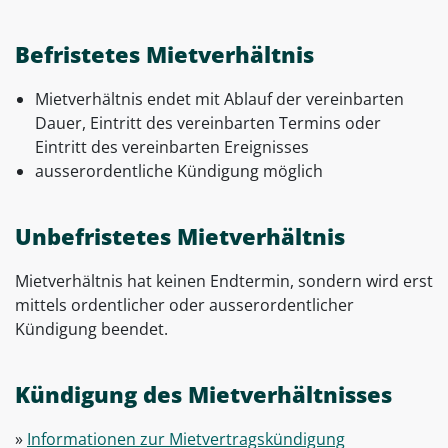
Befristetes Mietverhältnis
Mietverhältnis endet mit Ablauf der vereinbarten
Dauer, Eintritt des vereinbarten Termins oder
Eintritt des vereinbarten Ereignisses
ausserordentliche Kündigung möglich
Unbefristetes Mietverhältnis
Mietverhältnis hat keinen Endtermin, sondern wird erst
mittels ordentlicher oder ausserordentlicher
Kündigung beendet.
Kündigung des Mietverhältnisses
»
Informationen zur Mietvertragskündigung