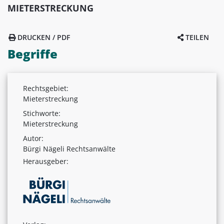
MIETERSTRECKUNG
DRUCKEN / PDF
TEILEN
Begriffe
Rechtsgebiet:
Mieterstreckung
Stichworte:
Mieterstreckung
Autor:
Bürgi Nägeli Rechtsanwälte
Herausgeber: