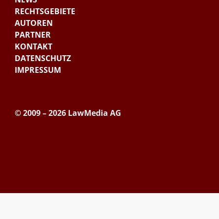
RECHTSGEBIETE
AUTOREN
PARTNER
KONTAKT
DATENSCHUTZ
IMPRESSUM
© 2009 – 2026 LawMedia AG