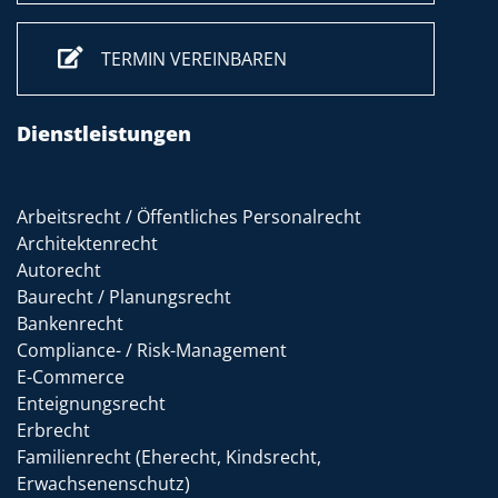
TERMIN VEREINBAREN
Dienstleistungen
Arbeitsrecht / Öffentliches Personalrecht
Architektenrecht
Autorecht
Baurecht / Planungsrecht
Bankenrecht
Compliance- / Risk-Management
E-Commerce
Enteignungsrecht
Erbrecht
Familienrecht (Eherecht, Kindsrecht,
Erwachsenenschutz)