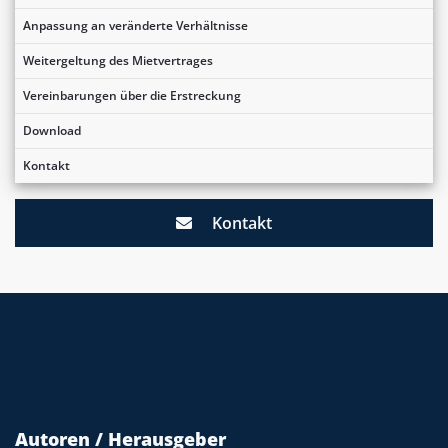
Anpassung an veränderte Verhältnisse
Weitergeltung des Mietvertrages
Vereinbarungen über die Erstreckung
Download
Kontakt
Kontakt
Autoren / Herausgeber