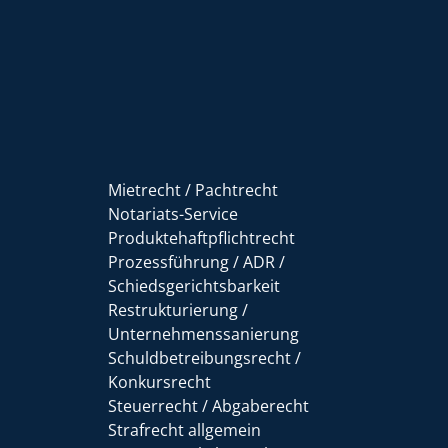
Mietrecht / Pachtrecht
Notariats-Service
Produktehaftpflichtrecht
Prozessführung / ADR /
Schiedsgerichtsbarkeit
Restrukturierung /
Unternehmenssanierung
Schuldbetreibungsrecht /
Konkursrecht
Steuerrecht / Abgaberecht
Strafrecht allgemein