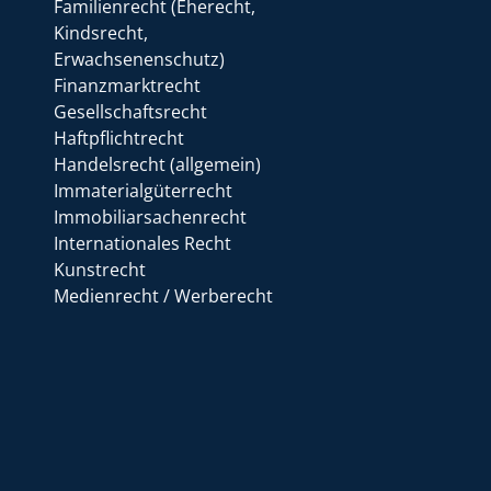
Familienrecht (Eherecht,
Kindsrecht,
Erwachsenenschutz)
Finanzmarktrecht
Gesellschaftsrecht
Haftpflichtrecht
Handelsrecht (allgemein)
Immaterialgüterrecht
Immobiliarsachenrecht
Internationales Recht
Kunstrecht
Medienrecht / Werberecht