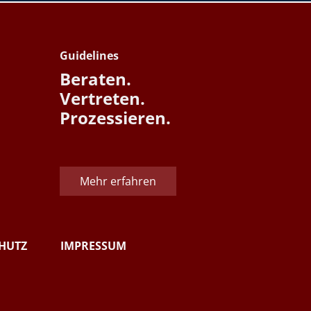
Guidelines
Beraten.
Vertreten.
Prozessieren.
Mehr erfahren
HUTZ
IMPRESSUM