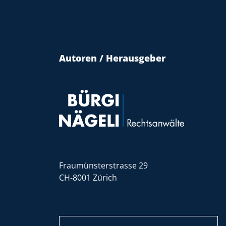
Autoren / Herausgeber
Fraumünsterstrasse 29
CH-8001 Zürich