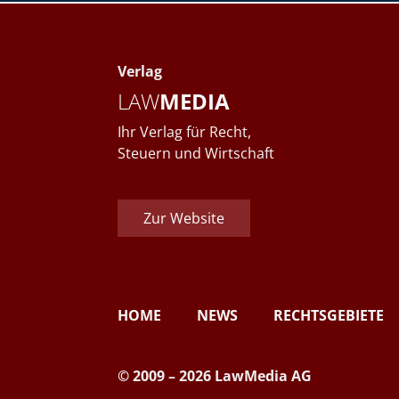
Verlag
LAW
MEDIA
Ihr Verlag für Recht,
Steuern und Wirtschaft
Zur Website
HOME
NEWS
RECHTSGEBIETE
© 2009 – 2026 LawMedia AG