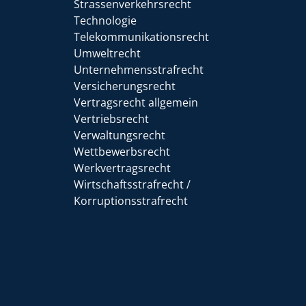
Strassenverkehrsrecht
Technologie
Telekommunikationsrecht
Umweltrecht
Unternehmensstrafrecht
Versicherungsrecht
Vertragsrecht allgemein
Vertriebsrecht
Verwaltungsrecht
Wettbewerbsrecht
Werkvertragsrecht
Wirtschaftsstrafrecht /
Korruptionsstrafrecht