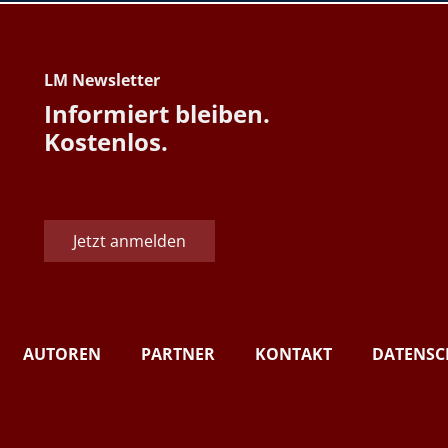
LM Newsletter
Informiert bleiben.
Kostenlos.
Jetzt anmelden
AUTOREN
PARTNER
KONTAKT
DATENSC