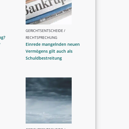
GERICHTSENTSCHEIDE /
ng?
RECHTSPRECHUNG
?
Einrede mangelnden neuen
Vermögens gilt auch als
Schuldbestreitung