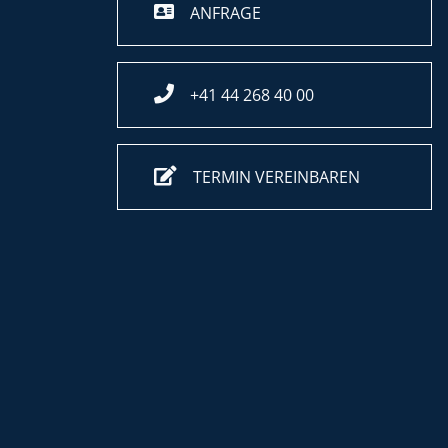
ANFRAGE
+41 44 268 40 00
TERMIN VEREINBAREN