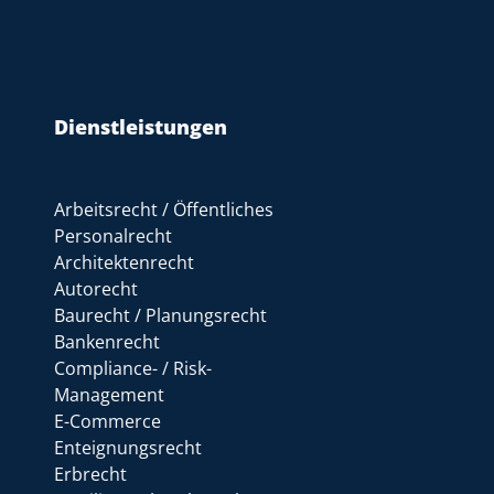
Dienstleistungen
Arbeitsrecht / Öffentliches
Personalrecht
Architektenrecht
Autorecht
Baurecht / Planungsrecht
Bankenrecht
Compliance- / Risk-
Management
E-Commerce
Enteignungsrecht
Erbrecht