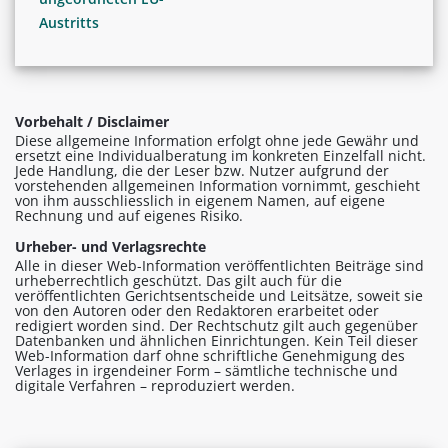
Austritts
Vorbehalt / Disclaimer
Diese allgemeine Information erfolgt ohne jede Gewähr und
ersetzt eine Individualberatung im konkreten Einzelfall nicht.
Jede Handlung, die der Leser bzw. Nutzer aufgrund der
vorstehenden allgemeinen Information vornimmt, geschieht
von ihm ausschliesslich in eigenem Namen, auf eigene
Rechnung und auf eigenes Risiko.
Urheber- und Verlagsrechte
Alle in dieser Web-Information veröffentlichten Beiträge sind
urheberrechtlich geschützt. Das gilt auch für die
veröffentlichten Gerichtsentscheide und Leitsätze, soweit sie
von den Autoren oder den Redaktoren erarbeitet oder
redigiert worden sind. Der Rechtschutz gilt auch gegenüber
Datenbanken und ähnlichen Einrichtungen. Kein Teil dieser
Web-Information darf ohne schriftliche Genehmigung des
Verlages in irgendeiner Form – sämtliche technische und
digitale Verfahren – reproduziert werden.