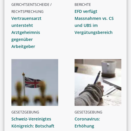
GERICHTSENTSCHEIDE /
BERICHTE
EFD verfügt
RECHTSPRECHUNG
Vertrauensarzt
Massnahmen vs. CS
untersteht
und UBS im
Arztgeheimnis
Vergütungsbereich
gegenüber
Arbeitgeber
GESETZGEBUNG
GESETZGEBUNG
Schweiz-Vereinigtes
Coronavirus:
Königreich: Botschaft
Erhöhung