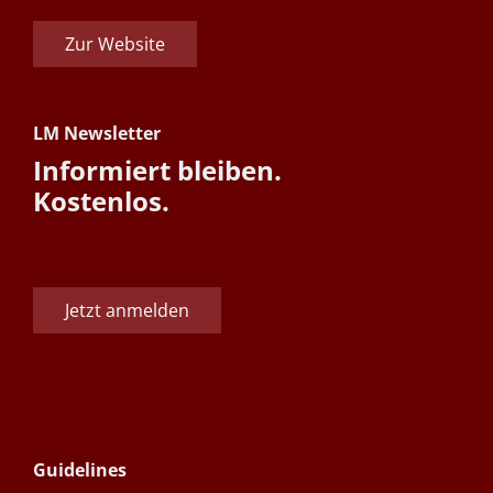
Zur Website
LM Newsletter
Informiert bleiben.
Kostenlos.
Jetzt anmelden
Guidelines