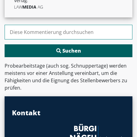
Verlag:
LAW
MEDIA
AG
Suchen nach:
Probearbeitstage (auch sog. Schnuppertage) werden
meistens vor einer Anstellung vereinbart, um die
Fähigkeiten und die Eignung des Stellenbewerbers zu
prüfen.
Kontakt