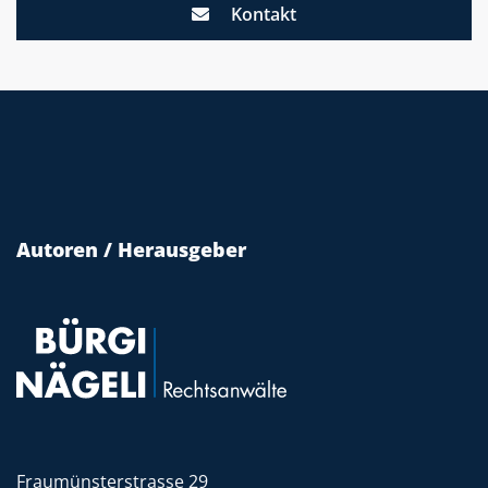
Kontakt
Autoren / Herausgeber
Fraumünsterstrasse 29