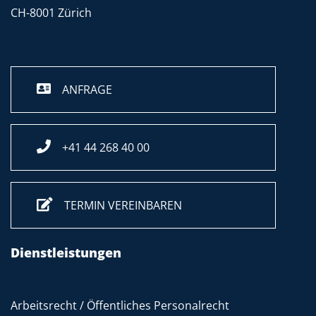
CH-8001 Zürich
ANFRAGE
+41 44 268 40 00
TERMIN VEREINBAREN
Dienstleistungen
Arbeitsrecht / Öffentliches Personalrecht