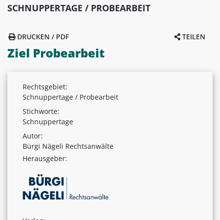
SCHNUPPERTAGE / PROBEARBEIT
DRUCKEN / PDF
TEILEN
Ziel Probearbeit
Rechtsgebiet:
Schnuppertage / Probearbeit
Stichworte:
Schnuppertage
Autor:
Bürgi Nägeli Rechtsanwälte
Herausgeber: