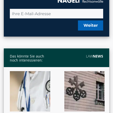
Weiter
Das könnte Sie auch
LAW
NEWS
noch interessieren: