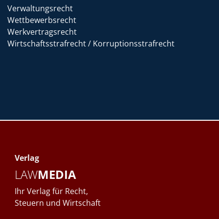
Verwaltungsrecht
Wettbewerbsrecht
Werkvertragsrecht
Wirtschaftsstrafrecht / Korruptionsstrafrecht
Verlag
LAW
MEDIA
Ihr Verlag für Recht,
Steuern und Wirtschaft