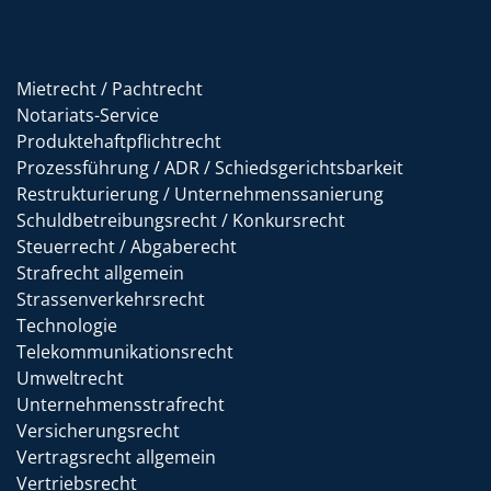
Mietrecht / Pachtrecht
Notariats-Service
Produktehaftpflichtrecht
Prozessführung / ADR / Schiedsgerichtsbarkeit
Restrukturierung / Unternehmenssanierung
Schuldbetreibungsrecht / Konkursrecht
Steuerrecht / Abgaberecht
Strafrecht allgemein
Strassenverkehrsrecht
Technologie
Telekommunikationsrecht
Umweltrecht
Unternehmensstrafrecht
Versicherungsrecht
Vertragsrecht allgemein
Vertriebsrecht