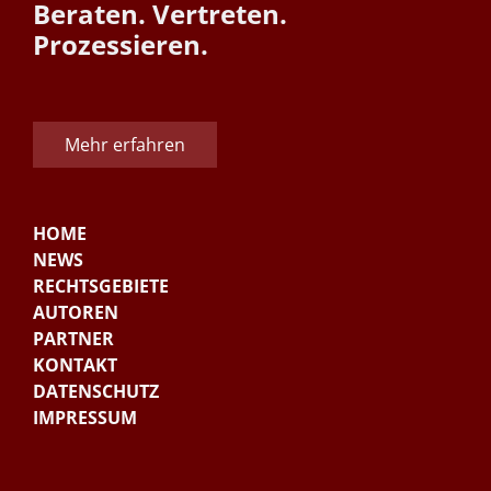
Beraten. Vertreten.
Prozessieren.
Mehr erfahren
HOME
NEWS
RECHTSGEBIETE
AUTOREN
PARTNER
KONTAKT
DATENSCHUTZ
IMPRESSUM