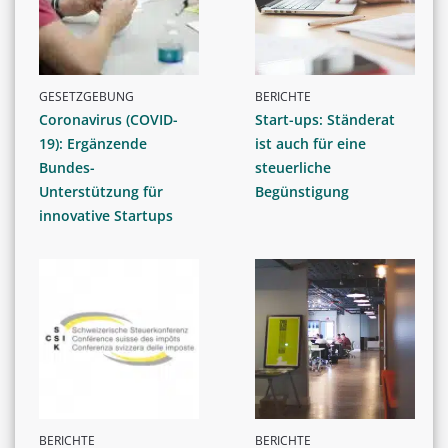
GESETZGEBUNG
BERICHTE
Coronavirus (COVID-
Start-ups: Ständerat
19): Ergänzende
ist auch für eine
Bundes-
steuerliche
Unterstützung für
Begünstigung
innovative Startups
BERICHTE
BERICHTE