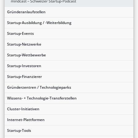
mindcast – Schweizer Startup-Podcast
Gründeranlaufstellen
Startup-Ausbildung / -Weiterbildung
Startup-Events
Startup-Netzwerke
Startup-Wettbewerbe
Startup-Investoren
Startup-Finanzierer
Gründerzentren / Technologieparks
Wissens- + Technologie-Transferstellen
Cluster-Initiativen
Internet-Plattformen
Startup-Tools