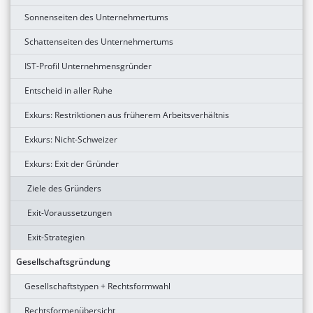
Sonnenseiten des Unternehmertums
Schattenseiten des Unternehmertums
IST-Profil Unternehmensgründer
Entscheid in aller Ruhe
Exkurs: Restriktionen aus früherem Arbeitsverhältnis
Exkurs: Nicht-Schweizer
Exkurs: Exit der Gründer
Ziele des Gründers
Exit-Voraussetzungen
Exit-Strategien
Gesellschaftsgründung
Gesellschaftstypen + Rechtsformwahl
Rechtsformenübersicht