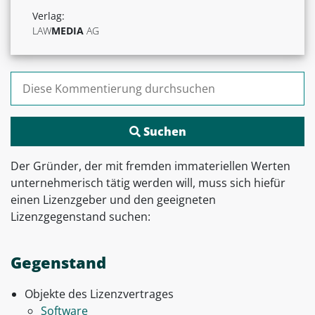
Verlag:
LAW
MEDIA
AG
Suchen nach:
Der Gründer, der mit fremden immateriellen Werten
unternehmerisch tätig werden will, muss sich hiefür
einen Lizenzgeber und den geeigneten
Lizenzgegenstand suchen:
Gegenstand
Objekte des Lizenzvertrages
Software