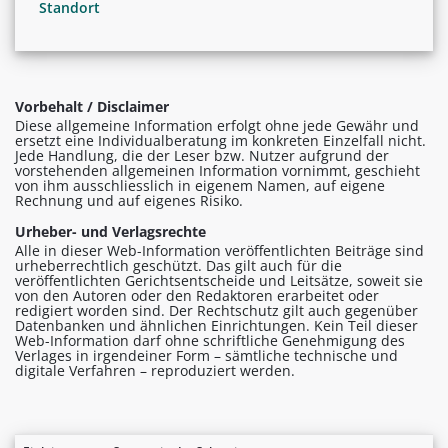
Standort
Vorbehalt / Disclaimer
Diese allgemeine Information erfolgt ohne jede Gewähr und
ersetzt eine Individualberatung im konkreten Einzelfall nicht.
Jede Handlung, die der Leser bzw. Nutzer aufgrund der
vorstehenden allgemeinen Information vornimmt, geschieht
von ihm ausschliesslich in eigenem Namen, auf eigene
Rechnung und auf eigenes Risiko.
Urheber- und Verlagsrechte
Alle in dieser Web-Information veröffentlichten Beiträge sind
urheberrechtlich geschützt. Das gilt auch für die
veröffentlichten Gerichtsentscheide und Leitsätze, soweit sie
von den Autoren oder den Redaktoren erarbeitet oder
redigiert worden sind. Der Rechtschutz gilt auch gegenüber
Datenbanken und ähnlichen Einrichtungen. Kein Teil dieser
Web-Information darf ohne schriftliche Genehmigung des
Verlages in irgendeiner Form – sämtliche technische und
digitale Verfahren – reproduziert werden.