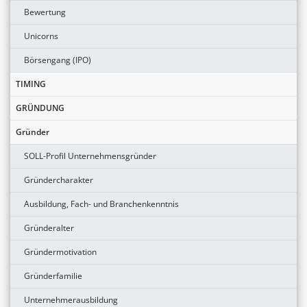
Bewertung
Unicorns
Börsengang (IPO)
TIMING
GRÜNDUNG
Gründer
SOLL-Profil Unternehmensgründer
Gründercharakter
Ausbildung, Fach- und Branchenkenntnis
Gründeralter
Gründermotivation
Gründerfamilie
Unternehmerausbildung