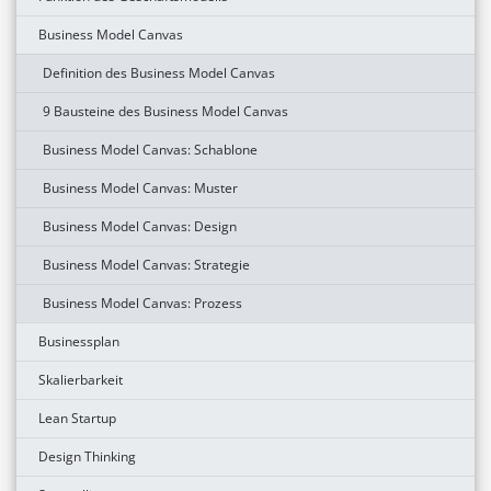
Business Model Canvas
Definition des Business Model Canvas
9 Bausteine des Business Model Canvas
Business Model Canvas: Schablone
Business Model Canvas: Muster
Business Model Canvas: Design
Business Model Canvas: Strategie
Business Model Canvas: Prozess
Businessplan
Skalierbarkeit
Lean Startup
Design Thinking