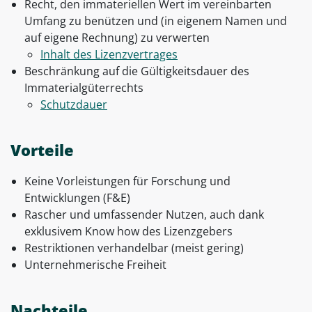
Recht, den immateriellen Wert im vereinbarten
Umfang zu benützen und (in eigenem Namen und
auf eigene Rechnung) zu verwerten
Inhalt des Lizenzvertrages
Beschränkung auf die Gültigkeitsdauer des
Immaterialgüterrechts
Schutzdauer
Vorteile
Keine Vorleistungen für Forschung und
Entwicklungen (F&E)
Rascher und umfassender Nutzen, auch dank
exklusivem Know how des Lizenzgebers
Restriktionen verhandelbar (meist gering)
Unternehmerische Freiheit
Nachteile