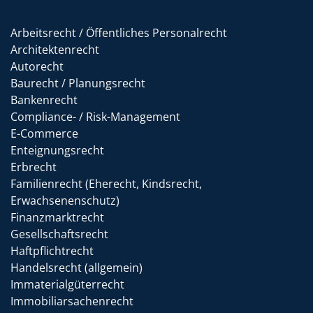
Arbeitsrecht / Öffentliches Personalrecht
Architektenrecht
Autorecht
Baurecht / Planungsrecht
Bankenrecht
Compliance- / Risk-Management
E-Commerce
Enteignungsrecht
Erbrecht
Familienrecht (Eherecht, Kindsrecht,
Erwachsenenschutz)
Finanzmarktrecht
Gesellschaftsrecht
Haftpflichtrecht
Handelsrecht (allgemein)
Immaterialgüterrecht
Immobiliarsachenrecht