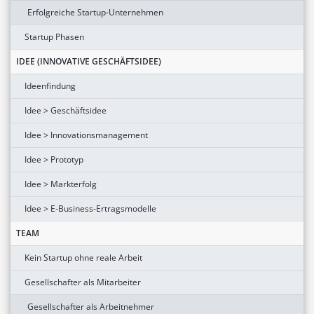
Erfolgreiche Startup-Unternehmen
Startup Phasen
IDEE (INNOVATIVE GESCHÄFTSIDEE)
Ideenfindung
Idee > Geschäftsidee
Idee > Innovationsmanagement
Idee > Prototyp
Idee > Markterfolg
Idee > E-Business-Ertragsmodelle
TEAM
Kein Startup ohne reale Arbeit
Gesellschafter als Mitarbeiter
Gesellschafter als Arbeitnehmer