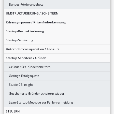
Bundes-Förderangebote
UMSTRUKTURIERUNG / SCHEITERN
Krisensymptome / Krisenfrüherkennung
Startup-Restrukturierung
Startup-Sanierung
Unternehmensliquidation / Konkurs
Startup-Scheitern / Gründe
Gründe für Gründerscheitern
Geringe Erfolgsquote
Studie CB Insight
Gescheiterte Gründer scheitern wieder
Lean-Startup-Methode zur Fehlervermeidung
STEUERN