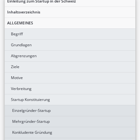
Einleitung zum Startup in der Schweiz
Inhaltsverzeichnis
ALLGEMEINES
Begriff
Grundlagen
Abgrenzungen
Ziele
Motive
Verbreitung
Startup Konstituierung
Einzelgründer-Startup
Mehrgründer-Startup
Konkludente Gründung