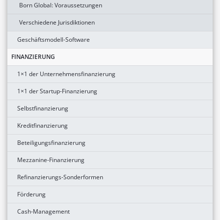
Born Global: Voraussetzungen
Verschiedene Jurisdiktionen
Geschäftsmodell-Software
FINANZIERUNG
1×1 der Unternehmensfinanzierung
1×1 der Startup-Finanzierung
Selbstfinanzierung
Kreditfinanzierung
Beteiligungsfinanzierung
Mezzanine-Finanzierung
Refinanzierungs-Sonderformen
Förderung
Cash-Management