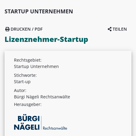
STARTUP UNTERNEHMEN
DRUCKEN / PDF
TEILEN
Lizenznehmer-Startup
Rechtsgebiet:
Startup Unternehmen
Stichworte:
Start-up
Autor:
Bürgi Nägeli Rechtsanwälte
Herausgeber: