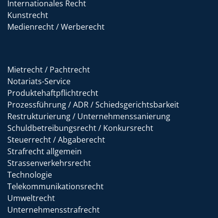
Internationales Recht
Kunstrecht
Medienrecht / Werberecht
Mietrecht / Pachtrecht
Notariats-Service
Produktehaftpflichtrecht
Prozessführung / ADR / Schiedsgerichtsbarkeit
Restrukturierung / Unternehmenssanierung
Schuldbetreibungsrecht / Konkursrecht
Steuerrecht / Abgaberecht
Strafrecht allgemein
Strassenverkehrsrecht
Technologie
Telekommunikationsrecht
Umweltrecht
Unternehmensstrafrecht