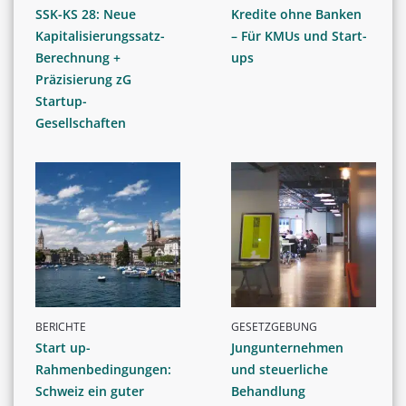
SSK-KS 28: Neue
Kredite ohne Banken
Kapitalisierungssatz-
– Für KMUs und Start-
Berechnung +
ups
Präzisierung zG
Startup-
Gesellschaften
BERICHTE
GESETZGEBUNG
Start up-
Jungunternehmen
Rahmenbedingungen:
und steuerliche
Schweiz ein guter
Behandlung