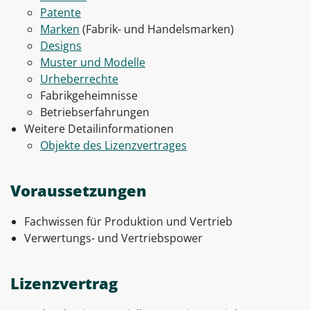
Patente
Marken
(Fabrik- und Handelsmarken)
Designs
Muster und Modelle
Urheberrechte
Fabrikgeheimnisse
Betriebserfahrungen
Weitere Detailinformationen
Objekte des Lizenzvertrages
Voraussetzungen
Fachwissen für Produktion und Vertrieb
Verwertungs- und Vertriebspower
Lizenzvertrag