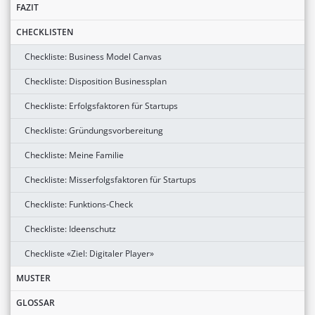
FAZIT
CHECKLISTEN
Checkliste: Business Model Canvas
Checkliste: Disposition Businessplan
Checkliste: Erfolgsfaktoren für Startups
Checkliste: Gründungsvorbereitung
Checkliste: Meine Familie
Checkliste: Misserfolgsfaktoren für Startups
Checkliste: Funktions-Check
Checkliste: Ideenschutz
Checkliste «Ziel: Digitaler Player»
MUSTER
GLOSSAR