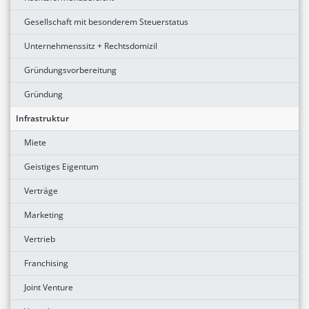
Gesellschaft mit besonderem Steuerstatus
Unternehmenssitz + Rechtsdomizil
Gründungsvorbereitung
Gründung
Infrastruktur
Miete
Geistiges Eigentum
Verträge
Marketing
Vertrieb
Franchising
Joint Venture