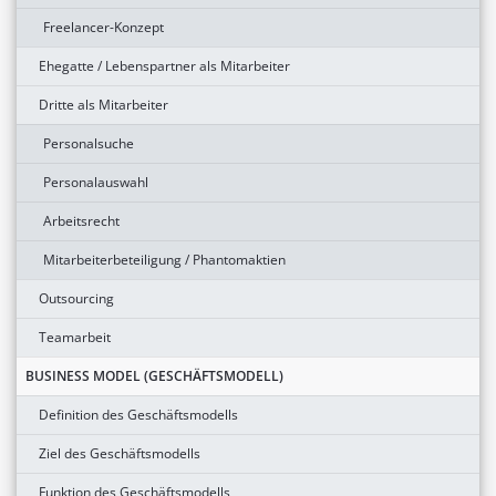
Freelancer-Konzept
Ehegatte / Lebenspartner als Mitarbeiter
Dritte als Mitarbeiter
Personalsuche
Personalauswahl
Arbeitsrecht
Mitarbeiterbeteiligung / Phantomaktien
Outsourcing
Teamarbeit
BUSINESS MODEL (GESCHÄFTSMODELL)
Definition des Geschäftsmodells
Ziel des Geschäftsmodells
Funktion des Geschäftsmodells