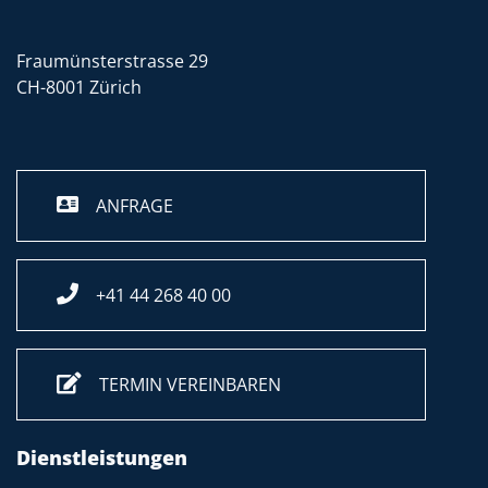
Fraumünsterstrasse 29
CH-8001 Zürich
ANFRAGE
+41 44 268 40 00
TERMIN VEREINBAREN
Dienstleistungen