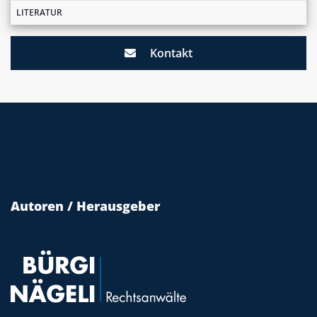
LITERATUR
Kontakt
Autoren / Herausgeber