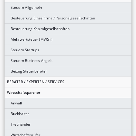
Steuern Allgemein
Besteuerung Einzelfirma / Personalgesellschaften
Besteuerung Kapitalgesellschaften
Mehrwertsteuer (MWST)
Steuern Startups
Steuern Business Angels
Beizug Steuerberater
BERATER / EXPERTEN / SERVICES
Wirtschaftspartner
Anwalt
Buchhalter
Treuhänder
Wirtschaftsprüfer