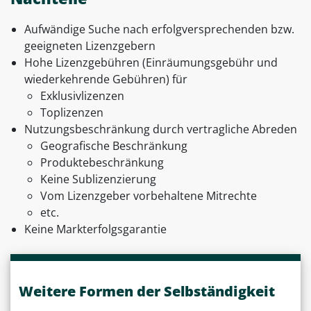
Aufwändige Suche nach erfolgversprechenden bzw.
geeigneten Lizenzgebern
Hohe Lizenzgebühren (Einräumungsgebühr und
wiederkehrende Gebühren) für
Exklusivlizenzen
Toplizenzen
Nutzungsbeschränkung durch vertragliche Abreden
Geografische Beschränkung
Produktebeschränkung
Keine Sublizenzierung
Vom Lizenzgeber vorbehaltene Mitrechte
etc.
Keine Markterfolgsgarantie
Weitere Formen der Selbständigkeit