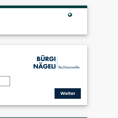
Weiter