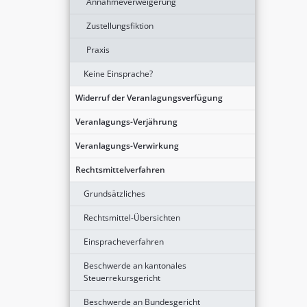
Annahmeverweigerung
Zustellungsfiktion
Praxis
Keine Einsprache?
Widerruf der Veranlagungsverfügung
Veranlagungs-Verjährung
Veranlagungs-Verwirkung
Rechtsmittelverfahren
Grundsätzliches
Rechtsmittel-Übersichten
Einspracheverfahren
Beschwerde an kantonales
Steuerrekursgericht
Beschwerde an Bundesgericht