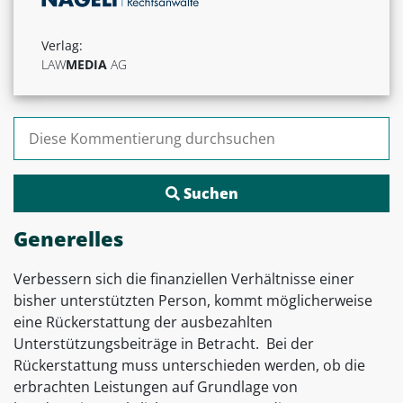
Verlag:
LAW
MEDIA
AG
Suchen nach:
Generelles
Verbessern sich die finanziellen Verhältnisse einer
bisher unterstützten Person, kommt möglicherweise
eine Rückerstattung der ausbezahlten
Unterstützungsbeiträge in Betracht. Bei der
Rückerstattung muss unterschieden werden, ob die
erbrachten Leistungen auf Grundlage von