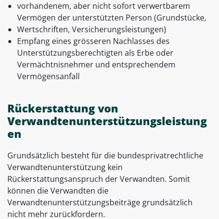
vorhandenem, aber nicht sofort verwertbarem
Vermögen der unterstützten Person (Grundstücke,
Wertschriften, Versicherungsleistungen)
Empfang eines grösseren Nachlasses des
Unterstützungsberechtigten als Erbe oder
Vermächtnisnehmer und entsprechendem
Vermögensanfall
Rückerstattung von
Verwandtenunterstützungsleistung
en
Grundsätzlich besteht für die bundesprivatrechtliche
Verwandtenunterstützung kein
Rückerstattungsanspruch der Verwandten. Somit
können die Verwandten die
Verwandtenunterstützungsbeiträge grundsätzlich
nicht mehr zurückfordern.