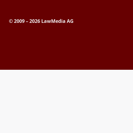
© 2009 – 2026 LawMedia AG