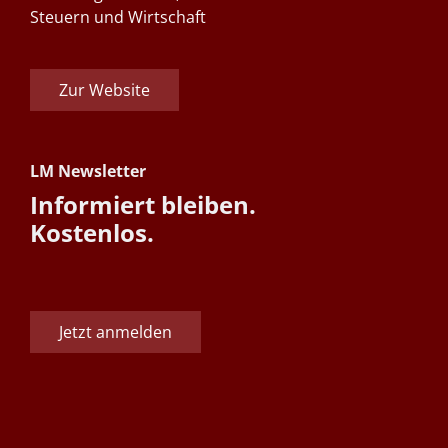
Steuern und Wirtschaft
Zur Website
LM Newsletter
Informiert bleiben.
Kostenlos.
Jetzt anmelden