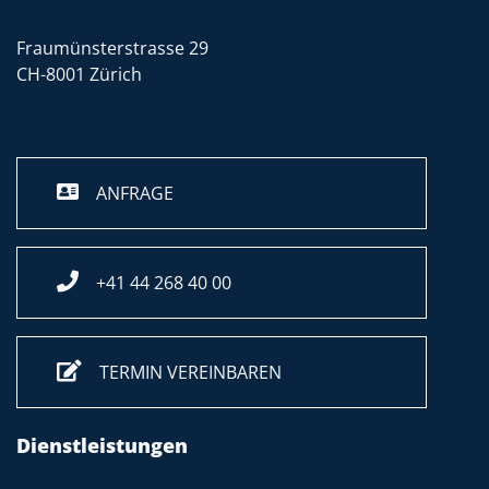
Fraumünsterstrasse 29
CH-8001 Zürich
ANFRAGE
+41 44 268 40 00
TERMIN VEREINBAREN
Dienstleistungen