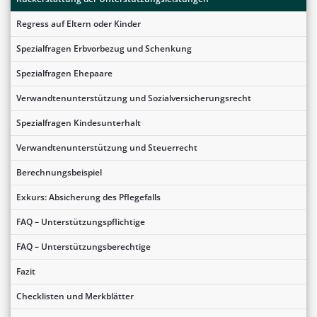
Regress auf Eltern oder Kinder
Spezialfragen Erbvorbezug und Schenkung
Spezialfragen Ehepaare
Verwandtenunterstützung und Sozialversicherungsrecht
Spezialfragen Kindesunterhalt
Verwandtenunterstützung und Steuerrecht
Berechnungsbeispiel
Exkurs: Absicherung des Pflegefalls
FAQ – Unterstützungspflichtige
FAQ – Unterstützungsberechtige
Fazit
Checklisten und Merkblätter