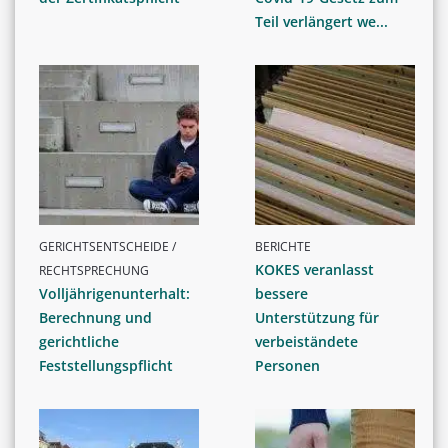
Teil verlängert we...
GERICHTSENTSCHEIDE /
BERICHTE
KOKES veranlasst
RECHTSPRECHUNG
Volljährigenunterhalt:
bessere
Berechnung und
Unterstützung für
gerichtliche
verbeiständete
Feststellungspflicht
Personen