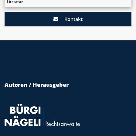
Literatur
Kontakt
Autoren / Herausgeber