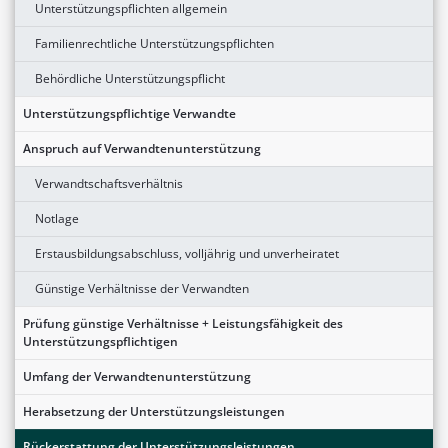
Unterstützungspflichten allgemein
Familienrechtliche Unterstützungspflichten
Behördliche Unterstützungspflicht
Unterstützungspflichtige Verwandte
Anspruch auf Verwandtenunterstützung
Verwandtschaftsverhältnis
Notlage
Erstausbildungsabschluss, volljährig und unverheiratet
Günstige Verhältnisse der Verwandten
Prüfung günstige Verhältnisse + Leistungsfähigkeit des
Unterstützungspflichtigen
Umfang der Verwandtenunterstützung
Herabsetzung der Unterstützungsleistungen
Rückerstattung der Unterstützungsleistungen