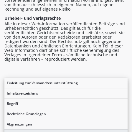
vorstehenden allgemeinen Information vornimmt, geschieht
von ihm ausschliesslich in eigenem Namen, auf eigene
Rechnung und auf eigenes Risiko.
Urheber- und Verlagsrechte
Alle in dieser Web-Information veröffentlichten Beiträge sind
urheberrechtlich geschützt. Das gilt auch für die
veröffentlichten Gerichtsentscheide und Leitsätze, soweit sie
von den Autoren oder den Redaktoren erarbeitet oder
redigiert worden sind. Der Rechtschutz gilt auch gegenüber
Datenbanken und ähnlichen Einrichtungen. Kein Teil dieser
Web-Information darf ohne schriftliche Genehmigung des
Verlages in irgendeiner Form – sämtliche technische und
digitale Verfahren – reproduziert werden.
Einleitung zur Verwandtenunterstützung
Inhaltsverzeichnis
Begriff
Rechtliche Grundlagen
Abgrenzungen