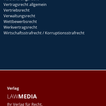
Vertragsrecht allgemein
Vertriebsrecht
Verwaltungsrecht
Wettbewerbsrecht
Werkvertragsrecht
Wirtschaftsstrafrecht / Korruptionsstrafrecht
Verlag
LAW
MEDIA
Ihr Verlag für Recht,