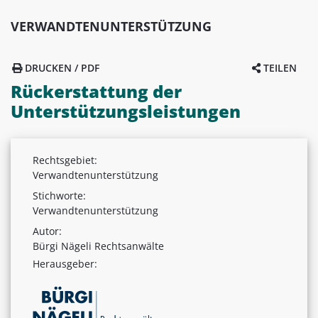
VERWANDTENUNTERSTÜTZUNG
DRUCKEN / PDF
TEILEN
Rückerstattung der
Unterstützungsleistungen
Rechtsgebiet:
Verwandtenunterstützung
Stichworte:
Verwandtenunterstützung
Autor:
Bürgi Nägeli Rechtsanwälte
Herausgeber: