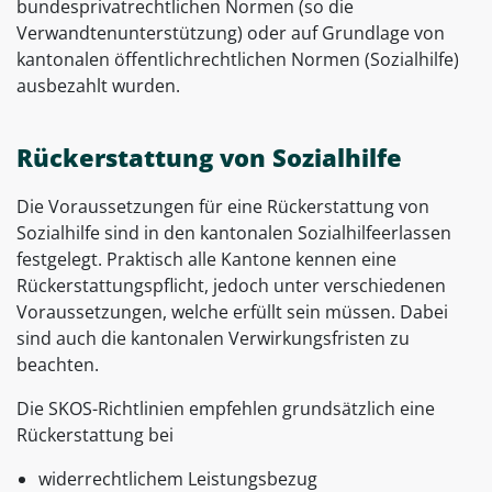
bundesprivatrechtlichen Normen (so die
Verwandtenunterstützung) oder auf Grundlage von
kantonalen öffentlichrechtlichen Normen (Sozialhilfe)
ausbezahlt wurden.
Rückerstattung von Sozialhilfe
Die Voraussetzungen für eine Rückerstattung von
Sozialhilfe sind in den kantonalen Sozialhilfeerlassen
festgelegt. Praktisch alle Kantone kennen eine
Rückerstattungspflicht, jedoch unter verschiedenen
Voraussetzungen, welche erfüllt sein müssen. Dabei
sind auch die kantonalen Verwirkungsfristen zu
beachten.
Die SKOS-Richtlinien empfehlen grundsätzlich eine
Rückerstattung bei
widerrechtlichem Leistungsbezug