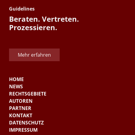
Guidelines
Beraten. Vertreten.
Prozessieren.
Mehr erfahren
HOME
NEWS
RECHTSGEBIETE
AUTOREN
PARTNER
KONTAKT
DATENSCHUTZ
IMPRESSUM