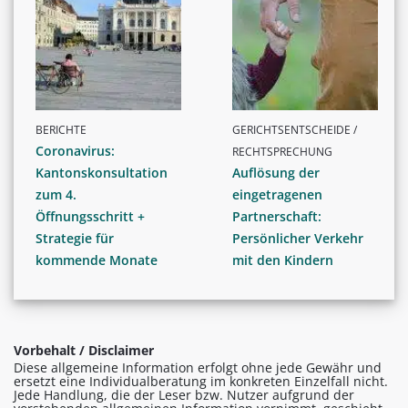
BERICHTE
GERICHTSENTSCHEIDE /
Coronavirus:
RECHTSPRECHUNG
Kantonskonsultation
Auflösung der
zum 4.
eingetragenen
Öffnungsschritt +
Partnerschaft:
Strategie für
Persönlicher Verkehr
kommende Monate
mit den Kindern
Vorbehalt / Disclaimer
Diese allgemeine Information erfolgt ohne jede Gewähr und
ersetzt eine Individualberatung im konkreten Einzelfall nicht.
Jede Handlung, die der Leser bzw. Nutzer aufgrund der