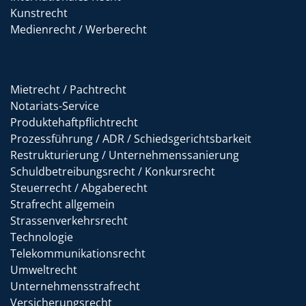
Kunstrecht
Medienrecht / Werberecht
Mietrecht / Pachtrecht
Notariats-Service
Produktehaftpflichtrecht
Prozessführung / ADR / Schiedsgerichtsbarkeit
Restrukturierung / Unternehmenssanierung
Schuldbetreibungsrecht / Konkursrecht
Steuerrecht / Abgaberecht
Strafrecht allgemein
Strassenverkehrsrecht
Technologie
Telekommunikationsrecht
Umweltrecht
Unternehmensstrafrecht
Versicherungsrecht