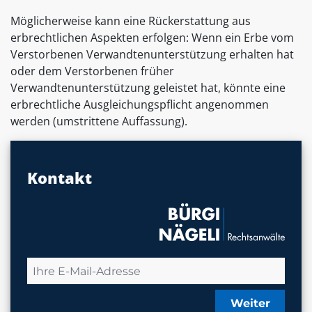
Möglicherweise kann eine Rückerstattung aus
erbrechtlichen Aspekten erfolgen: Wenn ein Erbe vom
Verstorbenen Verwandtenunterstützung erhalten hat
oder dem Verstorbenen früher
Verwandtenunterstützung geleistet hat, könnte eine
erbrechtliche Ausgleichungspflicht angenommen
werden (umstrittene Auffassung).
Kontakt
Weiter