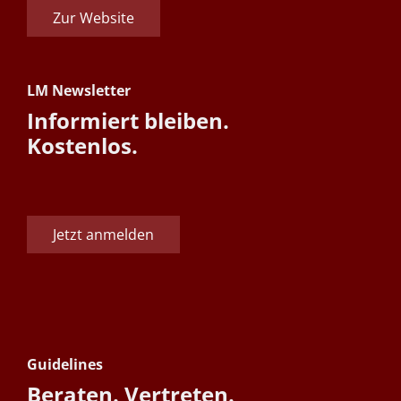
Zur Website
LM Newsletter
Informiert bleiben.
Kostenlos.
Jetzt anmelden
Guidelines
Beraten. Vertreten.