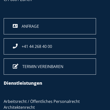
ANFRAGE
+41 44 268 40 00
TERMIN VEREINBAREN
Dienstleistungen
Arbeitsrecht / Öffentliches Personalrecht
Architektenrecht