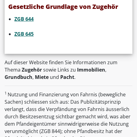
Gesetzliche Grundlage von Zugehör
ZGB 644
ZGB 645
Auf dieser Website finden Sie Informationen zum
Thema
Zugehör
sowie Links zu
Immobilien
,
Grundbuch
,
Miete
und
Pacht
.
1
Nutzung und Finanzierung von Fahrnis (bewegliche
Sachen) schliessen sich aus: Das Publizitätsprinzip
verlangt, dass die Verpfändung von Fahrnis äusserlich
durch Besitzesentzug sichtbar gemacht wird, was aber
dem Pfandeigentümer sinnwidrigerweise die Nutzung
verunmöglicht (ZGB 844); ohne Pfandbesitz hat der