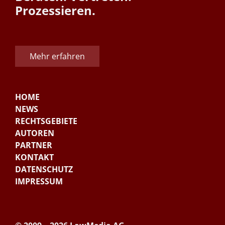
Prozessieren.
Mehr erfahren
HOME
NEWS
RECHTSGEBIETE
AUTOREN
PARTNER
KONTAKT
DATENSCHUTZ
IMPRESSUM