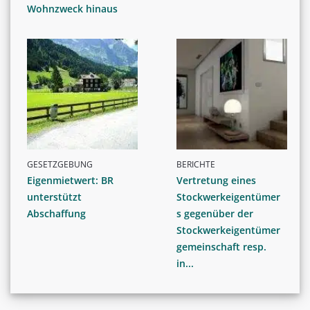
Wohnzweck hinaus
GESETZGEBUNG
BERICHTE
Eigenmietwert: BR
Vertretung eines
unterstützt
Stockwerkeigentümer
Abschaffung
s gegenüber der
Stockwerkeigentümer
gemeinschaft resp.
in...