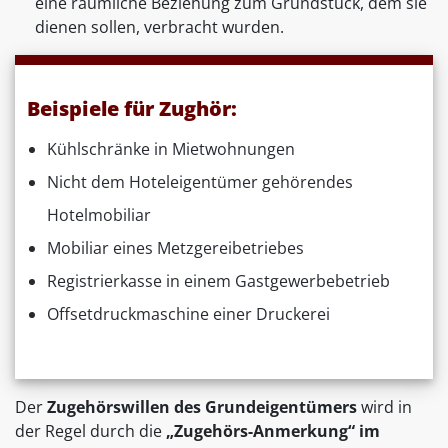
eine räumliche Beziehung zum Grundstück, dem sie
dienen sollen, verbracht wurden.
Beispiele für Zughör:
Kühlschränke in Mietwohnungen
Nicht dem Hoteleigentümer gehörendes
Hotelmobiliar
Mobiliar eines Metzgereibetriebes
Registrierkasse in einem Gastgewerbebetrieb
Offsetdruckmaschine einer Druckerei
Der
Zugehörswillen des Grundeigentümers
wird in
der Regel durch die
„Zugehörs-Anmerkung“ im