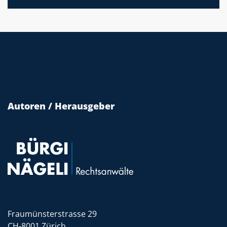
Autoren / Herausgeber
Fraumünsterstrasse 29
CH-8001 Zürich