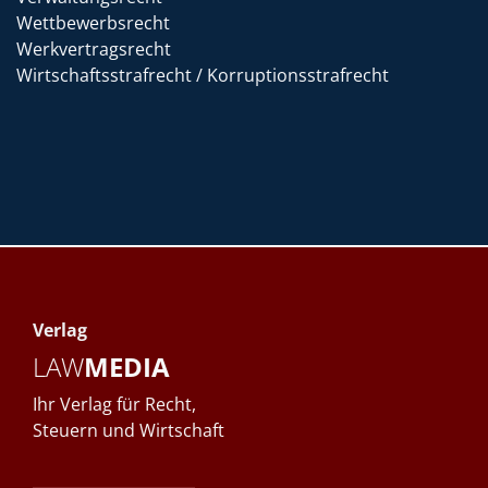
Wettbewerbsrecht
Werkvertragsrecht
Wirtschaftsstrafrecht / Korruptionsstrafrecht
Verlag
LAW
MEDIA
Ihr Verlag für Recht,
Steuern und Wirtschaft