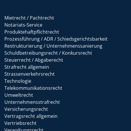
Mietrecht / Pachtrecht
Notariats-Service
Produktehaftpflichtrecht
Prozessführung / ADR / Schiedsgerichtsbarkeit
Restrukturierung / Unternehmenssanierung
Schuldbetreibungsrecht / Konkursrecht
Steuerrecht / Abgaberecht
Strafrecht allgemein
Strassenverkehrsrecht
Technologie
Telekommunikationsrecht
Umweltrecht
Unternehmensstrafrecht
Versicherungsrecht
Vertragsrecht allgemein
Vertriebsrecht
Verwaltungsrecht