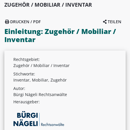
ZUGEHÖR / MOBILIAR / INVENTAR
DRUCKEN / PDF
TEILEN
Einleitung: Zugehör / Mobiliar /
Inventar
Rechtsgebiet:
Zugehör / Mobiliar / Inventar
Stichworte:
Inventar, Mobiliar, Zugehör
Autor:
Bürgi Nägeli Rechtsanwälte
Herausgeber: