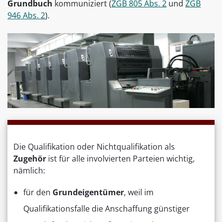
Grundbuch
kommuniziert (
ZGB 805 Abs. 2
und
ZGB
946 Abs. 2
).
Die Qualifikation oder Nichtqualifikation als
Zugehör
ist für alle involvierten Parteien wichtig,
nämlich:
für den
Grundeigentümer
, weil im
Qualifikationsfalle die Anschaffung günstiger