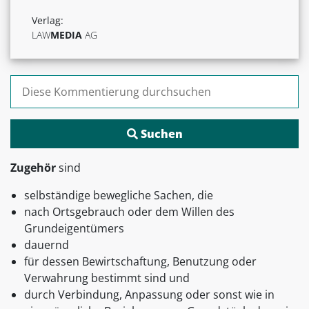
Verlag:
LAW
MEDIA
AG
Suchen nach:
Zugehör
sind
selbständige bewegliche Sachen, die
nach Ortsgebrauch oder dem Willen des
Grundeigentümers
dauernd
für dessen Bewirtschaftung, Benutzung oder
Verwahrung bestimmt sind und
durch Verbindung, Anpassung oder sonst wie in