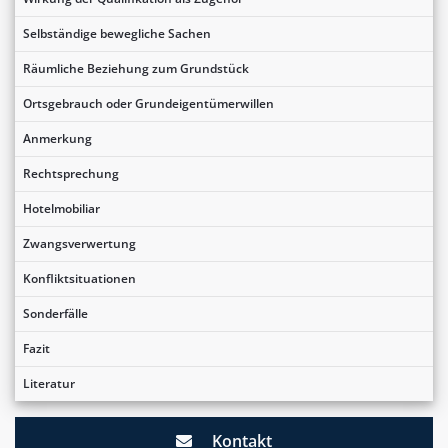
Selbständige bewegliche Sachen
Räumliche Beziehung zum Grundstück
Ortsgebrauch oder Grundeigentümerwillen
Anmerkung
Rechtsprechung
Hotelmobiliar
Zwangsverwertung
Konfliktsituationen
Sonderfälle
Fazit
Literatur
Kontakt