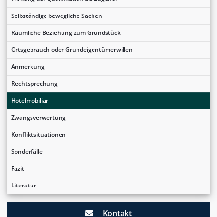
Selbständige bewegliche Sachen
Räumliche Beziehung zum Grundstück
Ortsgebrauch oder Grundeigentümerwillen
Anmerkung
Rechtsprechung
Hotelmobiliar
Zwangsverwertung
Konfliktsituationen
Sonderfälle
Fazit
Literatur
Kontakt