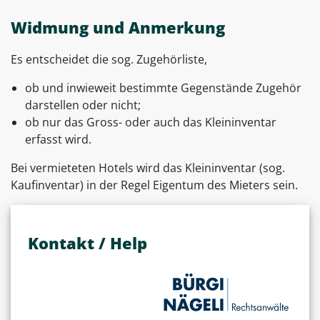
Widmung und Anmerkung
Es entscheidet die sog. Zugehörliste,
ob und inwieweit bestimmte Gegenstände Zugehör
darstellen oder nicht;
ob nur das Gross- oder auch das Kleininventar
erfasst wird.
Bei vermieteten Hotels wird das Kleininventar (sog.
Kaufinventar) in der Regel Eigentum des Mieters sein.
Kontakt / Help