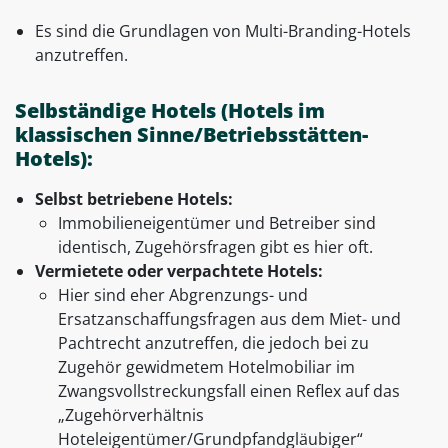
Es sind die Grundlagen von Multi-Branding-Hotels
anzutreffen.
Selbständige Hotels (Hotels im
klassischen Sinne/Betriebsstätten-
Hotels):
Selbst betriebene Hotels:
Immobilieneigentümer und Betreiber sind
identisch, Zugehörsfragen gibt es hier oft.
Vermietete oder verpachtete Hotels:
Hier sind eher Abgrenzungs- und
Ersatzanschaffungsfragen aus dem Miet- und
Pachtrecht anzutreffen, die jedoch bei zu
Zugehör gewidmetem Hotelmobiliar im
Zwangsvollstreckungsfall einen Reflex auf das
„Zugehörverhältnis
Hoteleigentümer/Grundpfandgläubiger“