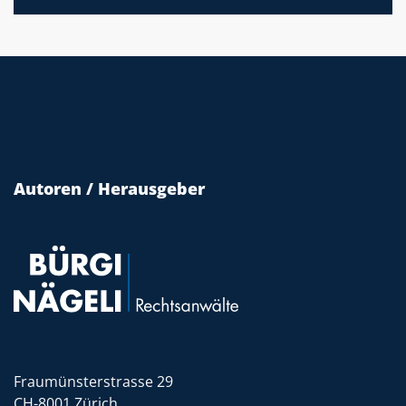
Autoren / Herausgeber
Fraumünsterstrasse 29
CH-8001 Zürich