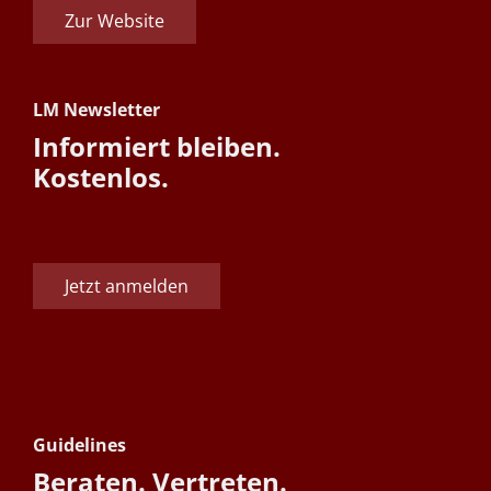
Zur Website
LM Newsletter
Informiert bleiben.
Kostenlos.
Jetzt anmelden
Guidelines
Beraten. Vertreten.