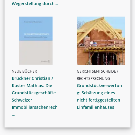
Wegerstellung durch...
NEUE BÜCHER
GERICHTSENTSCHEIDE /
Brückner Christian /
RECHTSPRECHUNG
Kuster Mathias: Die
Grundstückverwertun
Grundstückgeschäfte.
g: Schätzung eines
Schweizer
nicht fertiggestellten
Immobiliarsachenrech
Einfamilienhauses
...