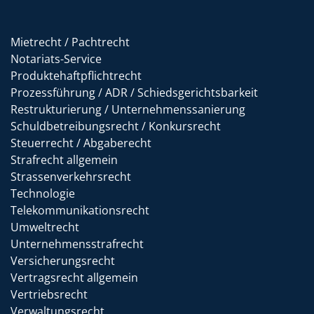
Mietrecht / Pachtrecht
Notariats-Service
Produktehaftpflichtrecht
Prozessführung / ADR / Schiedsgerichtsbarkeit
Restrukturierung / Unternehmenssanierung
Schuldbetreibungsrecht / Konkursrecht
Steuerrecht / Abgaberecht
Strafrecht allgemein
Strassenverkehrsrecht
Technologie
Telekommunikationsrecht
Umweltrecht
Unternehmensstrafrecht
Versicherungsrecht
Vertragsrecht allgemein
Vertriebsrecht
Verwaltungsrecht