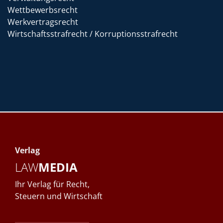
Wettbewerbsrecht
Werkvertragsrecht
Wirtschaftsstrafrecht / Korruptionsstrafrecht
Verlag
LAW
MEDIA
Ihr Verlag für Recht,
Steuern und Wirtschaft