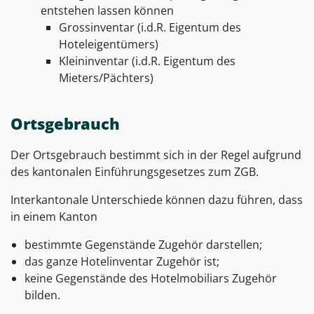
entstehen lassen können
Grossinventar (i.d.R. Eigentum des
Hoteleigentümers)
Kleininventar (i.d.R. Eigentum des
Mieters/Pächters)
Ortsgebrauch
Der Ortsgebrauch bestimmt sich in der Regel aufgrund
des kantonalen Einführungsgesetzes zum ZGB.
Interkantonale Unterschiede können dazu führen, dass
in einem Kanton
bestimmte Gegenstände Zugehör darstellen;
das ganze Hotelinventar Zugehör ist;
keine Gegenstände des Hotelmobiliars Zugehör
bilden.