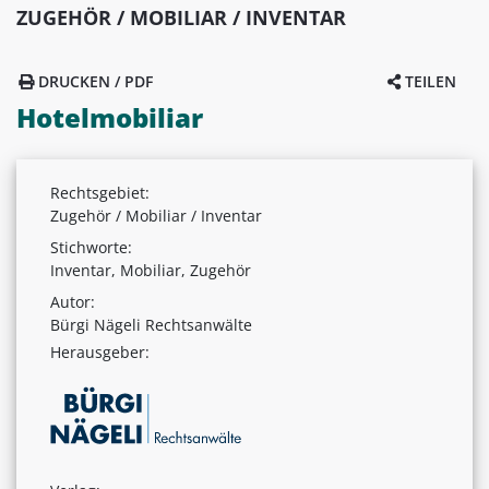
ZUGEHÖR / MOBILIAR / INVENTAR
DRUCKEN / PDF
TEILEN
Hotelmobiliar
Rechtsgebiet:
Zugehör / Mobiliar / Inventar
Stichworte:
Inventar, Mobiliar, Zugehör
Autor:
Bürgi Nägeli Rechtsanwälte
Herausgeber: