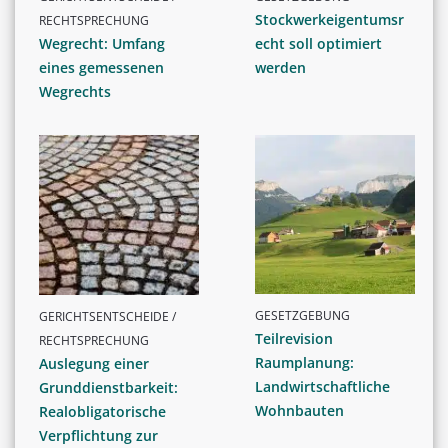
Stockwerkeigentumsr
RECHTSPRECHUNG
Wegrecht: Umfang
echt soll optimiert
eines gemessenen
werden
Wegrechts
GESETZGEBUNG
GERICHTSENTSCHEIDE /
Teilrevision
RECHTSPRECHUNG
Raumplanung:
Auslegung einer
Landwirtschaftliche
Grunddienstbarkeit:
Wohnbauten
Realobligatorische
Verpflichtung zur