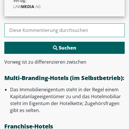
Verlag:
LAW
MEDIA
AG
Suchen nach:
Vorweg ist zu differenzieren zwischen
Multi-Branding-Hotels (im Selbstbetrieb):
Das Immobilieneigentum steht in der Regel einem
Kapitalanlageeigentümer zu und das Hotelmobiliar
steht im Eigentum der Hotelkette; Zugehörsfragen
gibt es selten.
Franchise-Hotels