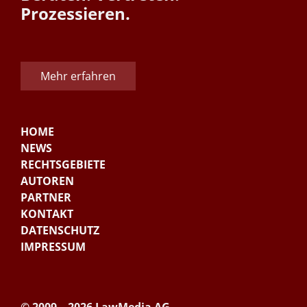
Prozessieren.
Mehr erfahren
HOME
NEWS
RECHTSGEBIETE
AUTOREN
PARTNER
KONTAKT
DATENSCHUTZ
IMPRESSUM
© 2009 – 2026 LawMedia AG