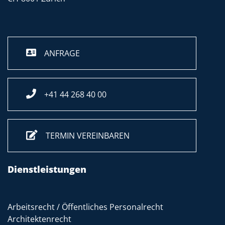
ANFRAGE
+41 44 268 40 00
TERMIN VEREINBAREN
Dienstleistungen
Arbeitsrecht / Öffentliches Personalrecht
Architektenrecht