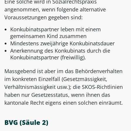
Eine solche wird in Sozialrechtspraxis
angenommen, wenn folgende alternative
Voraussetzungen gegeben sind:
Konkubinatspartner leben mit einem
gemeinsamen Kind zusammen
Mindestens zweijährige Konkubinatsdauer
Anerkennung des Konkubinats durch die
Konkubinatspartner (freiwillig).
Massgebend ist aber im das Behördenverhalten
im konkreten Einzelfall (Gesetzmässigkeit,
Verhältnismässigkeit usw.); die SKOS-Richtlinien
haben nur Gesetzesstatus, wenn ihnen das
kantonale Recht eigens einen solchen einräumt.
BVG (Säule 2)