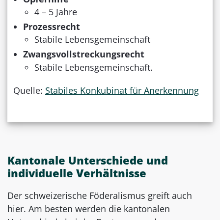
4 – 5 Jahre
Prozessrecht
Stabile Lebensgemeinschaft
Zwangsvollstreckungsrecht
Stabile Lebensgemeinschaft.
Quelle:
Stabiles Konkubinat für Anerkennung
Kantonale Unterschiede und
individuelle Verhältnisse
Der schweizerische Föderalismus greift auch
hier. Am besten werden die kantonalen