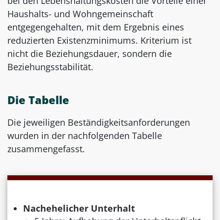
bei den Lebenshaltungskosten die Vorteile einer
Haushalts- und Wohngemeinschaft
entgegengehalten, mit dem Ergebnis eines
reduzierten Existenzminimums. Kriterium ist
nicht die Beziehungsdauer, sondern die
Beziehungsstabilität.
Die Tabelle
Die jeweiligen Beständigkeitsanforderungen
wurden in der nachfolgenden Tabelle
zusammengefasst.
Nachehelicher Unterhalt