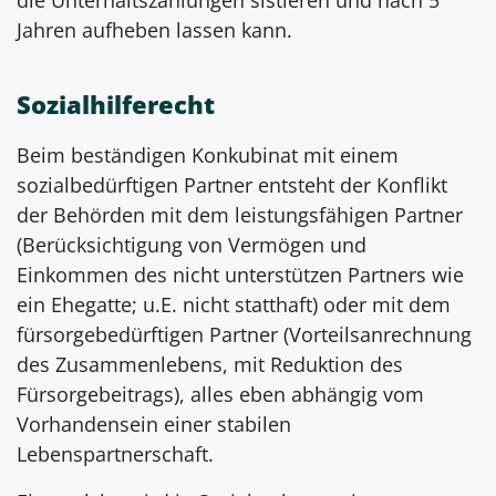
die Unterhaltszahlungen sistieren und nach 5
Jahren aufheben lassen kann.
Sozialhilferecht
Beim beständigen Konkubinat mit einem
sozialbedürftigen Partner entsteht der Konflikt
der Behörden mit dem leistungsfähigen Partner
(Berücksichtigung von Vermögen und
Einkommen des nicht unterstützen Partners wie
ein Ehegatte; u.E. nicht statthaft) oder mit dem
fürsorgebedürftigen Partner (Vorteilsanrechnung
des Zusammenlebens, mit Reduktion des
Fürsorgebeitrags), alles eben abhängig vom
Vorhandensein einer stabilen
Lebenspartnerschaft.