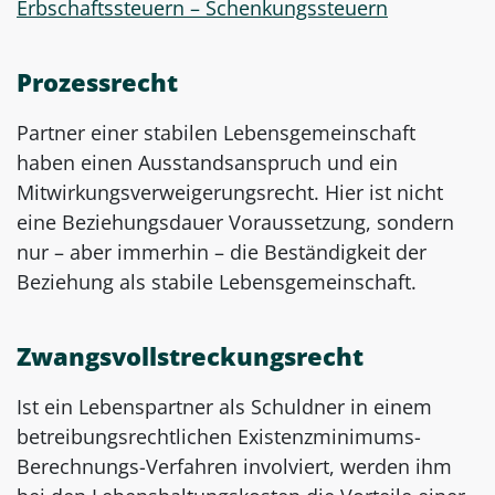
Erbschaftssteuern – Schenkungssteuern
Prozessrecht
Partner einer stabilen Lebensgemeinschaft
haben einen Ausstandsanspruch und ein
Mitwirkungsverweigerungsrecht. Hier ist nicht
eine Beziehungsdauer Voraussetzung, sondern
nur – aber immerhin – die Beständigkeit der
Beziehung als stabile Lebensgemeinschaft.
Zwangsvollstreckungsrecht
Ist ein Lebenspartner als Schuldner in einem
betreibungsrechtlichen Existenzminimums-
Berechnungs-Verfahren involviert, werden ihm