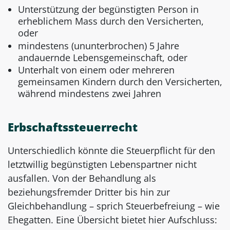
Unterstützung der begünstigten Person in
erheblichem Mass durch den Versicherten,
oder
mindestens (ununterbrochen) 5 Jahre
andauernde Lebensgemeinschaft, oder
Unterhalt von einem oder mehreren
gemeinsamen Kindern durch den Versicherten,
während mindestens zwei Jahren
Erbschaftssteuerrecht
Unterschiedlich könnte die Steuerpflicht für den
letztwillig begünstigten Lebenspartner nicht
ausfallen. Von der Behandlung als
beziehungsfremder Dritter bis hin zur
Gleichbehandlung – sprich Steuerbefreiung – wie
Ehegatten. Eine Übersicht bietet hier Aufschluss: