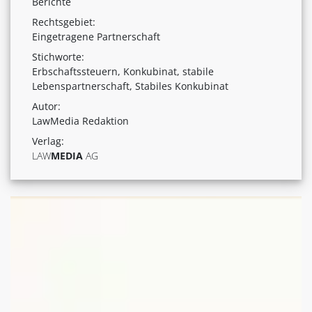
Berichte
Rechtsgebiet:
Eingetragene Partnerschaft
Stichworte:
Erbschaftssteuern, Konkubinat, stabile
Lebenspartnerschaft, Stabiles Konkubinat
Autor:
LawMedia Redaktion
Verlag:
LAW
MEDIA
AG