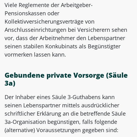
Viele Reglemente der Arbeitgeber-
Pensionskassen oder
Kollektivversicherungsverträge von
Anschlusseinrichtungen bei Versicherern sehen
vor, dass der Arbeitnehmer den Lebenspartner
seinen stabilen Konkubinats als Begünstigter
vormerken lassen kann.
Gebundene private Vorsorge (Säule
3a)
Der Inhaber eines Säule 3-Guthabens kann
seinen Lebenspartner mittels ausdrücklicher
schriftlicher Erklärung an die betreffende Säule
3a-Organisation begünstigen, falls folgende
(alternative) Voraussetzungen gegeben sind: