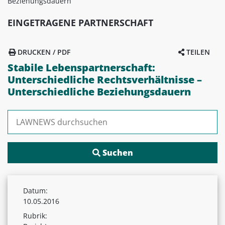
Beziehungsdauern
EINGETRAGENE PARTNERSCHAFT
DRUCKEN / PDF
TEILEN
Stabile Lebenspartnerschaft:
Unterschiedliche Rechtsverhältnisse –
Unterschiedliche Beziehungsdauern
Suchen nach:
Datum:
10.05.2016
Rubrik: