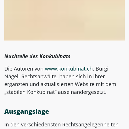
Nachteile des Konkubinats
Die Autoren von
www.konkubinat.ch
, Bürgi
Nägeli Rechtsanwälte, haben sich in ihrer
ergänzten und aktualisierten Website mit dem
„stabilen Konkubinat“ auseinandergesetzt.
Ausgangslage
In den verschiedensten Rechtsangelegenheiten