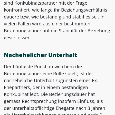
sind Konkubinatspartner mit der Frage
konfrontiert, wie lange ihr Beziehungsverhältnis
dauere bzw. wie beständig und stabil es sei. In
vielen Fällen wird aus einer bestimmten
Beziehungsdauer auf die Stabilität der Beziehung
geschlossen.
Nachehelicher Unterhalt
Der häufigste Punkt, in welchem die
Beziehungsdauer eine Rolle spielt, ist der
nacheheliche Unterhalt zugunsten eines Ex-
Ehepartners, der in einem beständigen
Konkubinat lebt. Die Beziehungsdauer hat
gemäss Rechtsprechung insofern Einfluss, als
der unterhaltspflichtige Ehegatte nach 3 Jahren