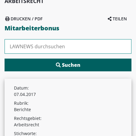
ARBEITSRECHT
DRUCKEN / PDF
TEILEN
Mitarbeiterbonus
Suchen nach:
Datum:
07.04.2017
Rubrik:
Berichte
Rechtsgebiet:
Arbeitsrecht
Stichworte: