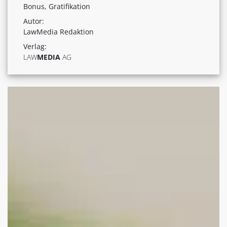
Bonus, Gratifikation
Autor:
LawMedia Redaktion
Verlag:
LAW
MEDIA
AG