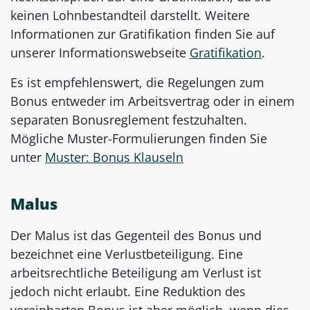
keinen Lohnbestandteil darstellt. Weitere
Informationen zur Gratifikation finden Sie auf
unserer Informationswebseite
Gratifikation
.
Es ist empfehlenswert, die Regelungen zum
Bonus entweder im Arbeitsvertrag oder in einem
separaten Bonusreglement festzuhalten.
Mögliche Muster-Formulierungen finden Sie
unter
Muster: Bonus Klauseln
Malus
Der Malus ist das Gegenteil des Bonus und
bezeichnet eine Verlustbeteiligung. Eine
arbeitsrechtliche Beteiligung am Verlust ist
jedoch nicht erlaubt. Eine Reduktion des
vereinbarten Bonus ist aber möglich, wenn dies