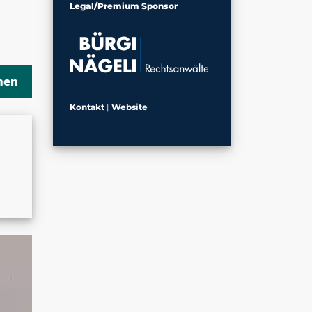
Legal/Premium Sponsor
Kontakt
|
Website