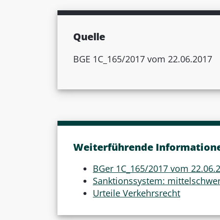
Quelle
BGE 1C_165/2017 vom 22.06.2017
Weiterführende Information
BGer 1C_165/2017 vom 22.06.
Sanktionssystem: mittelschwe
Urteile Verkehrsrecht