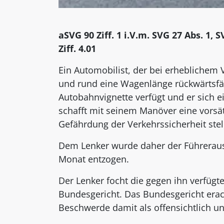
aSVG 90 Ziff. 1 i.V.m. SVG 27 Abs. 1,
Ziff. 4.01
Ein Automobilist, der bei erheblichem
und rund eine Wagenlänge rückwärtsfähr
Autobahnvignette verfügt und er sich ei
schafft mit seinem Manöver eine vorsät
Gefährdung der Verkehrssicherheit stel
Dem Lenker wurde daher der Führeraus
Monat entzogen.
Der Lenker focht die gegen ihn verfüg
Bundesgericht. Das Bundesgericht erac
Beschwerde damit als offensichtlich u