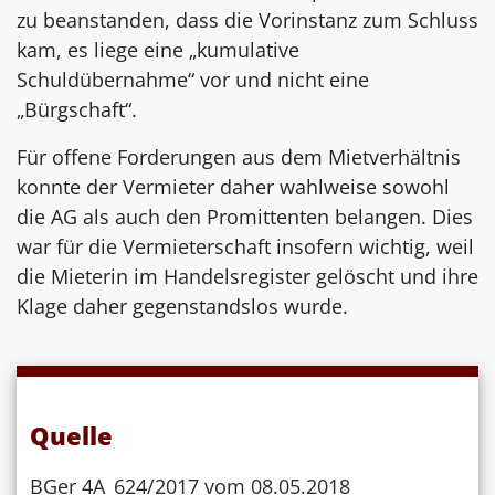
zu beanstanden, dass die Vorinstanz zum Schluss
kam, es liege eine „kumulative
Schuldübernahme“ vor und nicht eine
„Bürgschaft“.
Für offene Forderungen aus dem Mietverhältnis
konnte der Vermieter daher wahlweise sowohl
die AG als auch den Promittenten belangen. Dies
war für die Vermieterschaft insofern wichtig, weil
die Mieterin im Handelsregister gelöscht und ihre
Klage daher gegenstandslos wurde.
Quelle
BGer 4A_624/2017 vom 08.05.2018