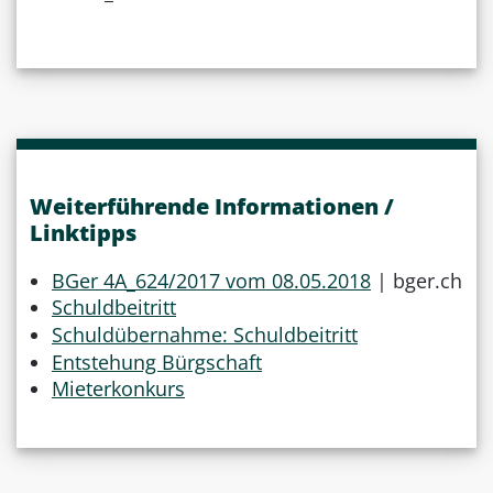
Weiterführende Informationen /
Linktipps
BGer 4A_624/2017 vom 08.05.2018
| bger.ch
Schuldbeitritt
Schuldübernahme: Schuldbeitritt
Entstehung Bürgschaft
Mieterkonkurs