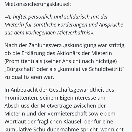
Mietzinssicherungsklausel:
»
A. haftet persönlich und solidarisch mit der
Mieterin für sämtliche Forderungen und Ansprüche
aus dem vorliegenden Mietverhältnis
».
Nach der Zahlungsverzugskündigung war strittig,
ob die Erklärung des Aktionärs der Mieterin
(Promittent) als (seiner Ansicht nach nichtige)
„Bürgschaft“ oder als „kumulative Schuldbeitritt“
zu qualifizieren war.
In Anbetracht der Geschäftsgewandtheit des
Promittenten, seinem Eigeninteresse am
Abschluss der Mietverträge zwischen der
Mieterin und der Vermieterschaft sowie dem
Wortlaut der fraglichen Klausel, der für eine
kumulative Schuldübernahme spricht, war nicht