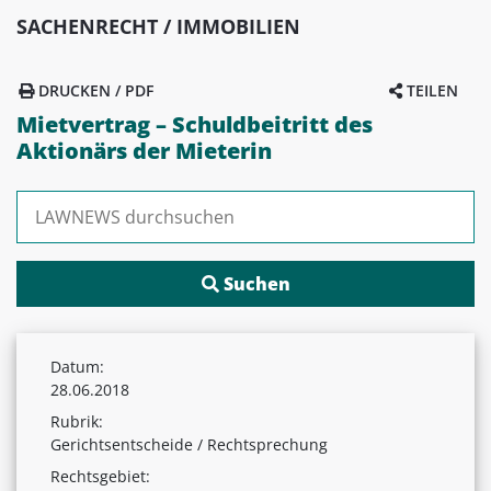
SACHENRECHT / IMMOBILIEN
DRUCKEN / PDF
TEILEN
Mietvertrag – Schuldbeitritt des
Aktionärs der Mieterin
Suchen nach:
Datum:
28.06.2018
Rubrik:
Gerichtsentscheide / Rechtsprechung
Rechtsgebiet: