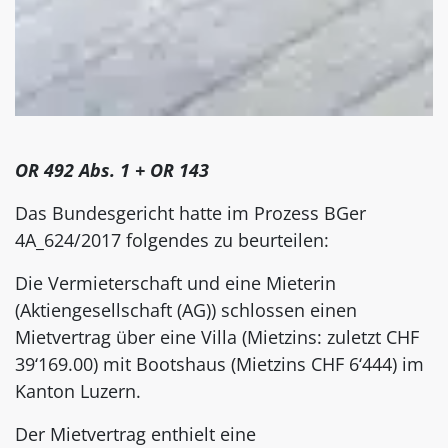
OR 492 Abs. 1 + OR 143
Das Bundesgericht hatte im Prozess BGer
4A_624/2017 folgendes zu beurteilen:
Die Vermieterschaft und eine Mieterin
(Aktiengesellschaft (AG)) schlossen einen
Mietvertrag über eine Villa (Mietzins: zuletzt CHF
39‘169.00) mit Bootshaus (Mietzins CHF 6‘444) im
Kanton Luzern.
Der Mietvertrag enthielt eine